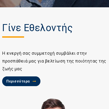
Γίνε Εθελοντής
Η ενεργή σας συμμετοχή συμβάλει στην
προσπάθειά μας για βελτίωση της ποιότητας της
ζωής μας
Περισσότερα