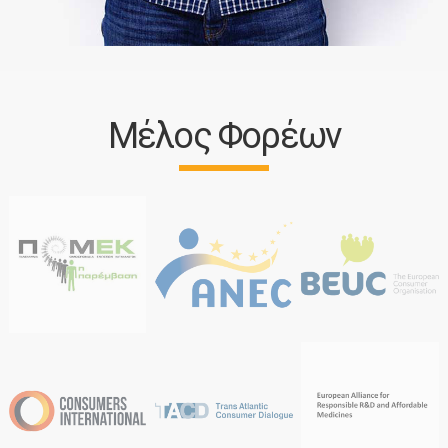
Μέλος Φορέων