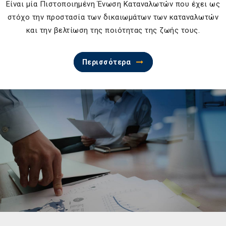
Είναι μία Πιστοποιημένη Ένωση Καταναλωτών που έχει ως
στόχο την προστασία των δικαιωμάτων των καταναλωτών
και την βελτίωση της ποιότητας της ζωής τους.
Περισσότερα