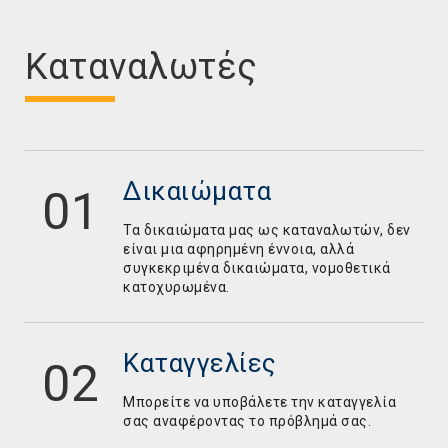
Καταναλωτές
Δικαιώματα
Τα δικαιώματα μας ως καταναλωτών, δεν
είναι μια αφηρημένη έννοια, αλλά
συγκεκριμένα δικαιώματα, νομοθετικά
κατοχυρωμένα.
Καταγγελίες
Mπορείτε να υποβάλετε την καταγγελία
σας αναφέροντας το πρόβλημά σας.