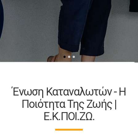
Ένωση Καταναλωτών - Η
Ποιότητα Της Ζωής |
Ε.Κ.ΠΟΙ.ΖΩ.