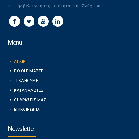
και την βελτίωση της ποιότητας της ζωής τους.
Menu
ΑΡΧΙΚΗ
ΠΟΙΟΙ ΕΙΜΑΣΤΕ
ΤΙ ΚΑΝΟΥΜΕ
ΚΑΤΑΝΑΛΩΤΕΣ
ΟΙ ΔΡΑΣΕΙΣ ΜΑΣ
ΕΠΙΚΟΙΝΩΝΙΑ
Newsletter