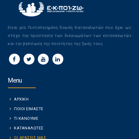
Είναι μία Πιστοποιημένη Ένωση Καταναλωτών που έχει ως
στόχο την προστασία των δικαιωμάτων των καταναλωτών
και την βελτίωση της ποιότητας της ζωής τους.
Menu
ΑΡΧΙΚΗ
ΠΟΙΟΙ ΕΙΜΑΣΤΕ
ΤΙ ΚΑΝΟΥΜΕ
ΚΑΤΑΝΑΛΩΤΕΣ
ΟΙ ΔΡΑΣΕΙΣ ΜΑΣ