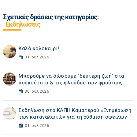
Σχετικές δράσεις της κατηγορίας:
Εκδηλώσεις
Καλό καλοκαίρι!
31 Ιουλ 2026
Μπορούμε να δώσουμε "δεύτερη ζωή" στα
κουκούτσια & τις φλούδες των φρούτων;
30 Ιουλ 2026
Εκδήλωση στο ΚΑΠΗ Καματερού «Eνημέρωση
των καταναλωτών για τη ρύθμιση οφειλών
01 Ιουλ 2026