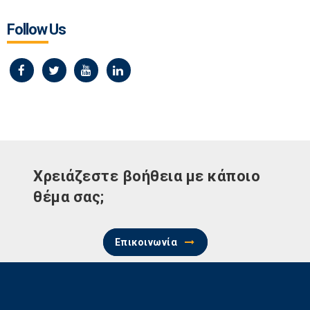
Follow Us
Χρειάζεστε βοήθεια με κάποιο
θέμα σας;
Επικοινωνία