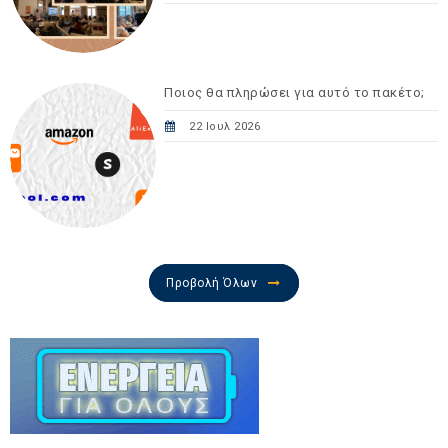
Ποιος θα πληρώσει για αυτό το πακέτο;
22 Ιουλ 2026
Προβολή Όλων