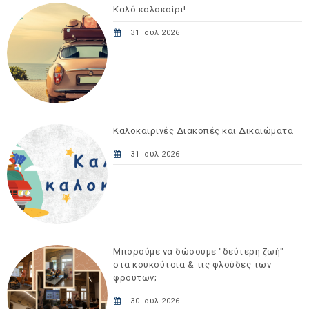
Καλό καλοκαίρι!
31 Ιουλ 2026
Καλοκαιρινές Διακοπές και Δικαιώματα
31 Ιουλ 2026
Μπορούμε να δώσουμε "δεύτερη ζωή"
στα κουκούτσια & τις φλούδες των
φρούτων;
30 Ιουλ 2026