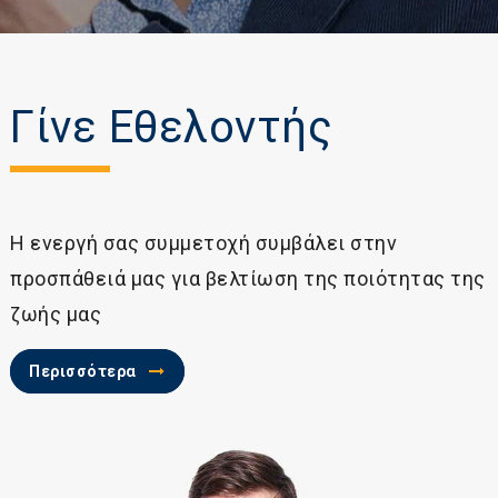
Γίνε Εθελοντής
Η ενεργή σας συμμετοχή συμβάλει στην
προσπάθειά μας για βελτίωση της ποιότητας της
ζωής μας
Περισσότερα