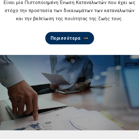
Είναι μία Πιστοποιημένη Ένωση Καταναλωτών που έχει ως
στόχο την προστασία των δικαιωμάτων των καταναλωτών
και την βελτίωση της ποιότητας της ζωής τους.
Περισσότερα