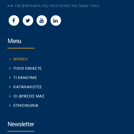
και την βελτίωση της ποιότητας της ζωής τους.
Menu
ΑΡΧΙΚΗ
ΠΟΙΟΙ ΕΙΜΑΣΤΕ
ΤΙ ΚΑΝΟΥΜΕ
ΚΑΤΑΝΑΛΩΤΕΣ
ΟΙ ΔΡΑΣΕΙΣ ΜΑΣ
ΕΠΙΚΟΙΝΩΝΙΑ
Newsletter