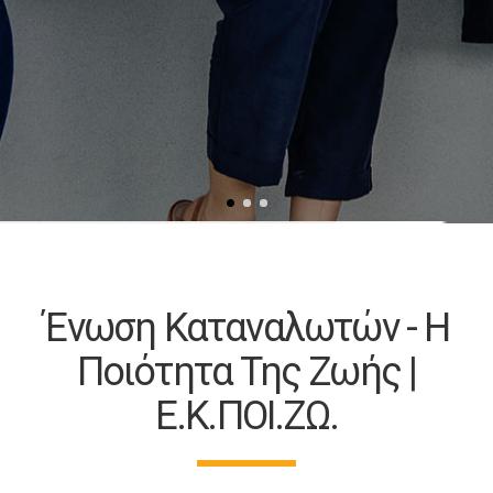
Ένωση Καταναλωτών - Η
Ποιότητα Της Ζωής |
Ε.Κ.ΠΟΙ.ΖΩ.