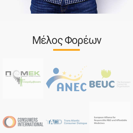
Μέλος Φορέων