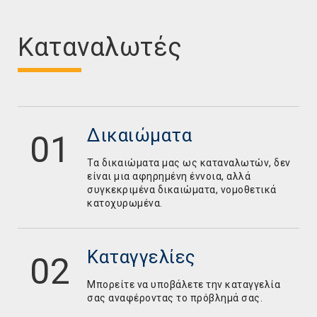
Καταναλωτές
Δικαιώματα
Τα δικαιώματα μας ως καταναλωτών, δεν
είναι μια αφηρημένη έννοια, αλλά
συγκεκριμένα δικαιώματα, νομοθετικά
κατοχυρωμένα.
Καταγγελίες
Mπορείτε να υποβάλετε την καταγγελία
σας αναφέροντας το πρόβλημά σας.