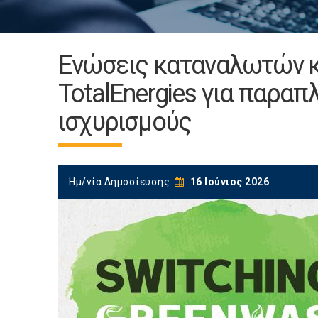
Ενώσεις καταναλωτών κατ
TotalEnergies για παρα
ισχυρισμούς
Ημ/νία Δημοσίευσης:
16 Ιούνιος 2026