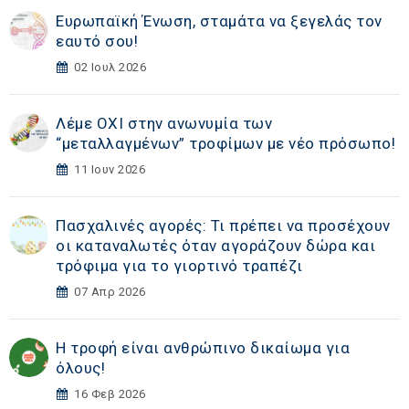
Ευρωπαϊκή Ένωση, σταμάτα να ξεγελάς τον
εαυτό σου!
02 Ιουλ 2026
Λέμε ΟΧΙ στην ανωνυμία των
“μεταλλαγμένων” τροφίμων με νέο πρόσωπο!
11 Ιουν 2026
Πασχαλινές αγορές: Τι πρέπει να προσέχουν
οι καταναλωτές όταν αγοράζουν δώρα και
τρόφιμα για το γιορτινό τραπέζι
07 Απρ 2026
Η τροφή είναι ανθρώπινο δικαίωμα για
όλους!
16 Φεβ 2026