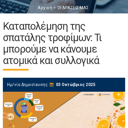
Αρχική
ΟΙ ΔΡΑΣΕΙΣ ΜΑΣ
Καταπολέμηση της
σπατάλης τροφίμων: Τι
μπορούμε να κάνουμε
ατομικά και συλλογικά
Ημ/νία Δημοσίευσης:
03 Οκτώβριος 2025