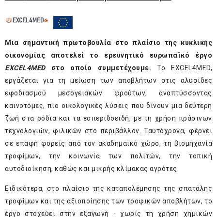
Μια σημαντική πρωτοβουλία στο πλαίσιο της κυκλικής
οικονομίας αποτελεί το ερευνητικό ευρωπαϊκό έργο
EXCEL
4MED
στο οποίο συμμετέχουμε.
Το EXCEL4MED,
εργάζεται για τη μείωση των αποβλήτων στις αλυσίδες
εφοδιασμού μεσογειακών φρούτων, αναπτύσσοντας
καινοτόμες, πιο οικολογικές λύσεις που δίνουν μια δεύτερη
ζωή στα ρόδια και τα εσπεριδοειδή, με τη χρήση πράσινων
τεχνολογιών, φιλικών στο περιβάλλον. Ταυτόχρονα, φέρνει
σε επαφή φορείς από τον ακαδημαϊκό χώρο, τη βιομηχανία
τροφίμων, την κοινωνία των πολιτών, την τοπική
αυτοδιοίκηση, καθώς και μικρής κλίμακας αγρότες.
Ειδικότερα, στο πλαίσιο της καταπολέμησης της σπατάλης
τροφίμων και της αξιοποίησης των τροφικών αποβλήτων, το
έργο στοχεύει στην εξαγωγή - χωρίς τη χρήση χημικών