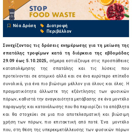
Νέα Δράση
Διατροφή
Περιβάλλον
Συνεχίζοντας τις δράσεις ενημέρωσης για τη μείωση της
σπατάλης τροφίμων κατά τη διάρκεια της εβδομάδας
29.09 έως 5.10.2025,
σήμερα εστιάζουμε στις προσπάθειες
καταπολέμησης της σπατάλης και τις λύσεις που
προτείνονται σε ατομικό αλλά και σε ένα ευρύτερο επίπεδο
συνολικά, για ένα πιο βιώσιμο μέλλον για όλους και όλες. Η
πραγματικότητα άλλωστε της εξάντλησης των φυσικών
πόρων, καθιστά την αναγκαιότητα μετάβασης σε ένα μοντέλο
παραγωγής και κατανάλωσης που θα περιορίζει τα απόβλητα
και θα στοχεύει σε μια πιο αποτελεσματική και βιώσιμη
χρήση των πόρων, πιο επιτακτική από ποτέ. Ένα μοντέλο
που, στη θέση της υπερεκμετάλλευσης των φυσικών πόρων