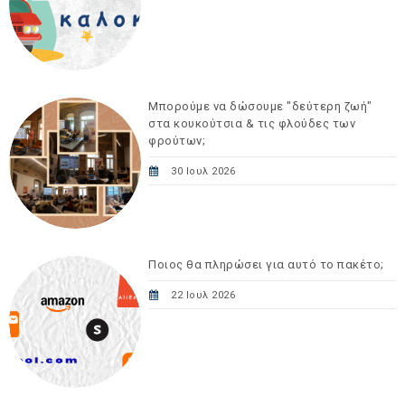
Μπορούμε να δώσουμε "δεύτερη ζωή"
στα κουκούτσια & τις φλούδες των
φρούτων;
30 Ιουλ 2026
Ποιος θα πληρώσει για αυτό το πακέτο;
22 Ιουλ 2026