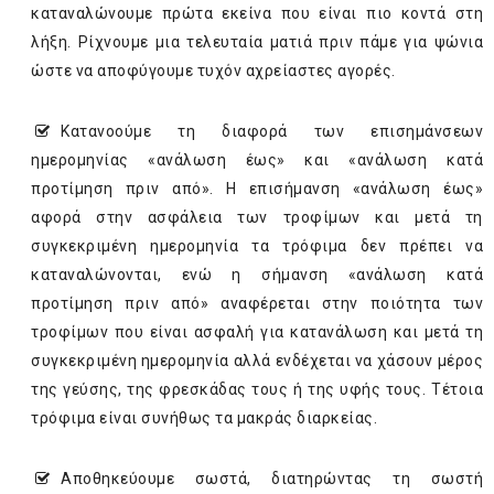
καταναλώνουμε πρώτα εκείνα που είναι πιο κοντά στη
λήξη. Ρίχνουμε μια τελευταία ματιά πριν πάμε για ψώνια
ώστε να αποφύγουμε τυχόν αχρείαστες αγορές.
Κατανοούμε τη διαφορά των επισημάνσεων
ημερομηνίας «ανάλωση έως» και «ανάλωση κατά
προτίμηση πριν από». Η επισήμανση «ανάλωση έως»
αφορά στην ασφάλεια των τροφίμων και μετά τη
συγκεκριμένη ημερομηνία τα τρόφιμα δεν πρέπει να
καταναλώνονται, ενώ η σήμανση «ανάλωση κατά
προτίμηση πριν από» αναφέρεται στην ποιότητα των
τροφίμων που είναι ασφαλή για κατανάλωση και μετά τη
συγκεκριμένη ημερομηνία αλλά ενδέχεται να χάσουν μέρος
της γεύσης, της φρεσκάδας τους ή της υφής τους. Τέτοια
τρόφιμα είναι συνήθως τα μακράς διαρκείας.
Αποθηκεύουμε σωστά, διατηρώντας τη σωστή