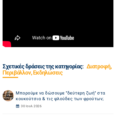
Σχετικές δράσεις της κατηγορίας:
Διατροφή,
Περιβάλλον, Εκδηλώσεις
Μπορούμε να δώσουμε "δεύτερη ζωή" στα
κουκούτσια & τις φλούδες των φρούτων;
30 Ιουλ 2026