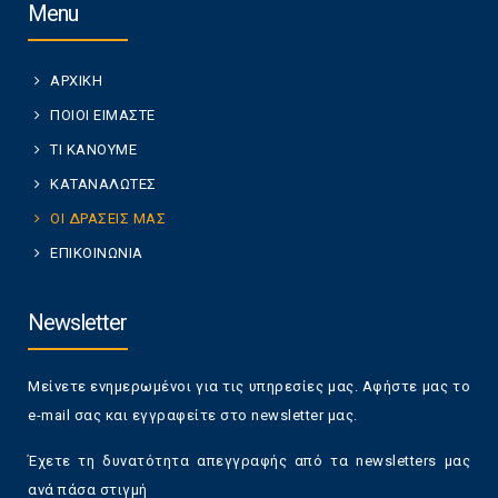
Menu
ΑΡΧΙΚΗ
ΠΟΙΟΙ ΕΙΜΑΣΤΕ
ΤΙ ΚΑΝΟΥΜΕ
ΚΑΤΑΝΑΛΩΤΕΣ
ΟΙ ΔΡΑΣΕΙΣ ΜΑΣ
ΕΠΙΚΟΙΝΩΝΙΑ
Newsletter
Μείνετε ενημερωμένοι για τις υπηρεσίες μας. Αφήστε μας το
e-mail σας και εγγραφείτε στο newsletter μας.
Έχετε τη δυνατότητα απεγγραφής από τα newsletters μας
ανά πάσα στιγμή