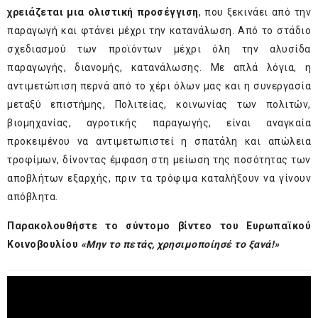
χρειάζεται μια ολιστική προσέγγιση
, που ξεκινάει από την
παραγωγή και φτάνει μέχρι την κατανάλωση. Από το στάδιο
σχεδιασμού των προϊόντων μέχρι όλη την αλυσίδα
παραγωγής, διανομής, κατανάλωσης. Με απλά λόγια, η
αντιμετώπιση περνά από το χέρι όλων μας και η συνεργασία
μεταξύ επιστήμης, Πολιτείας, κοινωνίας των πολιτών,
βιομηχανίας, αγροτικής παραγωγής, είναι αναγκαία
προκειμένου να αντιμετωπιστεί η σπατάλη και απώλεια
τροφίμων, δίνοντας έμφαση στη μείωση της ποσότητας των
αποβλήτων εξαρχής, πριν τα τρόφιμα καταλήξουν να γίνουν
απόβλητα.
Παρακολουθήστε το σύντομο βίντεο του Ευρωπαϊκού
Κοινοβουλίου
«Μην το πετάς, χρησιμοποίησέ το ξανά!»