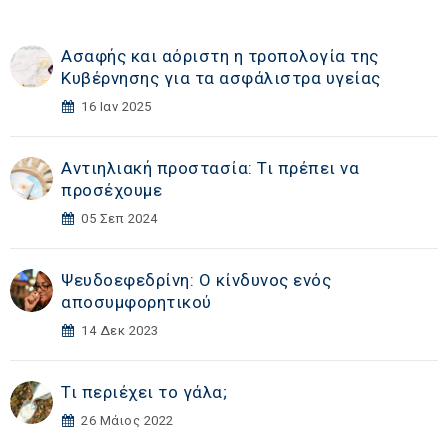
Ασαφής και αόριστη η τροπολογία της
Κυβέρνησης για τα ασφάλιστρα υγείας
16 Ιαν 2025
Αντιηλιακή προστασία: Τι πρέπει να
προσέχουμε
05 Σεπ 2024
Ψευδοεφεδρίνη: Ο κίνδυνος ενός
αποσυμφορητικού
14 Δεκ 2023
Τι περιέχει το γάλα;
26 Μάιος 2022