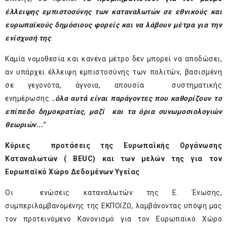
έλλειψης εμπιστοσύνης των καταναλωτών σε εθνικούς και
ευρωπαϊκούς δημόσιους φορείς και να λάβουν μέτρα για την
ενίσχυσή της
.
Καμία νομοθεσία και κανένα μέτρο δεν μπορεί να αποδώσει,
αν υπάρχει έλλειψη εμπιστοσύνης των πολιτών, βασισμένη
σε γεγονότα, άγνοια, απουσία συστηματικής
ενημέρωσης..
.όλα αυτά είναι παράγοντες που καθορίζουν το
επίπεδο δημοκρατίας, μαζί και τα όρια συνωμοσιολογιών
θεωριών...”
Κύριες προτάσεις της Ευρωπαϊκής Οργάνωσης
Καταναλωτών (
BEUC
) και των μελών της για τον
Ευρωπαϊκό Χώρο Δεδομένων Υγείας
Οι ενώσεις καταναλωτών της Ε. Ένωσης,
συμπεριλαμβανομένης της ΕΚΠΟΙΖΩ, λαμβάνοντας υπόψη μας
τον προτεινόμενο Κανονισμό για τον Ευρωπαϊκό Χώρο