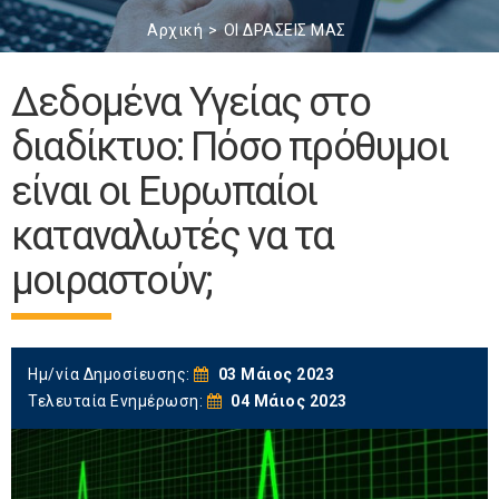
Αρχική
ΟΙ ΔΡΑΣΕΙΣ ΜΑΣ
Δεδομένα Υγείας στο
διαδίκτυο: Πόσο πρόθυμοι
είναι οι Ευρωπαίοι
καταναλωτές να τα
μοιραστούν;
Ημ/νία Δημοσίευσης:
03 Μάιος 2023
Τελευταία Ενημέρωση:
04 Μάιος 2023