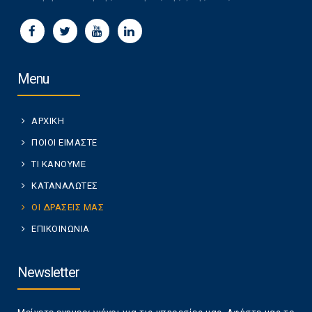
Menu
ΑΡΧΙΚΗ
ΠΟΙΟΙ ΕΙΜΑΣΤΕ
ΤΙ ΚΑΝΟΥΜΕ
ΚΑΤΑΝΑΛΩΤΕΣ
ΟΙ ΔΡΑΣΕΙΣ ΜΑΣ
ΕΠΙΚΟΙΝΩΝΙΑ
Newsletter