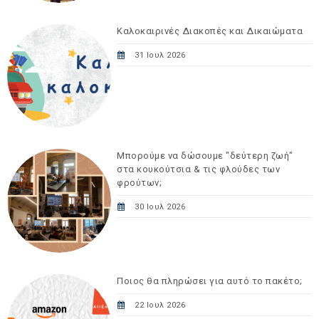
Καλοκαιρινές Διακοπές και Δικαιώματα
31 Ιουλ 2026
Μπορούμε να δώσουμε "δεύτερη ζωή"
στα κουκούτσια & τις φλούδες των
φρούτων;
30 Ιουλ 2026
Ποιος θα πληρώσει για αυτό το πακέτο;
22 Ιουλ 2026