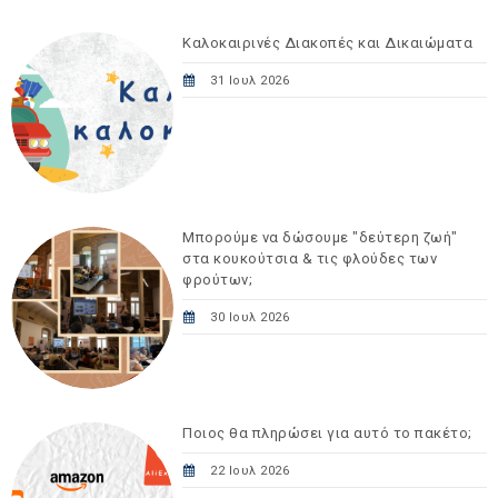
Καλοκαιρινές Διακοπές και Δικαιώματα
31 Ιουλ 2026
Μπορούμε να δώσουμε "δεύτερη ζωή"
στα κουκούτσια & τις φλούδες των
φρούτων;
30 Ιουλ 2026
Ποιος θα πληρώσει για αυτό το πακέτο;
22 Ιουλ 2026