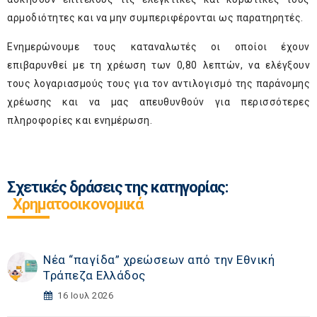
αρμοδιότητες και να μην συμπεριφέρονται ως παρατηρητές.
Ενημερώνουμε τους καταναλωτές οι οποίοι έχουν
επιβαρυνθεί με τη χρέωση των 0,80 λεπτών, να ελέγξουν
τους λογαριασμούς τους για τον αντιλογισμό της παράνομης
χρέωσης και να μας απευθυνθούν για περισσότερες
πληροφορίες και ενημέρωση.
Σχετικές δράσεις της κατηγορίας:
Χρηματοοικονομικά
Νέα “παγίδα” χρεώσεων από την Εθνική
Τράπεζα Ελλάδος
16 Ιουλ 2026