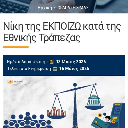
Αρχική
ΟΙ ΔΡΑΣΕΙΣ ΜΑΣ
Νίκη της ΕΚΠΟΙΖΩ κατά της
Εθνικής Τράπεζας
Ημ/νία Δημοσίευσης:
13 Μάιος 2026
Τελευταία Ενημέρωση:
16 Μάιος 2026