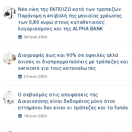
Νέα νίκη της ΕΚΠΟΙΖΩ κατά των τραπεζών:
Παράνομη η επιβολή της μηνιαίας χρέωσης
των 0,80 ευρώ στους καταθετικούς
λογαριασμούς και της ALPHA BANK
06 Ιουλ 2026
Διαγραφές έως και 90% σε οφειλές αλλά
άνισες οι διαπραγματεύσεις με τράπεζες και
servicers για τους καταναλωτές
25 Ιουν 2026
Ο σεβασμός στις αποφάσεις της
Δικαιοσύνης είναι δεδομένος μόνο όταν
ηττημένοι δεν είναι οι τράπεζες και τα funds
18 Ιουν 2026