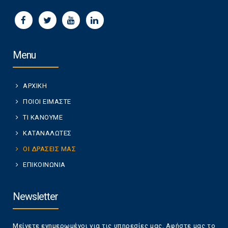
Menu
ΑΡΧΙΚΗ
ΠΟΙΟΙ ΕΙΜΑΣΤΕ
ΤΙ ΚΑΝΟΥΜΕ
ΚΑΤΑΝΑΛΩΤΕΣ
ΟΙ ΔΡΑΣΕΙΣ ΜΑΣ
ΕΠΙΚΟΙΝΩΝΙΑ
Newsletter
Μείνετε ενημερωμένοι για τις υπηρεσίες μας. Αφήστε μας το