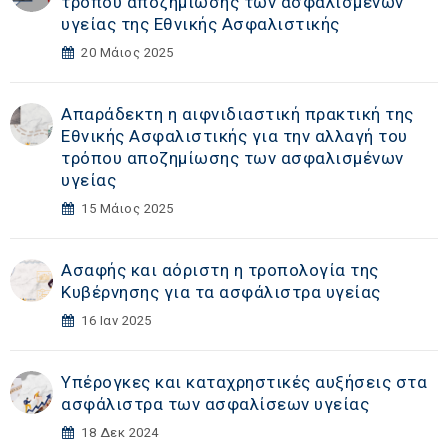
τρόπου αποζημίωσης των ασφαλισμένων
υγείας της Εθνικής Ασφαλιστικής
20 Μάιος 2025
Απαράδεκτη η αιφνιδιαστική πρακτική της
Εθνικής Ασφαλιστικής για την αλλαγή του
τρόπου αποζημίωσης των ασφαλισμένων
υγείας
15 Μάιος 2025
Ασαφής και αόριστη η τροπολογία της
Κυβέρνησης για τα ασφάλιστρα υγείας
16 Ιαν 2025
Yπέρογκες και καταχρηστικές αυξήσεις στα
ασφάλιστρα των ασφαλίσεων υγείας
18 Δεκ 2024