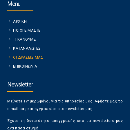
Menu
ΑΡΧΙΚΗ
ΠΟΙΟΙ ΕΙΜΑΣΤΕ
ΤΙ ΚΑΝΟΥΜΕ
ΚΑΤΑΝΑΛΩΤΕΣ
ΟΙ ΔΡΑΣΕΙΣ ΜΑΣ
ΕΠΙΚΟΙΝΩΝΙΑ
Newsletter
Μείνετε ενημερωμένοι για τις υπηρεσίες μας. Αφήστε μας το
e-mail σας και εγγραφείτε στο newsletter μας.
Έχετε τη δυνατότητα απεγγραφής από τα newsletters μας
ανά πάσα στιγμή