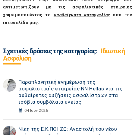
αντιμετωπίζουν με τις ασφαλιστικές εταιρείες
χρησιμοποιώντας τα
υποδείγματα καταγγελίας
από την
ιστοσελίδα μας.
Σχετικές δράσεις της κατηγορίας:
Ιδιωτική
Ασφάλιση
Παραπλανητική ενημέρωση της
ασφαλιστικής εταιρείας ΝΝ Hellas για τις
αυθαίρετες αυξήσεις ασφαλίστρων στα
ισόβια συμβόλαια υγείας
04 Ιουν 2026
Νίκη της Ε.Κ.ΠΟΙ.ΖΩ: Αναστολή του νέου