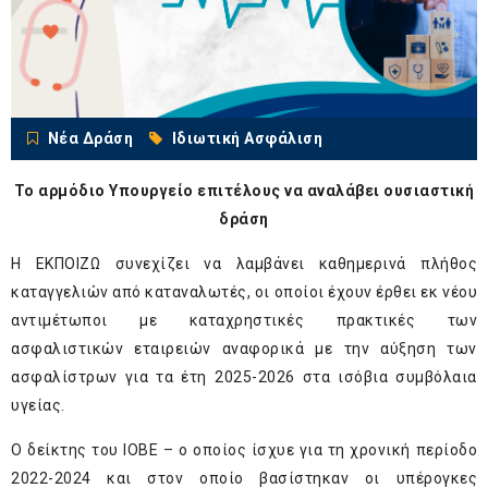
Νέα Δράση
Ιδιωτική Ασφάλιση
Το αρμόδιο Υπουργείο επιτέλους να αναλάβει ουσιαστική
δράση
Η ΕΚΠΟΙΖΩ συνεχίζει να λαμβάνει καθημερινά πλήθος
καταγγελιών από καταναλωτές, οι οποίοι έχουν έρθει εκ νέου
αντιμέτωποι με καταχρηστικές πρακτικές των
ασφαλιστικών εταιρειών αναφορικά με την αύξηση των
ασφαλίστρων για τα έτη 2025-2026 στα ισόβια συμβόλαια
υγείας.
Ο δείκτης του ΙΟΒΕ – ο οποίος ίσχυε για τη χρονική περίοδο
2022-2024 και στον οποίο βασίστηκαν οι υπέρογκες