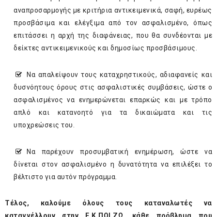
αναπροσαρμογής με κριτήρια αντικειμενικά, σαφή, ευρέως
προσβάσιμα και ελέγξιμα από τον ασφαλισμένο, όπως
επιτάσσει η αρχή της διαφάνειας, που θα συνδέονται με
δείκτες αντικειμενικούς και δημοσίως προσβάσιμους.
­Να απαλείψουν τους καταχρηστικούς, αδιαφανείς και
δυσνόητους όρους στις ασφαλιστικές συμβάσεις, ώστε ο
ασφαλισμένος να ενημερώνεται επαρκώς και με τρόπο
απλό και κατανοητό για τα δικαιώματα και τις
υποχρεώσεις του.
­Να παρέχουν προσυμβατική ενημέρωση, ώστε να
δίνεται στον ασφαλισμένο η δυνατότητα να επιλέξει το
βέλτιστο για αυτόν πρόγραμμα.
Τέλος, καλούμε όλους τους καταναλωτές να
καταγγέλλουν στην Ε.Κ.ΠΟΙ.ΖΩ. κάθε πρόβλημα που