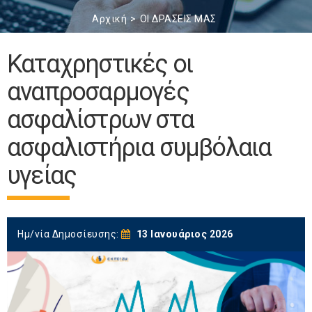
Αρχική
ΟΙ ΔΡΑΣΕΙΣ ΜΑΣ
Καταχρηστικές οι
αναπροσαρμογές
ασφαλίστρων στα
ασφαλιστήρια συμβόλαια
υγείας
Ημ/νία Δημοσίευσης:
13 Ιανουάριος 2026