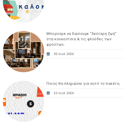
Μπορούμε να δώσουμε "δεύτερη ζωή"
στα κουκούτσια & τις φλούδες των
φρούτων;
30 Ιουλ 2026
Ποιος θα πληρώσει για αυτό το πακέτο;
22 Ιουλ 2026