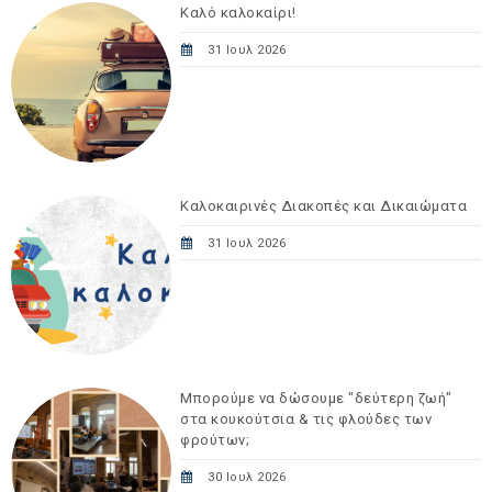
Καλό καλοκαίρι!
31 Ιουλ 2026
Καλοκαιρινές Διακοπές και Δικαιώματα
31 Ιουλ 2026
Μπορούμε να δώσουμε "δεύτερη ζωή"
στα κουκούτσια & τις φλούδες των
φρούτων;
30 Ιουλ 2026