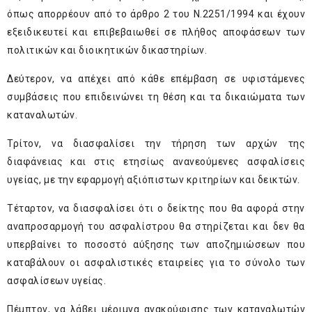
όπως απορρέουν από το άρθρο 2 του Ν.2251/1994 και έχουν
εξειδικευτεί και επιβεβαιωθεί σε πλήθος αποφάσεων των
πολιτικών και διοικητικών δικαστηρίων.
Δεύτερον, να απέχει από κάθε επέμβαση σε υφιστάμενες
συμβάσεις που επιδεινώνει τη θέση και τα δικαιώματα των
καταναλωτών.
Τρίτον, να διασφαλίσει την τήρηση των αρχών της
διαφάνειας και στις ετησίως ανανεούμενες ασφαλίσεις
υγείας, με την εφαρμογή αξιόπιστων κριτηρίων και δεικτών.
Τέταρτον, να διασφαλίσει ότι ο δείκτης που θα αφορά στην
αναπροσαρμογή του ασφαλίστρου θα στηρίζεται και δεν θα
υπερβαίνει το ποσοστό αύξησης των αποζημιώσεων που
καταβάλουν οι ασφαλιστικές εταιρείες για το σύνολο των
ασφαλίσεων υγείας.
Πέμπτον, να λάβει μέριμνα ανακούφισης των καταναλωτών