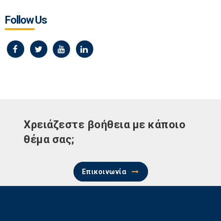
Follow Us
Χρειάζεστε βοήθεια με κάποιο
θέμα σας;
Επικοινωνία