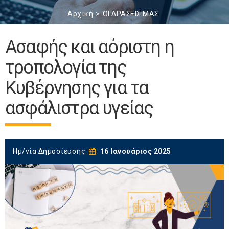
Αρχική
ΟΙ ΔΡΑΣΕΙΣ ΜΑΣ
Ασαφής και αόριστη η
τροπολογία της
Κυβέρνησης για τα
ασφάλιστρα υγείας
Ημ/νία Δημοσίευσης:
16 Ιανουάριος 2025