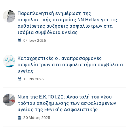
Παραπλανητική ενημέρωση της
ασφαλιστικής εταιρείας ΝΝ Hellas για τις
αυθαίρετες αυξήσεις ασφαλίστρων στα
ισόβια συμβόλαια υγείας
04 Ιουν 2026
Καταχρηστικές οι αναπροσαρμογές
ασφαλίστρων στα ασφαλιστήρια συμβόλαια
υγείας
13 Ιαν 2026
Νίκη της Ε.Κ.ΠΟΙ.ΖΩ: Αναστολή του νέου
τρόπου αποζημίωσης των ασφαλισμένων
υγείας της Εθνικής Ασφαλιστικής
20 Μάιος 2025