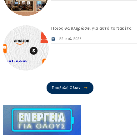
Ποιος θα πληρώσει για αυτό το πακέτο;
22 Ιουλ 2026
Προβολή Όλων