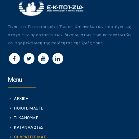
Είναι μία Πιστοποιημένη Ένωση Καταναλωτών που έχει ως
στόχο την προστασία των δικαιωμάτων των καταναλωτών
και την βελτίωση της ποιότητας της ζωής τους.
Menu
ΑΡΧΙΚΗ
ΠΟΙΟΙ ΕΙΜΑΣΤΕ
ΤΙ ΚΑΝΟΥΜΕ
ΚΑΤΑΝΑΛΩΤΕΣ
ΟΙ ΔΡΑΣΕΙΣ ΜΑΣ