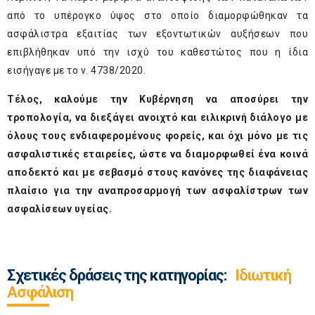
από το υπέρογκο ύψος στο οποίο διαμορφώθηκαν τα
ασφάλιστρα εξαιτίας των εξοντωτικών αυξήσεων που
επιβλήθηκαν υπό την ισχύ του καθεστώτος που η ίδια
εισήγαγε με το ν. 4738/2020.
Τέλος, καλούμε την Κυβέρνηση να αποσύρει την
τροπολογία, να διεξάγει ανοιχτό και ειλικρινή διάλογο με
όλους τους ενδιαφερομένους φορείς, και όχι μόνο με τις
ασφαλιστικές εταιρείες, ώστε να διαμορφωθεί ένα κοινά
αποδεκτό και με σεβασμό στους κανόνες της διαφάνειας
πλαίσιο για την αναπροσαρμογή των ασφαλίστρων των
ασφαλίσεων υγείας.
Σχετικές δράσεις της κατηγορίας:
Ιδιωτική
Ασφάλιση