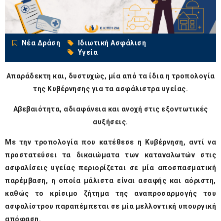
Νέα Δράση
Ιδιωτική Ασφάλιση
Υγεία
Απαράδεκτη και, δυστυχώς, μία από τα ίδια η τροπολογία
της Κυβέρνησης για τα ασφάλιστρα υγείας.
Αβεβαιότητα, αδιαφάνεια και ανοχή στις εξοντωτικές
αυξήσεις.
Με την τροπολογία που κατέθεσε η Κυβέρνηση, αντί να
προστατεύσει τα δικαιώματα των καταναλωτών στις
ασφαλίσεις υγείας περιορίζεται σε μία αποσπασματική
παρέμβαση, η οποία μάλιστα είναι ασαφής και αόριστη,
καθώς το κρίσιμο ζήτημα της αναπροσαρμογής του
ασφαλίστρου παραπέμπεται σε μία μελλοντική υπουργική
απόφαση.