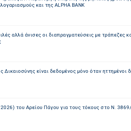
 λογαριασμούς και της ALPHA BANK
ιλές αλλά άνισες οι διαπραγματεύσεις με τράπεζες κ
ς
 Δικαιοσύνης είναι δεδομένος μόνο όταν ηττημένοι δ
/2026) του Αρείου Πάγου για τους τόκους στο Ν. 3869/