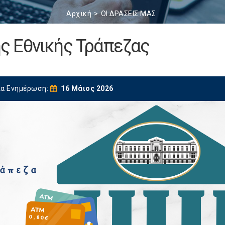
Αρχική
ΟΙ ΔΡΑΣΕΙΣ ΜΑΣ
ς Εθνικής Τράπεζας
ία Ενημέρωση:
16 Μάιος 2026