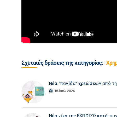
Σχετικές δράσεις της κατηγορίας:
Χρη
Νέα “παγίδα” χρεώσεων από τη
16 Ιουλ 2026
Νέα νίκη της ΕΚΠΟΙΖΩ κατά τω