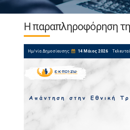
Η παραπληροφόρηση τη
Ημ/νία Δημοσίευσης:
14 Μάιος 2026
Τελευτα