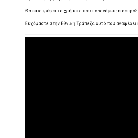
Θα επιστρέψει τα χρήματα που παρανόμως εισέπραξ
Ευχόμαστε στην Εθνική Τράπεζα αυτό που αναφέρει κ