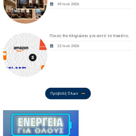
30 Ιουλ 2026
Ποιος θα πληρώσει για αυτό το πακέτο;
22 Ιουλ 2026
Προβολή Όλων