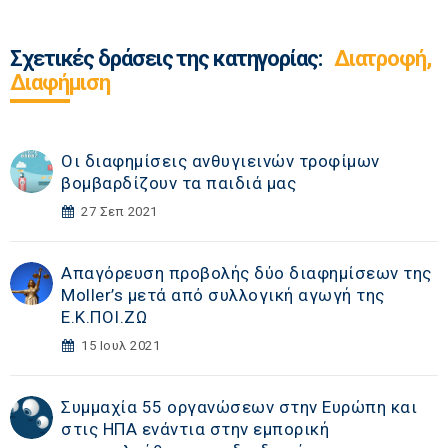
Σχετικές δράσεις της κατηγορίας:
Διατροφή,
Διαφήμιση
Οι διαφημίσεις ανθυγιεινών τροφίμων
βομβαρδίζουν τα παιδιά μας
27 Σεπ 2021
Απαγόρευση προβολής δύο διαφημίσεων της
Moller’s μετά από συλλογική αγωγή της
Ε.Κ.ΠΟΙ.ΖΩ
15 Ιουλ 2021
Συμμαχία 55 οργανώσεων στην Ευρώπη και
στις ΗΠΑ ενάντια στην εμπορική