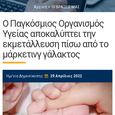
Αρχική
ΟΙ ΔΡΑΣΕΙΣ ΜΑΣ
O Παγκόσμιος Οργανισμός
Υγείας αποκαλύπτει την
εκμετάλλευση πίσω από το
μάρκετινγ γάλακτος
Ημ/νία Δημοσίευσης:
29 Απρίλιος 2022