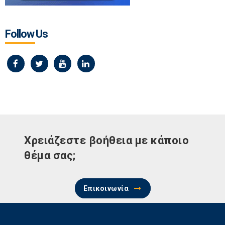
Follow Us
Χρειάζεστε βοήθεια με κάποιο
θέμα σας;
Επικοινωνία