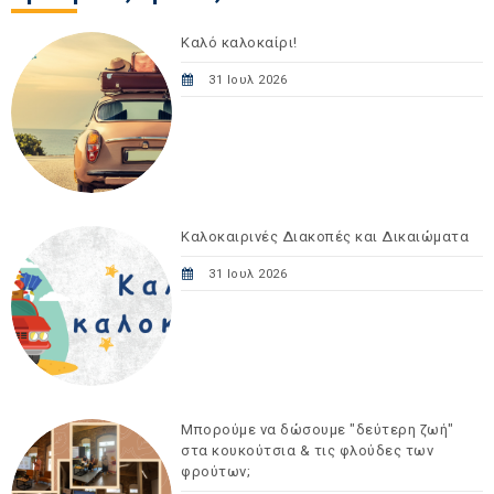
Καλό καλοκαίρι!
31 Ιουλ 2026
Καλοκαιρινές Διακοπές και Δικαιώματα
31 Ιουλ 2026
Μπορούμε να δώσουμε "δεύτερη ζωή"
στα κουκούτσια & τις φλούδες των
φρούτων;