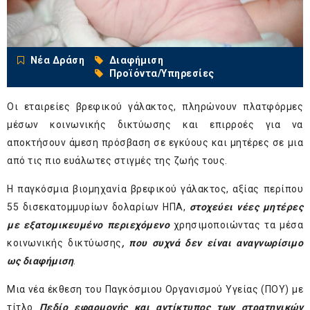
Νέα Δράση
Διαφήμιση
Προϊόντα/Υπηρεσίες
Οι εταιρείες βρεφικού γάλακτος, πληρώνουν πλατφόρμες
μέσων κοινωνικής δικτύωσης και επιρροές για να
αποκτήσουν άμεση πρόσβαση σε εγκύους και μητέρες σε μια
από τις πιο ευάλωτες στιγμές της ζωής τους.
Η παγκόσμια βιομηχανία βρεφικού γάλακτος, αξίας περίπου
55 δισεκατομμυρίων δολαρίων ΗΠΑ,
στοχεύει νέες μητέρες
με εξατομικευμένο περιεχόμενο
χρησιμοποιώντας τα μέσα
κοινωνικής δικτύωσης
, που συχνά δεν είναι αναγνωρίσιμο
ως διαφήμιση
.
Μια νέα έκθεση του Παγκόσμιου Οργανισμού Υγείας (ΠΟΥ) με
τίτλο
Πεδίο εφαρμογής και αντίκτυπος των στρατηγικών