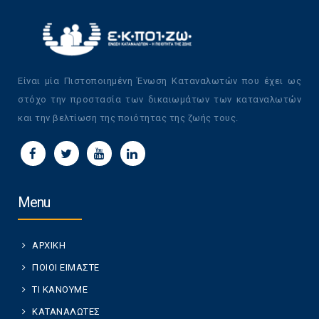
Είναι μία Πιστοποιημένη Ένωση Καταναλωτών που έχει ως
στόχο την προστασία των δικαιωμάτων των καταναλωτών
και την βελτίωση της ποιότητας της ζωής τους.
Menu
ΑΡΧΙΚΗ
ΠΟΙΟΙ ΕΙΜΑΣΤΕ
ΤΙ ΚΑΝΟΥΜΕ
ΚΑΤΑΝΑΛΩΤΕΣ