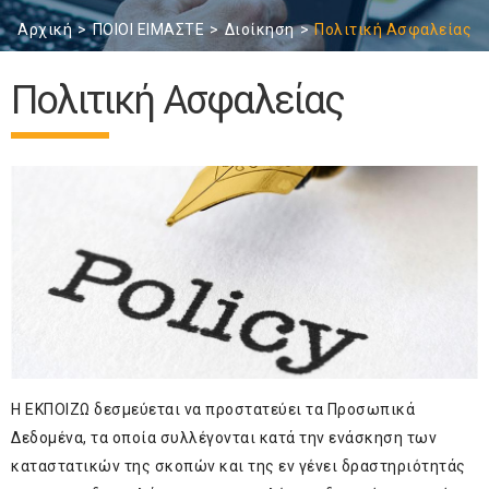
Αρχική
ΠΟΙΟΙ ΕΙΜΑΣΤΕ
Διοίκηση
Πολιτική Ασφαλείας
Πολιτική Ασφαλείας
Η ΕΚΠΟΙΖΩ δεσμεύεται να προστατεύει τα Προσωπικά
Δεδομένα, τα οποία συλλέγονται κατά την ενάσκηση των
καταστατικών της σκοπών και της εν γένει δραστηριότητάς