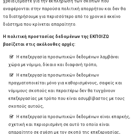
χρειαζόμαστε για την εκπλήρωση των σκοπών που
αναφέρονται στην παρούσα πολιτική απορρήτου και δεν θα
τα διατηρήσουμε για περισσότερο από το χρονικό εκείνο
διάστημα που κρίνεται απαραίτητο.
Η πολιτική προστασίας δεδομένων της ΕΚΠΟΙΖΩ
βασίζεται στις ακόλουθες αρχές:
Η επεξεργασία προσωπικών δεδομένων λαμβάνει
χώρα με νόμιμο, δίκαιο και διαφανή τρόπο,
Η επεξεργασία προσωπικών δεδομένων
πραγματοποιείται μόνο για καθορισμένους, σαφείς και
νόμιμους σκοπούς και περαιτέρω δεν θα τυγχάνουν
επεξεργασίας με τρόπο που είναι ασυμβίβαστος με τους
σκοπούς αυτούς,
Η επεξεργασία προσωπικών δεδομένων είναι επαρκής,
σχετική και περιορισμένη σε αυτό το οποίο είναι
απαραίτητο σε σχέση με τον σκοπό της επεξεργασίας,