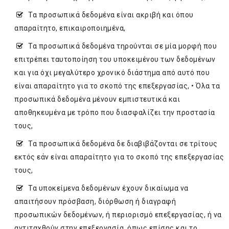
Τα προσωπικά δεδομένα είναι ακριβή και όπου
απαραίτητο, επικαιροποιημένα,
Τα προσωπικά δεδομένα τηρούνται σε μία μορφή που
επιτρέπει ταυτοποίηση του υποκειμένου των δεδομένων
και για όχι μεγαλύτερο χρονικό διάστημα από αυτό που
είναι απαραίτητο για το σκοπό της επεξεργασίας, • Όλα τα
προσωπικά δεδομένα μένουν εμπιστευτικά και
αποθηκευμένα με τρόπο που διασφαλίζει την προστασία
τους,
Τα προσωπικά δεδομένα δε διαβιβάζονται σε τρίτους
εκτός εάν είναι απαραίτητο για το σκοπό της επεξεργασίας
τους,
Τα υποκείμενα δεδομένων έχουν δικαίωμα να
απαιτήσουν πρόσβαση, διόρθωση ή διαγραφή
προσωπικών δεδομένων, ή περιορισμό επεξεργασίας, ή να
αντιταχθούν στην επεξεργασία, όπως επίσης και το