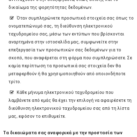
δικαίωμα της φορητότητας δεδομένων.
Όταν συμπληρώνετε προσωπικά στοιχεία σας όπως το
ονοματεπώνυμό σας, τη διεύθυνση ηλεκτρονικού
ταχυδρομείου σας, μέσω των εντύπων που βρίσκονται
αναρτημένα στην ιστοσελίδα μας, συμφωνείτε στην
επεξεργασία των προσωπικών σας δεδομένων για το
σκοπό, που αναφέρεται στη φόρμα που συμπληρώσατε. Σε
καμία περίπτωση τα προσωπικά σας στοιχεία δεν θα
μεταφερθούν ή θα χρησιμοποιηθούν από οποιονδήποτε
τρίτο.
Κάθε μήνυμα ηλεκτρονικού ταχυδρομείου που
λαμβάνετε από εμάς θα έχει την επιλογή να αφαιρέσετε τη
διεύθυνση ηλεκτρονικού ταχυδρομείου σας από τη λίστα
μας, εφόσον το επιθυμείτε.
Τα δικαιώματα σας αναφορικά με την προστασία των