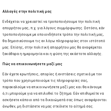
Αλλαγές στην πολιτική μας
Ενδέχεται να χρειαστεί να τροποποιήσουμε την πολιτική
απορρήτου μας, π.χ. για λόγους συμμόρφωσης. Ωστόσο, εάν
τροποποιήσουμε με οποιονδήποτε τρόπο την πολιτική μας,
θα δημοσιεύσουμε τις εν λόγω πληροφορίες στον ιστότοπό
μας. Επίσης, στην πολιτική απορρήτου μας θα αναφέρεται
ξεκάθαρα η ημερομηνία και η φύση της εκάστοτε αλλαγής.
Πώς να επικοινωνήσετε μαζί μας
Εάν έχετε ερωτήσεις, απορίες ή ενστάσεις σχετικά με τον
τρόπο που χρησιμοποιούμε τις πληροφορίες σας,
παρακαλούμε να επικοινωνήσετε μαζί μας και θα κάνουμε
ό,τι μπορούμε για να επιλυθεί το ζήτημα. Εάν επιθυμείτε να
ασκήσετε κάποιο από τα δικαιώματά σας όπως αναφέρονται
άνωθεν, μη διστάσετε να μας στείλετε το αίτημά σας.