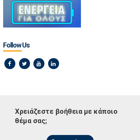
Follow Us
Χρειάζεστε βοήθεια με κάποιο
θέμα σας;