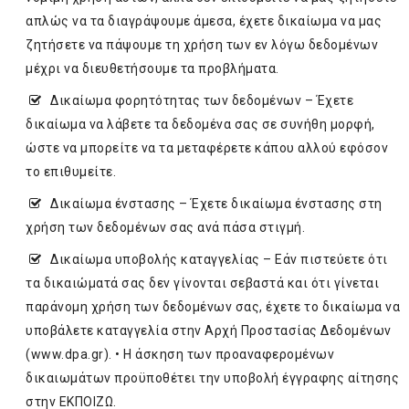
απλώς να τα διαγράψουμε άμεσα, έχετε δικαίωμα να μας
ζητήσετε να πάψουμε τη χρήση των εν λόγω δεδομένων
μέχρι να διευθετήσουμε τα προβλήματα.
Δικαίωμα φορητότητας των δεδομένων – Έχετε
δικαίωμα να λάβετε τα δεδομένα σας σε συνήθη μορφή,
ώστε να μπορείτε να τα μεταφέρετε κάπου αλλού εφόσον
το επιθυμείτε.
Δικαίωμα ένστασης – Έχετε δικαίωμα ένστασης στη
χρήση των δεδομένων σας ανά πάσα στιγμή.
Δικαίωμα υποβολής καταγγελίας – Εάν πιστεύετε ότι
τα δικαιώματά σας δεν γίνονται σεβαστά και ότι γίνεται
παράνομη χρήση των δεδομένων σας, έχετε το δικαίωμα να
υποβάλετε καταγγελία στην Αρχή Προστασίας Δεδομένων
(
www.dpa.gr
). • Η άσκηση των προαναφερομένων
δικαιωμάτων προϋποθέτει την υποβολή έγγραφης αίτησης
στην ΕΚΠΟΙΖΩ.