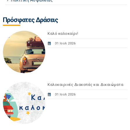
Πρόσφατες Δράσεις
Καλό καλοκαίρι!
31 Ιουλ 2026
Καλοκαιρινές Διακοπές και Δικαιώματα
31 Ιουλ 2026