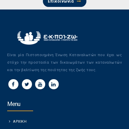
Επικοινωνία
Είναι μία Πιστοποιημένη Ένωση Καταναλωτών που έχει ως
στόχο την προστασία των δικαιωμάτων των καταναλωτών
και την βελτίωση της ποιότητας της ζωής τους.
Menu
ΑΡΧΙΚΗ