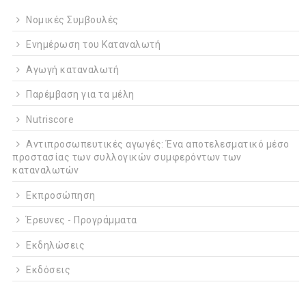
Νομικές Συμβουλές
Ενημέρωση του Καταναλωτή
Αγωγή καταναλωτή
Παρέμβαση για τα μέλη
Nutriscore
Αντιπροσωπευτικές αγωγές: Ένα αποτελεσματικό μέσο
προστασίας των συλλογικών συμφερόντων των
καταναλωτών
Εκπροσώπηση
Έρευνες - Προγράμματα
Εκδηλώσεις
Εκδόσεις