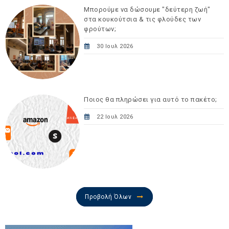
Μπορούμε να δώσουμε "δεύτερη ζωή"
στα κουκούτσια & τις φλούδες των
φρούτων;
30 Ιουλ 2026
Ποιος θα πληρώσει για αυτό το πακέτο;
22 Ιουλ 2026
Προβολή Όλων