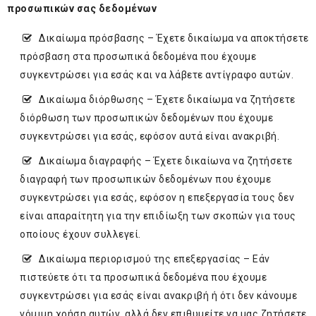
προσωπικών σας δεδομένων
Δικαίωμα πρόσβασης – Έχετε δικαίωμα να αποκτήσετε
πρόσβαση στα προσωπικά δεδομένα που έχουμε
συγκεντρώσει για εσάς και να λάβετε αντίγραφο αυτών.
Δικαίωμα διόρθωσης – Έχετε δικαίωμα να ζητήσετε
διόρθωση των προσωπικών δεδομένων που έχουμε
συγκεντρώσει για εσάς, εφόσον αυτά είναι ανακριβή.
Δικαίωμα διαγραφής – Έχετε δικαίωνα να ζητήσετε
διαγραφή των προσωπικών δεδομένων που έχουμε
συγκεντρώσει για εσάς, εφόσον η επεξεργασία τους δεν
είναι απαραίτητη για την επιδίωξη των σκοπών για τους
οποίους έχουν συλλεγεί.
Δικαίωμα περιορισμού της επεξεργασίας – Εάν
πιστεύετε ότι τα προσωπικά δεδομένα που έχουμε
συγκεντρώσει για εσάς είναι ανακριβή ή ότι δεν κάνουμε
νόμιμη χρήση αυτών, αλλά δεν επιθυμείτε να μας ζητήσετε