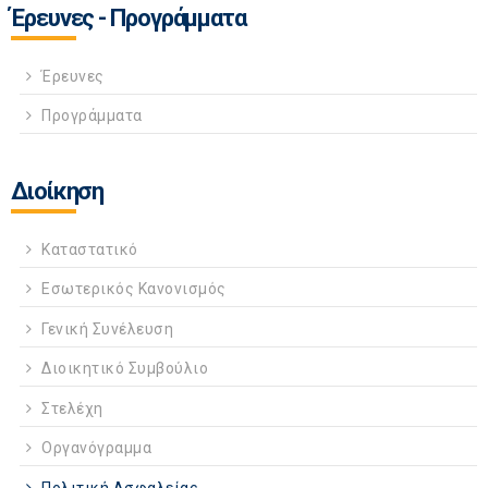
Έρευνες - Προγράμματα
Έρευνες
Προγράμματα
Διοίκηση
Καταστατικό
Εσωτερικός Κανονισμός
Γενική Συνέλευση
Διοικητικό Συμβούλιο
Στελέχη
Οργανόγραμμα
Πολιτική Ασφαλείας