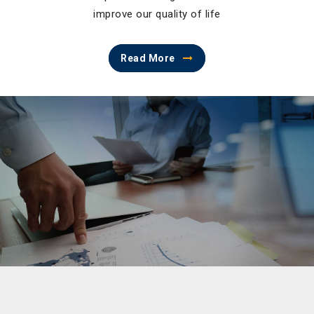
improve our quality of life
Read More