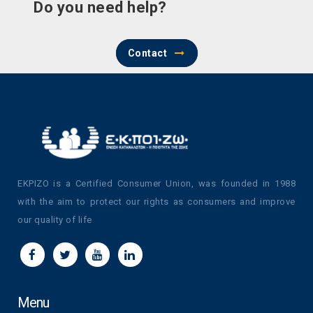
Do you need help?
Contact
EKPIZO is a Certified Consumer Union, was founded in 1988
with the aim to protect our rights as consumers and improve
our quality of life
Menu