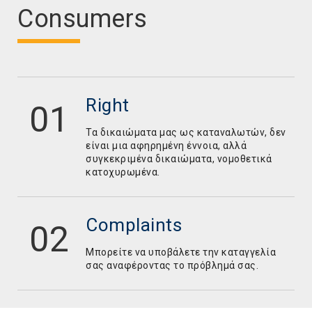
Consumers
Right
Τα δικαιώματα μας ως καταναλωτών, δεν
είναι μια αφηρημένη έννοια, αλλά
συγκεκριμένα δικαιώματα, νομοθετικά
κατοχυρωμένα.
Complaints
Mπορείτε να υποβάλετε την καταγγελία
σας αναφέροντας το πρόβλημά σας.