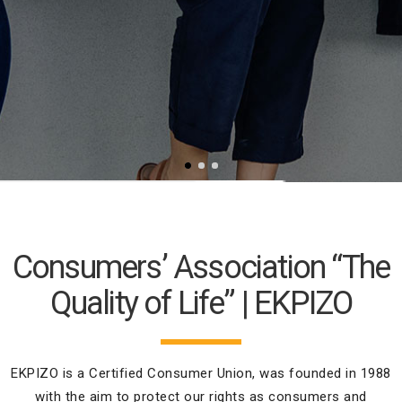
Consumers’ Association “The
Quality of Life” | EKPIZO
EKPIZO is a Certified Consumer Union, was founded in 1988
with the aim to protect our rights as consumers and