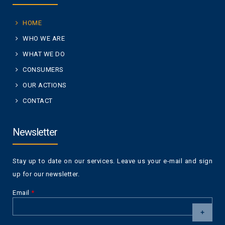
HOME
WHO WE ARE
WHAT WE DO
CONSUMERS
OUR ACTIONS
CONTACT
Newsletter
Stay up to date on our services. Leave us your e-mail and sign
up for our newsletter.
Email
*