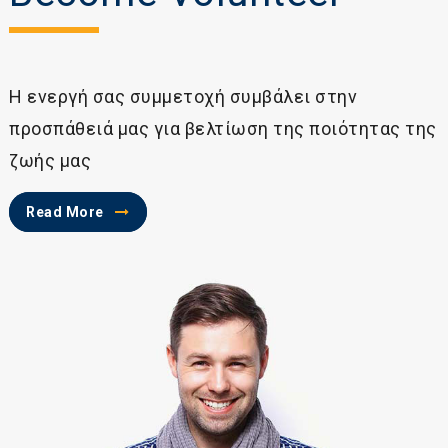
Η ενεργή σας συμμετοχή συμβάλει στην
προσπάθειά μας για βελτίωση της ποιότητας της
ζωής μας
Read More