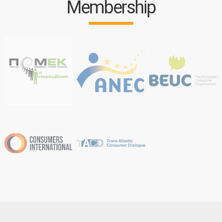
Membership