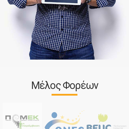
Μέλος Φορέων