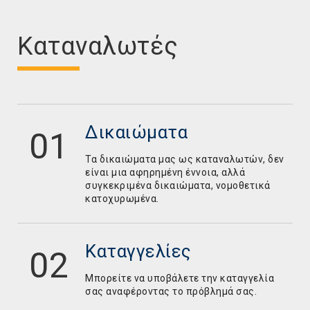
Καταναλωτές
Δικαιώματα
Τα δικαιώματα μας ως καταναλωτών, δεν
είναι μια αφηρημένη έννοια, αλλά
συγκεκριμένα δικαιώματα, νομοθετικά
κατοχυρωμένα.
Καταγγελίες
Mπορείτε να υποβάλετε την καταγγελία
σας αναφέροντας το πρόβλημά σας.