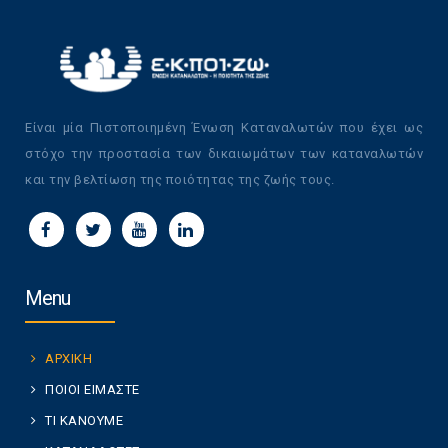
Είναι μία Πιστοποιημένη Ένωση Καταναλωτών που έχει ως
στόχο την προστασία των δικαιωμάτων των καταναλωτών
και την βελτίωση της ποιότητας της ζωής τους.
Menu
ΑΡΧΙΚΗ
ΠΟΙΟΙ ΕΙΜΑΣΤΕ
ΤΙ ΚΑΝΟΥΜΕ