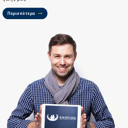
Περισσότερα