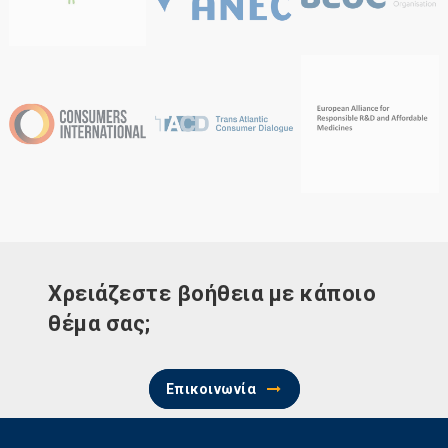
Χρειάζεστε βοήθεια με κάποιο
θέμα σας;
Επικοινωνία