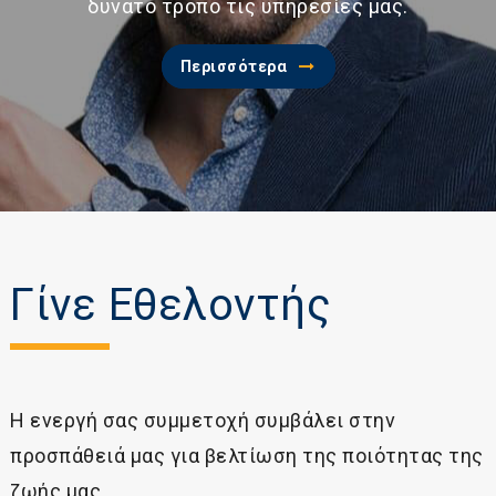
δυνατό τρόπο τις υπηρεσίες μας.
Περισσότερα
Γίνε Εθελοντής
Η ενεργή σας συμμετοχή συμβάλει στην
προσπάθειά μας για βελτίωση της ποιότητας της
ζωής μας