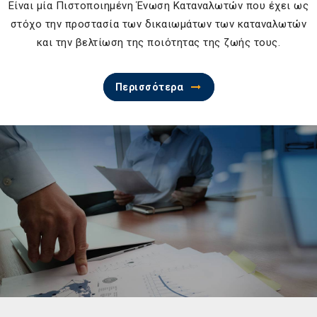
Είναι μία Πιστοποιημένη Ένωση Καταναλωτών που έχει ως
στόχο την προστασία των δικαιωμάτων των καταναλωτών
και την βελτίωση της ποιότητας της ζωής τους.
Περισσότερα