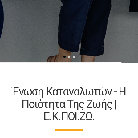
Ένωση Καταναλωτών - Η
Ποιότητα Της Ζωής |
Ε.Κ.ΠΟΙ.ΖΩ.