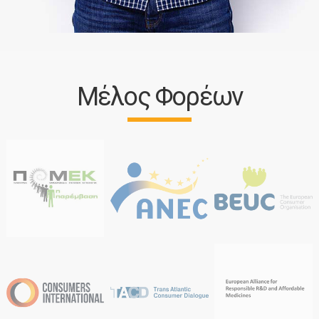
Μέλος Φορέων