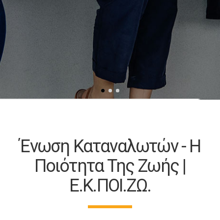
Ένωση Καταναλωτών - Η
Ποιότητα Της Ζωής |
Ε.Κ.ΠΟΙ.ΖΩ.