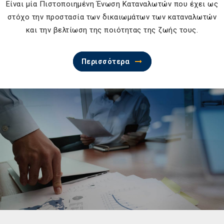
Είναι μία Πιστοποιημένη Ένωση Καταναλωτών που έχει ως
στόχο την προστασία των δικαιωμάτων των καταναλωτών
και την βελτίωση της ποιότητας της ζωής τους.
Περισσότερα