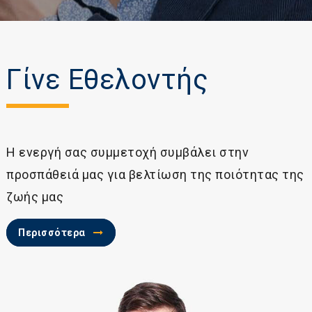
Γίνε Εθελοντής
Η ενεργή σας συμμετοχή συμβάλει στην
προσπάθειά μας για βελτίωση της ποιότητας της
ζωής μας
Περισσότερα