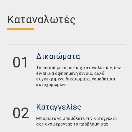
Καταναλωτές
Δικαιώματα
Τα δικαιώματα μας ως καταναλωτών, δεν
είναι μια αφηρημένη έννοια, αλλά
συγκεκριμένα δικαιώματα, νομοθετικά
κατοχυρωμένα.
Καταγγελίες
Mπορείτε να υποβάλετε την καταγγελία
σας αναφέροντας το πρόβλημά σας.