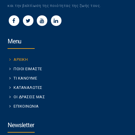
και την βελτίωση της ποιότητας της ζωής τους.
Menu
ΑΡΧΙΚΗ
ΠΟΙΟΙ ΕΙΜΑΣΤΕ
ΤΙ ΚΑΝΟΥΜΕ
ΚΑΤΑΝΑΛΩΤΕΣ
ΟΙ ΔΡΑΣΕΙΣ ΜΑΣ
ΕΠΙΚΟΙΝΩΝΙΑ
Newsletter