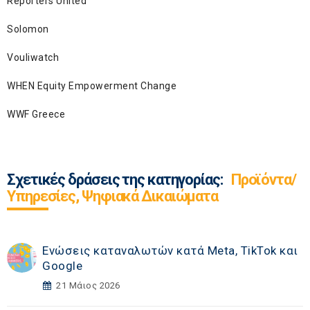
Reporters United
Solomon
Vouliwatch
WHEN Equity Empowerment Change
WWF Greece
Σχετικές δράσεις της κατηγορίας:
Προϊόντα/
Υπηρεσίες, Ψηφιακά Δικαιώματα
Ενώσεις καταναλωτών κατά Meta, TikTok και
Google
21 Μάιος 2026