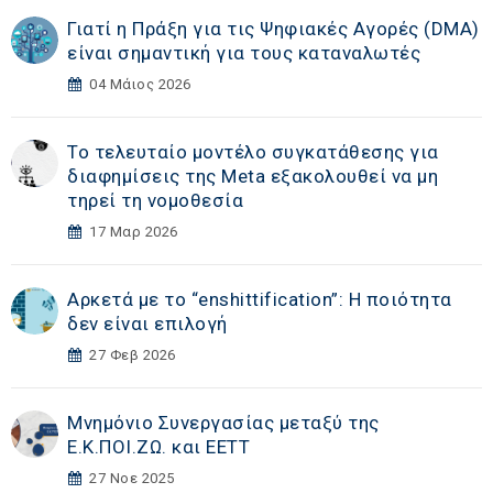
Γιατί η Πράξη για τις Ψηφιακές Αγορές (DMA)
είναι σημαντική για τους καταναλωτές
04 Μάιος 2026
Το τελευταίο μοντέλο συγκατάθεσης για
διαφημίσεις της Meta εξακολουθεί να μη
τηρεί τη νομοθεσία
17 Μαρ 2026
Αρκετά με το “enshittification”: Η ποιότητα
δεν είναι επιλογή
27 Φεβ 2026
Μνημόνιο Συνεργασίας μεταξύ της
Ε.Κ.ΠΟΙ.ΖΩ. και ΕΕΤΤ
27 Νοε 2025