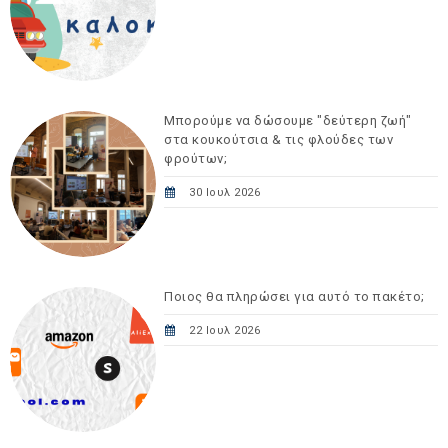
Μπορούμε να δώσουμε "δεύτερη ζωή"
στα κουκούτσια & τις φλούδες των
φρούτων;
30 Ιουλ 2026
Ποιος θα πληρώσει για αυτό το πακέτο;
22 Ιουλ 2026