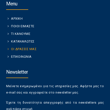
Menu
ΑΡΧΙΚΗ
ΠΟΙΟΙ ΕΙΜΑΣΤΕ
ΤΙ ΚΑΝΟΥΜΕ
ΚΑΤΑΝΑΛΩΤΕΣ
ΟΙ ΔΡΑΣΕΙΣ ΜΑΣ
ΕΠΙΚΟΙΝΩΝΙΑ
Newsletter
Μείνετε ενημερωμένοι για τις υπηρεσίες μας. Αφήστε μας το
e-mail σας και εγγραφείτε στο newsletter μας.
Έχετε τη δυνατότητα απεγγραφής από τα newsletters μας
ανά πάσα στιγμή