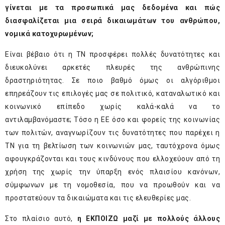
γίνεται με τα προσωπικά μας δεδομένα και πώς
διασφαλίζεται μια σειρά δικαιωμάτων του ανθρώπου,
νομικά κατοχυρωμένων;
Είναι βέβαιο ότι η ΤΝ προσφέρει πολλές δυνατότητες και
διευκολύνει αρκετές πλευρές της ανθρώπινης
δραστηριότητας. Σε ποιο βαθμό όμως οι αλγόριθμοι
επηρεάζουν τις επιλογές μας σε πολιτικό, καταναλωτικό και
κοινωνικό επίπεδο χωρίς καλά-καλά να το
αντιλαμβανόμαστε; Τόσο η ΕΕ όσο και φορείς της κοινωνίας
των πολιτών, αναγνωρίζουν τις δυνατότητες που παρέχει η
ΤΝ για τη βελτίωση των κοινωνιών μας, ταυτόχρονα όμως
αφουγκράζονται και τους κινδύνους που ελλοχεύουν από τη
χρήση της χωρίς την ύπαρξη ενός πλαισίου κανόνων,
σύμφωνων με τη νομοθεσία, που να προωθούν και να
προστατεύουν τα δικαιώματα και τις ελευθερίες μας.
Στο πλαίσιο αυτό,
η ΕΚΠΟΙΖΩ μαζί με πολλούς άλλους