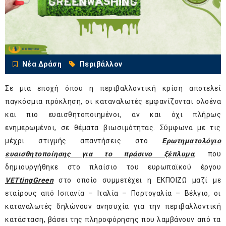
Νέα Δράση
Περιβάλλον
Σε μια εποχή όπου η περιβαλλοντική κρίση αποτελεί
παγκόσμια πρόκληση, οι καταναλωτές εμφανίζονται ολοένα
και πιο ευαισθητοποιημένοι, αν και όχι πλήρως
ενημερωμένοι, σε θέματα βιωσιμότητας. Σύμφωνα με τις
μέχρι στιγμής απαντήσεις στο
Ερωτηματολόγιο
ευαισθητοποίησης για το πράσινο ξέπλυμα
, που
δημιουργήθηκε στο πλαίσιο του ευρωπαϊκού έργου
VETtingGreen
στο οποίο συμμετέχει η ΕΚΠΟΙΖΩ μαζί με
εταίρους από Ισπανία – Ιταλία – Πορτογαλία – Βέλγιο, οι
καταναλωτές δηλώνουν ανησυχία για την περιβαλλοντική
κατάσταση, βάσει της πληροφόρησης που λαμβάνουν από τα