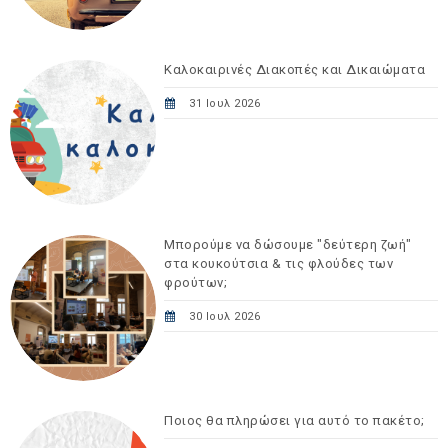
Καλοκαιρινές Διακοπές και Δικαιώματα
31 Ιουλ 2026
Μπορούμε να δώσουμε "δεύτερη ζωή"
στα κουκούτσια & τις φλούδες των
φρούτων;
30 Ιουλ 2026
Ποιος θα πληρώσει για αυτό το πακέτο;