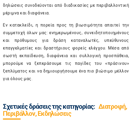
δηλώσεις συνοδεύονται από διαδικασίες με περιβαλλοντική
μέριμνα και διαφάνεια.
Εν κατακλείδι, η πορεία προς τη βιωσιμότητα απαιτεί την
συμμετοχή όλων μας: ενημερωμένους, συνειδητοποιημένους
και πρόθυμους για δράση καταναλωτές, υπεύθυνους
επαγγελματίες και δραστήριους φορείς ελέγχου. Μέσα από
σωστή εκπαίδευση, διαφάνεια και συλλογική προσπάθεια,
μπορούμε να ξεπεράσουμε τις παγίδες του «πράσινου»
ξεπλύματος και να δημιουργήσουμε ένα πιο βιώσιμο μέλλον
για όλους μας.
Σχετικές δράσεις της κατηγορίας:
Διατροφή,
Περιβάλλον, Εκδηλώσεις