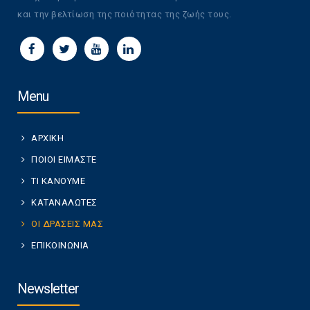
και την βελτίωση της ποιότητας της ζωής τους.
Menu
ΑΡΧΙΚΗ
ΠΟΙΟΙ ΕΙΜΑΣΤΕ
ΤΙ ΚΑΝΟΥΜΕ
ΚΑΤΑΝΑΛΩΤΕΣ
ΟΙ ΔΡΑΣΕΙΣ ΜΑΣ
ΕΠΙΚΟΙΝΩΝΙΑ
Newsletter