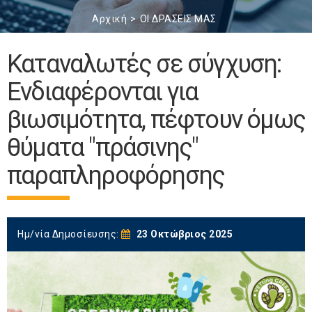
Αρχική
ΟΙ ΔΡΑΣΕΙΣ ΜΑΣ
Καταναλωτές σε σύγχυση:
Ενδιαφέρονται για
βιωσιμότητα, πέφτουν όμως
θύματα "πράσινης"
παραπληροφόρησης
Ημ/νία Δημοσίευσης:
23 Οκτώβριος 2025