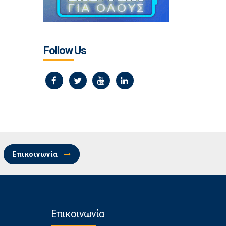
Follow Us
Επικοινωνία
Επικοινωνία