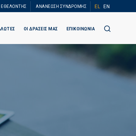
EL
EN
Ε ΕΘΕΛΟΝΤΗΣ
ΑΝΑΝΕΩΣΗ ΣΥΝΔΡΟΜΗΣ
ΑΛΩΤΕΣ
ΟΙ ΔΡΑΣΕΙΣ ΜΑΣ
ΕΠΙΚΟΙΝΩΝΙΑ