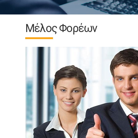
Μέλος Φορέων