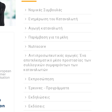
Νομικές Συμβουλές
Ενημέρωση του Καταναλωτή
Αγωγή καταναλωτή
Παρέμβαση για τα μέλη
Nutriscore
Αντιπροσωπευτικές αγωγές: Ένα
αποτελεσματικό μέσο προστασίας των
συλλογικών συμφερόντων των
καταναλωτών
Εκπροσώπηση
Έρευνες - Προγράμματα
Εκδηλώσεις
n
ion
Εκδόσεις