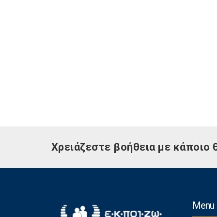
Χρειάζεστε βοήθεια με κάποιο 
Menu