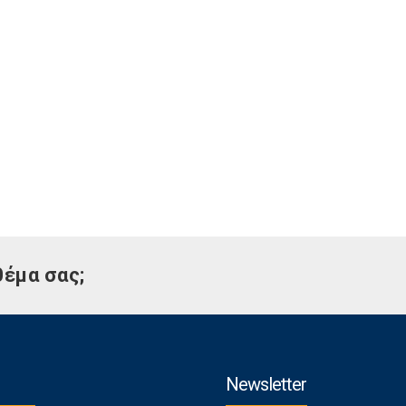
θέμα σας;
Newsletter