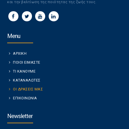
και την βελτίωση της ποιότητας της ζωής τους.
Menu
ΑΡΧΙΚΗ
ΠΟΙΟΙ ΕΙΜΑΣΤΕ
ΤΙ ΚΑΝΟΥΜΕ
ΚΑΤΑΝΑΛΩΤΕΣ
ΟΙ ΔΡΑΣΕΙΣ ΜΑΣ
ΕΠΙΚΟΙΝΩΝΙΑ
Newsletter