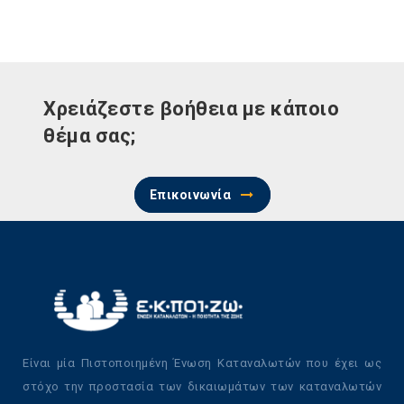
Χρειάζεστε βοήθεια με κάποιο
θέμα σας;
Επικοινωνία
Είναι μία Πιστοποιημένη Ένωση Καταναλωτών που έχει ως
στόχο την προστασία των δικαιωμάτων των καταναλωτών