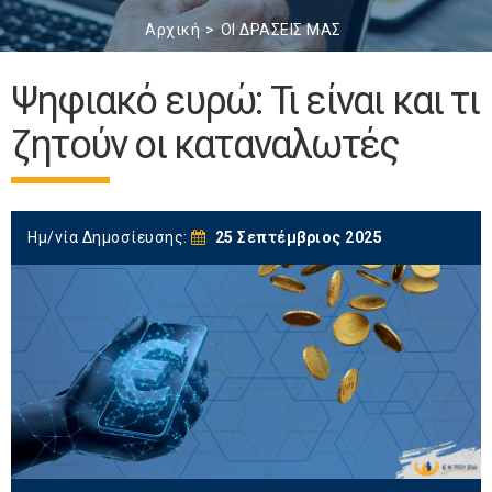
Αρχική
ΟΙ ΔΡΑΣΕΙΣ ΜΑΣ
Ψηφιακό ευρώ: Τι είναι και τι
ζητούν οι καταναλωτές
Ημ/νία Δημοσίευσης:
25 Σεπτέμβριος 2025