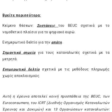
Βρείτε περισσότερα:
Κείμενο θέσεων:
Συστάσεις
του BEUC σχετικά με το
νομοθετικό πλαίσιο για το ψηφιακό ευρώ.
Ενημερωτικό δελτίο για την
απάτη
.
Σημαντικά σημεία
για τους καταναλωτές σχετικά με τα
μετρητά.
Ενημερωτικό δελτίο
σχετικά με τις μεθόδους πληρωμής
χωρίς αποκλεισμούς.
Αυτή η έρευνα αποτελεί κοινή προσπάθεια της
BEUC
, των
Euroconsumers
, του
ICRT
(Διεθνής Οργανισμός Καταναλωτών
Έρευνας και Δοκιμών) και 13 Οργανώσεων καταναλωτών: