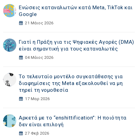
Ενώσεις καταναλωτών κατά Meta, TikTok και
Google
21 Μάιος 2026
Γιατί η Πράξη για τις Ψηφιακές Αγορές (DMA)
είναι σημαντική για τους καταναλωτές
04 Μάιος 2026
Το τελευταίο μοντέλο συγκατάθεσης για
διαφημίσεις της Meta εξακολουθεί να μη
τηρεί τη νομοθεσία
17 Μαρ 2026
Αρκετά με το “enshittification”: Η ποιότητα
δεν είναι επιλογή
27 Φεβ 2026