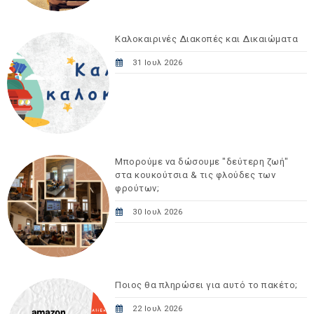
Καλοκαιρινές Διακοπές και Δικαιώματα
31 Ιουλ 2026
Μπορούμε να δώσουμε "δεύτερη ζωή"
στα κουκούτσια & τις φλούδες των
φρούτων;
30 Ιουλ 2026
Ποιος θα πληρώσει για αυτό το πακέτο;
22 Ιουλ 2026