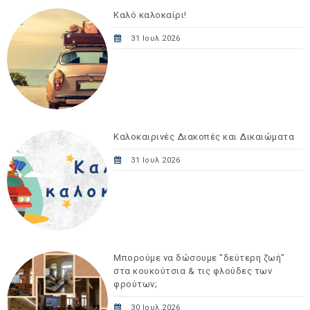
Καλό καλοκαίρι!
31 Ιουλ 2026
Καλοκαιρινές Διακοπές και Δικαιώματα
31 Ιουλ 2026
Μπορούμε να δώσουμε "δεύτερη ζωή"
στα κουκούτσια & τις φλούδες των
φρούτων;
30 Ιουλ 2026