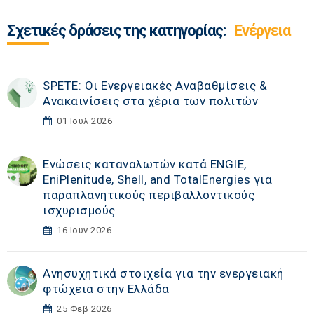
Σχετικές δράσεις της κατηγορίας:
Ενέργεια
SPETE: Οι Ενεργειακές Αναβαθμίσεις &
Ανακαινίσεις στα χέρια των πολιτών
01 Ιουλ 2026
Ενώσεις καταναλωτών κατά ENGIE,
EniPlenitude, Shell, and TotalEnergies για
παραπλανητικούς περιβαλλοντικούς
ισχυρισμούς
16 Ιουν 2026
Ανησυχητικά στοιχεία για την ενεργειακή
φτώχεια στην Ελλάδα
25 Φεβ 2026