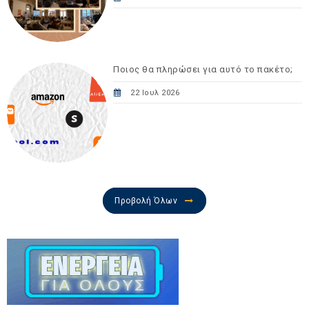
Ποιος θα πληρώσει για αυτό το πακέτο;
22 Ιουλ 2026
Προβολή Όλων