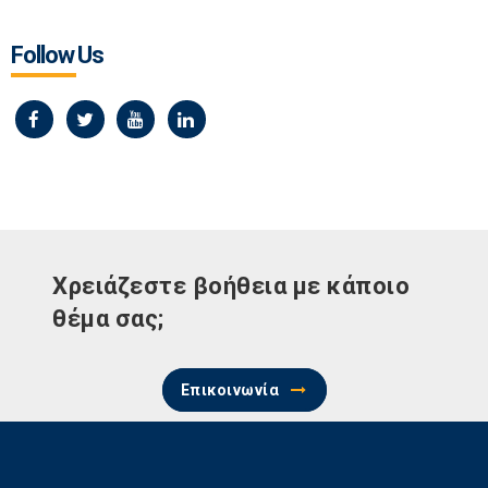
Follow Us
Χρειάζεστε βοήθεια με κάποιο
θέμα σας;
Επικοινωνία