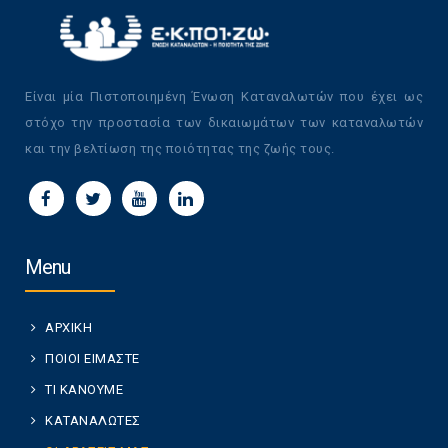
Είναι μία Πιστοποιημένη Ένωση Καταναλωτών που έχει ως
στόχο την προστασία των δικαιωμάτων των καταναλωτών
και την βελτίωση της ποιότητας της ζωής τους.
Menu
ΑΡΧΙΚΗ
ΠΟΙΟΙ ΕΙΜΑΣΤΕ
ΤΙ ΚΑΝΟΥΜΕ
ΚΑΤΑΝΑΛΩΤΕΣ