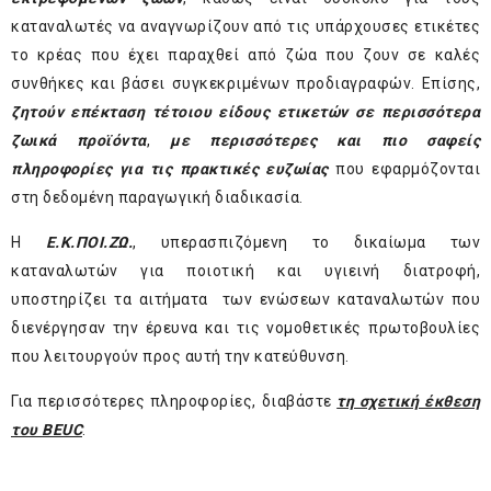
καταναλωτές να αναγνωρίζουν από τις υπάρχουσες ετικέτες
το κρέας που έχει παραχθεί από ζώα που ζουν σε καλές
συνθήκες και βάσει συγκεκριμένων προδιαγραφών. Επίσης,
ζητούν επέκταση τέτοιου είδους ετικετών σε περισσότερα
ζωικά προϊόντα
,
με περισσότερες και πιο σαφείς
πληροφορίες για τις πρακτικές ευζωίας
που εφαρμόζονται
στη δεδομένη παραγωγική διαδικασία.
Η
Ε.Κ.ΠΟΙ.ΖΩ.
, υπερασπιζόμενη το δικαίωμα των
καταναλωτών για ποιοτική και υγιεινή διατροφή,
υποστηρίζει τα αιτήματα των ενώσεων καταναλωτών που
διενέργησαν την έρευνα και τις νομοθετικές πρωτοβουλίες
που λειτουργούν προς αυτή την κατεύθυνση.
Για περισσότερες πληροφορίες, διαβάστε
τη σχετική έκθεση
του BEUC
.