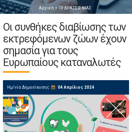
Αρχική
ΟΙ ΔΡΑΣΕΙΣ ΜΑΣ
Οι συνθήκες διαβίωσης των
εκτρεφόμενων ζώων έχουν
σημασία για τους
Ευρωπαίους καταναλωτές
Ημ/νία Δημοσίευσης:
04 Απρίλιος 2024