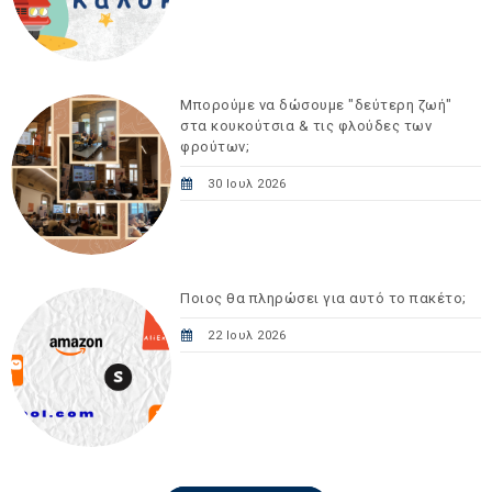
Μπορούμε να δώσουμε "δεύτερη ζωή"
στα κουκούτσια & τις φλούδες των
φρούτων;
30 Ιουλ 2026
Ποιος θα πληρώσει για αυτό το πακέτο;
22 Ιουλ 2026