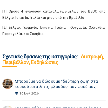
[1]
Ομάδα 4 ενώσεων καταναλωτών-μελών του BEUC από
Βέλγιο, Ισπανία, Ιταλία και μιας από την Βραζιλία
[2]
Βέλγιο, Γερμανία, Ισπανία, Ιταλία, Ουγγαρία, Ολλανδία,
Πορτογαλία, και Σουηδία
Σχετικές δράσεις της κατηγορίας:
Διατροφή,
Περιβάλλον, Εκδηλώσεις
Μπορούμε να δώσουμε "δεύτερη ζωή" στα
κουκούτσια & τις φλούδες των φρούτων;
30 Ιουλ 2026