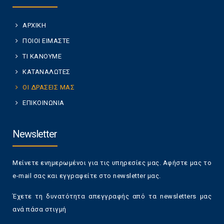
ΑΡΧΙΚΗ
ΠΟΙΟΙ ΕΙΜΑΣΤΕ
ΤΙ ΚΑΝΟΥΜΕ
ΚΑΤΑΝΑΛΩΤΕΣ
ΟΙ ΔΡΑΣΕΙΣ ΜΑΣ
ΕΠΙΚΟΙΝΩΝΙΑ
Newsletter
Μείνετε ενημερωμένοι για τις υπηρεσίες μας. Αφήστε μας το
e-mail σας και εγγραφείτε στο newsletter μας.
Έχετε τη δυνατότητα απεγγραφής από τα newsletters μας
ανά πάσα στιγμή