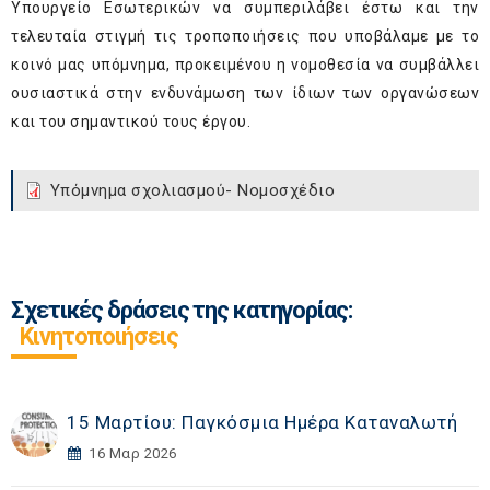
Υπουργείο Εσωτερικών να συμπεριλάβει έστω και την
τελευταία στιγμή τις τροποποιήσεις που υποβάλαμε με το
κοινό μας υπόμνημα, προκειμένου η νομοθεσία να συμβάλλει
ουσιαστικά στην ενδυνάμωση των ίδιων των οργανώσεων
και του σημαντικού τους έργου.
Υπόμνημα σχολιασμού- Νομοσχέδιο
Σχετικές δράσεις της κατηγορίας:
Κινητοποιήσεις
15 Μαρτίου: Παγκόσμια Ημέρα Καταναλωτή
16 Μαρ 2026