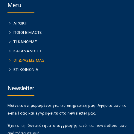
Menu
ΑΡΧΙΚΗ
ΠΟΙΟΙ ΕΙΜΑΣΤΕ
ΤΙ ΚΑΝΟΥΜΕ
ΚΑΤΑΝΑΛΩΤΕΣ
ΟΙ ΔΡΑΣΕΙΣ ΜΑΣ
ΕΠΙΚΟΙΝΩΝΙΑ
Newsletter
Μείνετε ενημερωμένοι για τις υπηρεσίες μας. Αφήστε μας το
e-mail σας και εγγραφείτε στο newsletter μας.
Έχετε τη δυνατότητα απεγγραφής από τα newsletters μας
ανά πάσα στιγμή