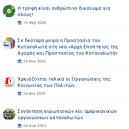
Η τροφή είναι ανθρώπινο δικαίωμα για
όλους!
16 Φεβ 2026
Σε δεύτερη μοίρα η Προστασία του
Καταναλωτή στη νέα «Αρχή Εποπτείας της
Αγοράς και Προστασίας του Καταναλωτή»
26 Νοε 2025
Χρειάζονται τελικά οι Οργανώσεις της
Κοινωνίας των Πολιτών;
26 Αυγ 2025
Συνάντηση ευρωπαϊκών και αμερικανικών
οργανώσεων καταναλωτών
04 Ιουλ 2025