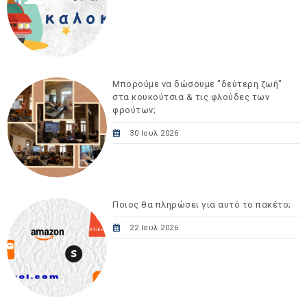
Μπορούμε να δώσουμε "δεύτερη ζωή"
στα κουκούτσια & τις φλούδες των
φρούτων;
30 Ιουλ 2026
Ποιος θα πληρώσει για αυτό το πακέτο;
22 Ιουλ 2026