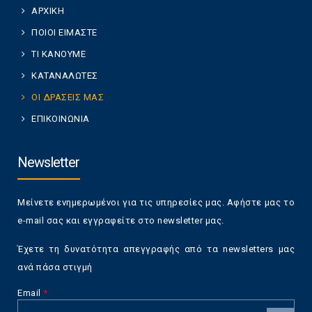
ΑΡΧΙΚΗ
ΠΟΙΟΙ ΕΙΜΑΣΤΕ
ΤΙ ΚΑΝΟΥΜΕ
ΚΑΤΑΝΑΛΩΤΕΣ
ΟΙ ΔΡΑΣΕΙΣ ΜΑΣ
ΕΠΙΚΟΙΝΩΝΙΑ
Newsletter
Μείνετε ενημερωμένοι για τις υπηρεσίες μας. Αφήστε μας το
e-mail σας και εγγραφείτε στο newsletter μας.
Έχετε τη δυνατότητα απεγγραφής από τα newsletters μας
ανά πάσα στιγμή
Email
*