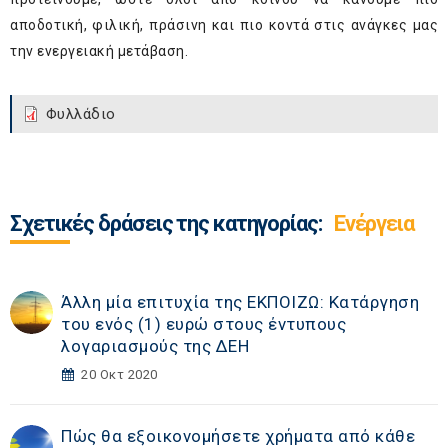
αποδοτική, φιλική, πράσινη και πιο κοντά στις ανάγκες μας
την ενεργειακή μετάβαση.
Φυλλάδιο
Σχετικές δράσεις της κατηγορίας:
Ενέργεια
Άλλη μία επιτυχία της ΕΚΠΟΙΖΩ: Κατάργηση
του ενός (1) ευρώ στους έντυπους
λογαριασμούς της ΔΕΗ
20 Οκτ 2020
Πώς θα εξοικονομήσετε χρήματα από κάθε