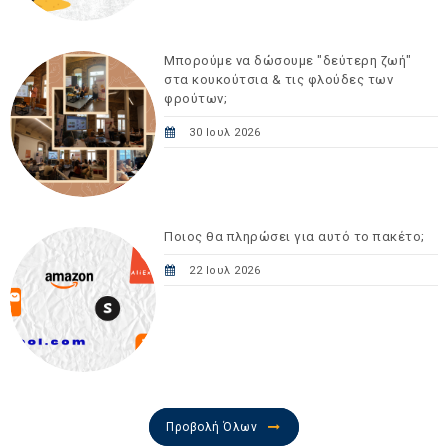
Μπορούμε να δώσουμε "δεύτερη ζωή"
στα κουκούτσια & τις φλούδες των
φρούτων;
30 Ιουλ 2026
Ποιος θα πληρώσει για αυτό το πακέτο;
22 Ιουλ 2026
Προβολή Όλων