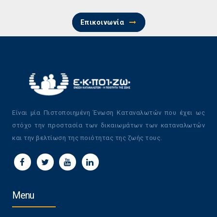
Επικοινωνία
Είναι μία Πιστοποιημένη Ένωση Καταναλωτών που έχει ως
στόχο την προστασία των δικαιωμάτων των καταναλωτών
και την βελτίωση της ποιότητας της ζωής τους.
Menu