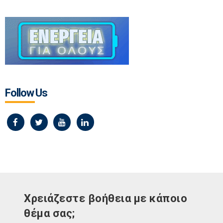
Follow Us
Χρειάζεστε βοήθεια με κάποιο
θέμα σας;