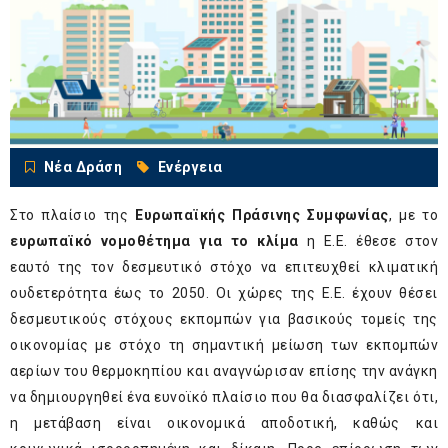
Νέα Δράση
Ενέργεια
Στο πλαίσιο της
Ευρωπαϊκής Πράσινης Συμφωνίας
, με το
ευρωπαϊκό νομοθέτημα για το κλίμα
η Ε.Ε. έθεσε στον
εαυτό της τον δεσμευτικό στόχο να επιτευχθεί κλιματική
ουδετερότητα έως το 2050. Οι χώρες της Ε.Ε. έχουν θέσει
δεσμευτικούς στόχους εκπομπών για βασικούς τομείς της
οικονομίας με στόχο τη σημαντική μείωση των εκπομπών
αερίων του θερμοκηπίου και αναγνώρισαν επίσης την ανάγκη
να δημιουργηθεί ένα ευνοϊκό πλαίσιο που θα διασφαλίζει ότι,
η μετάβαση είναι οικονομικά αποδοτική, καθώς και