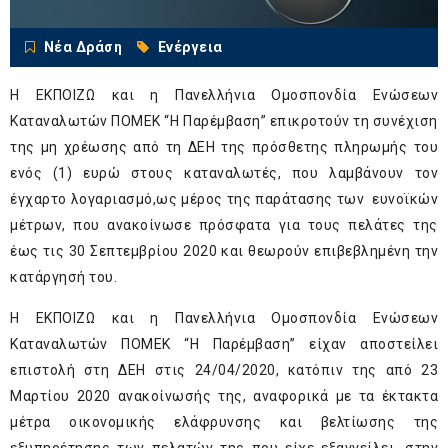
Νέα Δράση
Ενέργεια
Η ΕΚΠΟΙΖΩ και η Πανελλήνια Ομοσπονδία Ενώσεων
Καταναλωτών ΠΟΜΕΚ “Η Παρέμβαση” επικροτούν τη συνέχιση
της μη χρέωσης από τη ΔΕΗ της πρόσθετης πληρωμής του
ενός (1) ευρώ στους καταναλωτές, που λαμβάνουν τον
έγχαρτο λογαριασμό,ως μέρος της παράτασης των ευνοϊκών
μέτρων, που ανακοίνωσε πρόσφατα για τους πελάτες της
έως τις 30 Σεπτεμβρίου 2020 και θεωρούν επιβεβλημένη την
κατάργησή του.
Η ΕΚΠΟΙΖΩ και η Πανελλήνια Ομοσπονδία Ενώσεων
Καταναλωτών ΠΟΜΕΚ “Η Παρέμβαση” είχαν αποστείλει
επιστολή στη ΔΕΗ στις 24/04/2020, κατόπιν της από 23
Μαρτίου 2020 ανακοίνωσής της, αναφορικά με τα έκτακτα
μέτρα οικονομικής ελάφρυνσης και βελτίωσης της