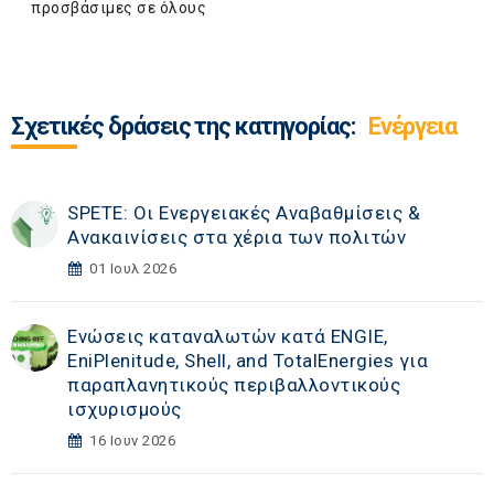
προσβάσιμες σε όλους
Σχετικές δράσεις της κατηγορίας:
Ενέργεια
SPETE: Οι Ενεργειακές Αναβαθμίσεις &
Ανακαινίσεις στα χέρια των πολιτών
01 Ιουλ 2026
Ενώσεις καταναλωτών κατά ENGIE,
EniPlenitude, Shell, and TotalEnergies για
παραπλανητικούς περιβαλλοντικούς
ισχυρισμούς
16 Ιουν 2026