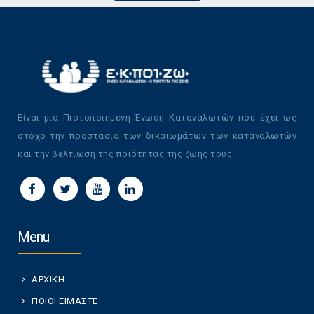
Είναι μία Πιστοποιημένη Ένωση Καταναλωτών που έχει ως
στόχο την προστασία των δικαιωμάτων των καταναλωτών
και την βελτίωση της ποιότητας της ζωής τους.
Menu
ΑΡΧΙΚΗ
ΠΟΙΟΙ ΕΙΜΑΣΤΕ