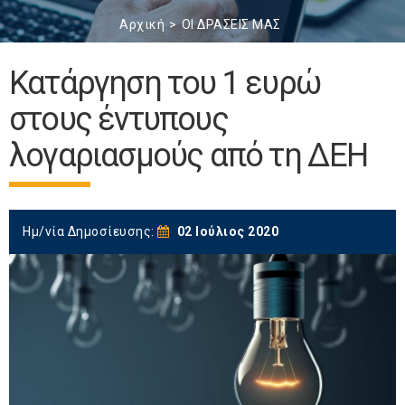
Αρχική
ΟΙ ΔΡΑΣΕΙΣ ΜΑΣ
Κατάργηση του 1 ευρώ
στους έντυπους
λογαριασμούς από τη ΔΕΗ
Ημ/νία Δημοσίευσης:
02 Ιούλιος 2020