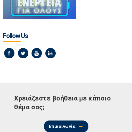
Follow Us
Χρειάζεστε βοήθεια με κάποιο
θέμα σας;
Επικοινωνία