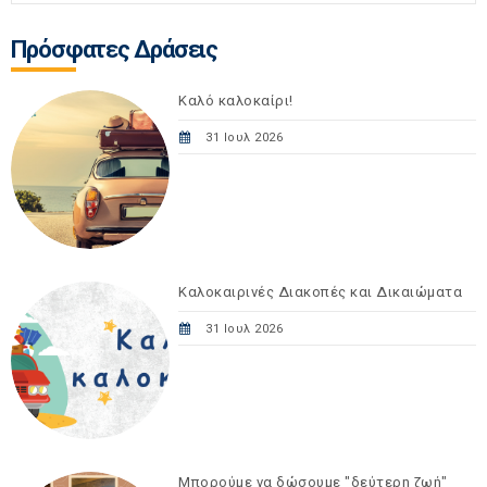
Πρόσφατες Δράσεις
Καλό καλοκαίρι!
31 Ιουλ 2026
Καλοκαιρινές Διακοπές και Δικαιώματα
31 Ιουλ 2026
Μπορούμε να δώσουμε "δεύτερη ζωή"