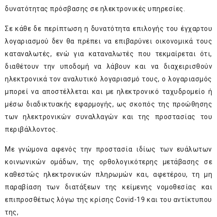
δυνατότητας πρόσβασης σε ηλεκτρονικές υπηρεσίες.
Σε κάθε δε περίπτωση η δυνατότητα επιλογής του έγχαρτου
λογαριασμού δεν θα πρέπει να επιβαρύνει οικονομικά τους
καταναλωτές, ενώ για καταναλωτές που τεκμαίρεται ότι,
διαθέτουν την υποδομή να λάβουν και να διαχειρισθούν
ηλεκτρονικά τον αναλυτικό λογαριασμό τους, ο λογαριασμός
μπορεί να αποστέλλεται και με ηλεκτρονικό ταχυδρομείο ή
μέσω διαδικτυακής εφαρμογής, ως σκοπός της προώθησης
των ηλεκτρονικών συναλλαγών και της προστασίας του
περιβάλλοντος.
Με γνώμονα αφενός την προστασία ιδίως των ευάλωτων
κοινωνικών ομάδων, της ορθολογικότερης μετάβασης σε
καθεστώς ηλεκτρονικών πληρωμών και, αφετέρου, τη μη
παραβίαση των διατάξεων της κείμενης νομοθεσίας και
επιπροσθέτως λόγω της κρίσης Covid-19 και του αντίκτυπου
της,