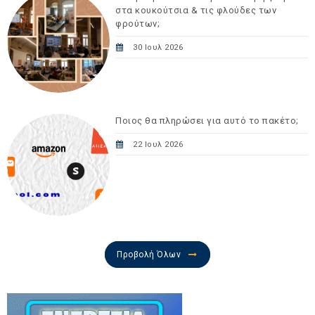
στα κουκούτσια & τις φλούδες των
φρούτων;
30 Ιουλ 2026
Ποιος θα πληρώσει για αυτό το πακέτο;
22 Ιουλ 2026
Προβολή Όλων