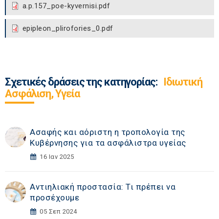
a.p.157_poe-kyvernisi.pdf
epipleon_plirofories_0.pdf
Σχετικές δράσεις της κατηγορίας:
Ιδιωτική
Ασφάλιση, Υγεία
Ασαφής και αόριστη η τροπολογία της
Κυβέρνησης για τα ασφάλιστρα υγείας
16 Ιαν 2025
Αντιηλιακή προστασία: Τι πρέπει να
προσέχουμε
05 Σεπ 2024