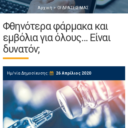
Αρχική
ΟΙ ΔΡΑΣΕΙΣ ΜΑΣ
Φθηνότερα φάρμακα και
εμβόλια για όλους… Είναι
δυνατόν;
Ημ/νία Δημοσίευσης:
26 Απρίλιος 2020