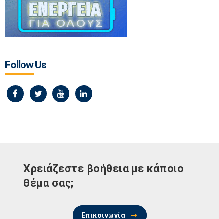
Follow Us
Χρειάζεστε βοήθεια με κάποιο
θέμα σας;
Επικοινωνία