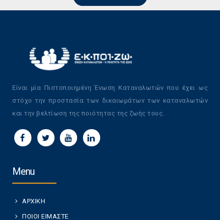
Είναι μία Πιστοποιημένη Ένωση Καταναλωτών που έχει ως
στόχο την προστασία των δικαιωμάτων των καταναλωτών
και την βελτίωση της ποιότητας της ζωής τους.
Menu
ΑΡΧΙΚΗ
ΠΟΙΟΙ ΕΙΜΑΣΤΕ