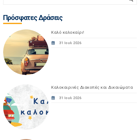
Πρόσφατες Δράσεις
Καλό καλοκαίρι!
31 Ιουλ 2026
Καλοκαιρινές Διακοπές και Δικαιώματα
31 Ιουλ 2026