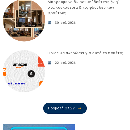
Μπορούμε να δώσουμε "δεύτερη ζωή"
στα κουκούτσια & τις φλούδες των
φρούτων;
30 Ιουλ 2026
Ποιος θα πληρώσει για αυτό το πακέτο;
22 Ιουλ 2026
Προβολή Όλων