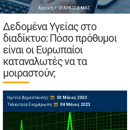
Αρχική
ΟΙ ΔΡΑΣΕΙΣ ΜΑΣ
Δεδομένα Υγείας στο
διαδίκτυο: Πόσο πρόθυμοι
είναι οι Ευρωπαίοι
καταναλωτές να τα
μοιραστούν;
Ημ/νία Δημοσίευσης:
03 Μάιος 2023
Τελευταία Ενημέρωση:
04 Μάιος 2023