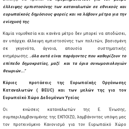
έλλειψης εμπιστοσύνης των καταναλωτών σε εθνικούς και
ευρωπαϊκούς δημόσιους φορείς και να λάβουν μέτρα για την
ενίσχυσή της
.
Καμία νομοθεσία και κανένα μέτρο δεν μπορεί να αποδώσει,
αν υπάρχει έλλειψη εμπιστοσύνης των πολιτών, βασισμένη
σε γεγονότα, άγνοια, απουσία συστηματικής
ενημέρωσης..
.όλα αυτά είναι παράγοντες που καθορίζουν το
επίπεδο δημοκρατίας, μαζί και τα όρια συνωμοσιολογιών
θεωριών...”
Κύριες προτάσεις της Ευρωπαϊκής Οργάνωσης
Καταναλωτών (
BEUC
) και των μελών της για τον
Ευρωπαϊκό Χώρο Δεδομένων Υγείας
Οι ενώσεις καταναλωτών της Ε. Ένωσης,
συμπεριλαμβανομένης της ΕΚΠΟΙΖΩ, λαμβάνοντας υπόψη μας
τον προτεινόμενο Κανονισμό για τον Ευρωπαϊκό Χώρο