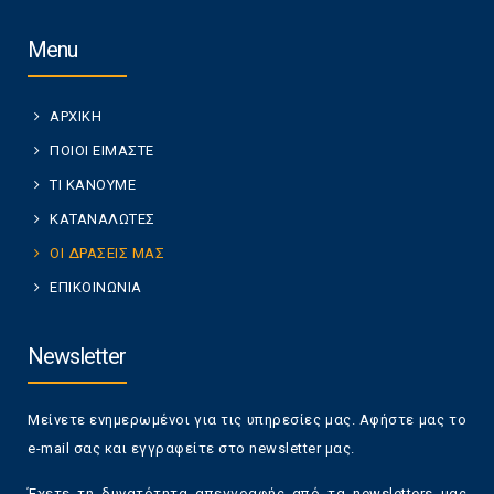
Menu
ΑΡΧΙΚΗ
ΠΟΙΟΙ ΕΙΜΑΣΤΕ
ΤΙ ΚΑΝΟΥΜΕ
ΚΑΤΑΝΑΛΩΤΕΣ
ΟΙ ΔΡΑΣΕΙΣ ΜΑΣ
ΕΠΙΚΟΙΝΩΝΙΑ
Newsletter
Μείνετε ενημερωμένοι για τις υπηρεσίες μας. Αφήστε μας το
e-mail σας και εγγραφείτε στο newsletter μας.
Έχετε τη δυνατότητα απεγγραφής από τα newsletters μας