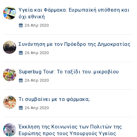
Υγεία και Φάρμακα: Ευρωπαϊκή υπόθεση και
όχι εθνική
26 Απρ 2020
Συνάντηση με τον Πρόεδρο της Δημοκρατίας
26 Απρ 2020
Superbug Tour: Το ταξίδι του..μικροβίου
26 Απρ 2020
Τι συμβαίνει με τα φάρμακα;
26 Απρ 2020
Έκκληση της Κοινωνίας των Πολιτών της
Ευρώπης προς τους Υπουργούς Υγείας