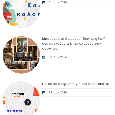
31 Ιουλ 2026
Μπορούμε να δώσουμε "δεύτερη ζωή"
στα κουκούτσια & τις φλούδες των
φρούτων;
30 Ιουλ 2026
Ποιος θα πληρώσει για αυτό το πακέτο;
22 Ιουλ 2026