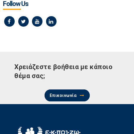
Follow Us
Χρειάζεστε βοήθεια με κάποιο
θέμα σας;
Επικοινωνία