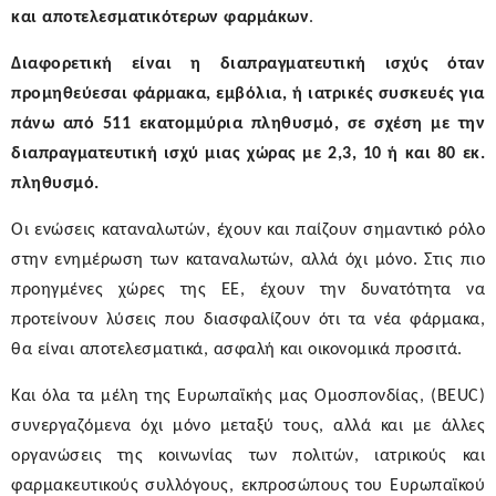
και
αποτελεσματικότερων
φαρμάκων
.
Διαφορετική είναι η διαπραγματευτική ισχύς όταν
προμηθεύεσαι φάρμακα, εμβόλια, ή ιατρικές συσκευές για
πάνω από 511 εκατομμύρια πληθυσμό, σε σχέση με την
διαπραγματευτική ισχύ μιας χώρας με 2,3, 10 ή και 80 εκ.
πληθυσμό.
Οι ενώσεις καταναλωτών, έχουν και παίζουν σημαντικό ρόλο
στην ενημέρωση των καταναλωτών, αλλά όχι μόνο. Στις πιο
προηγμένες χώρες της ΕΕ, έχουν την δυνατότητα να
προτείνουν λύσεις που διασφαλίζουν ότι τα νέα φάρμακα,
θα είναι αποτελεσματικά, ασφαλή και οικονομικά προσιτά.
Και όλα τα μέλη της Ευρωπαϊκής μας Ομοσπονδίας, (BEUC)
συνεργαζόμενα όχι μόνο μεταξύ τους, αλλά και με άλλες
οργανώσεις της κοινωνίας των πολιτών, ιατρικούς και
φαρμακευτικούς συλλόγους, εκπροσώπους του Ευρωπαϊκού