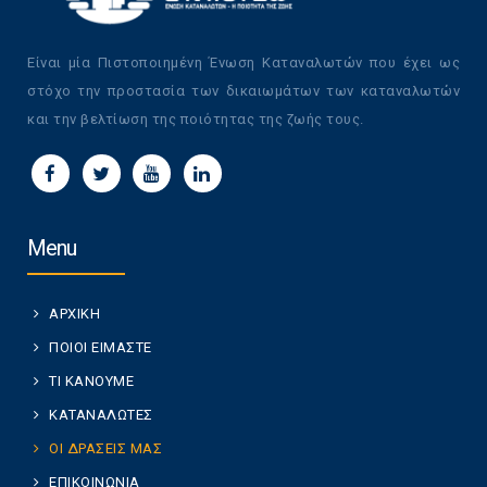
Είναι μία Πιστοποιημένη Ένωση Καταναλωτών που έχει ως
στόχο την προστασία των δικαιωμάτων των καταναλωτών
και την βελτίωση της ποιότητας της ζωής τους.
Menu
ΑΡΧΙΚΗ
ΠΟΙΟΙ ΕΙΜΑΣΤΕ
ΤΙ ΚΑΝΟΥΜΕ
ΚΑΤΑΝΑΛΩΤΕΣ
ΟΙ ΔΡΑΣΕΙΣ ΜΑΣ
ΕΠΙΚΟΙΝΩΝΙΑ