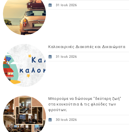
31 Ιουλ 2026
Καλοκαιρινές Διακοπές και Δικαιώματα
31 Ιουλ 2026
Μπορούμε να δώσουμε "δεύτερη ζωή"
στα κουκούτσια & τις φλούδες των
φρούτων;
30 Ιουλ 2026