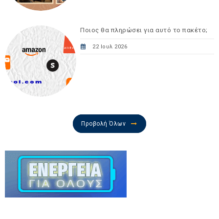
Ποιος θα πληρώσει για αυτό το πακέτο;
22 Ιουλ 2026
Προβολή Όλων