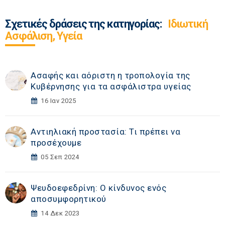
Σχετικές δράσεις της κατηγορίας:
Ιδιωτική
Ασφάλιση, Υγεία
Ασαφής και αόριστη η τροπολογία της
Κυβέρνησης για τα ασφάλιστρα υγείας
16 Ιαν 2025
Αντιηλιακή προστασία: Τι πρέπει να
προσέχουμε
05 Σεπ 2024
Ψευδοεφεδρίνη: Ο κίνδυνος ενός
αποσυμφορητικού
14 Δεκ 2023