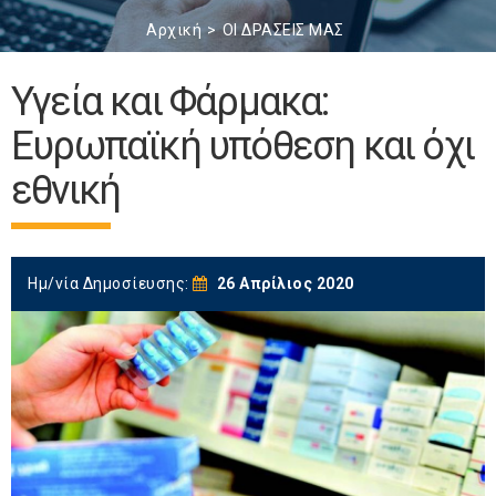
Αρχική
ΟΙ ΔΡΑΣΕΙΣ ΜΑΣ
Υγεία και Φάρμακα:
Ευρωπαϊκή υπόθεση και όχι
εθνική
Ημ/νία Δημοσίευσης:
26 Απρίλιος 2020