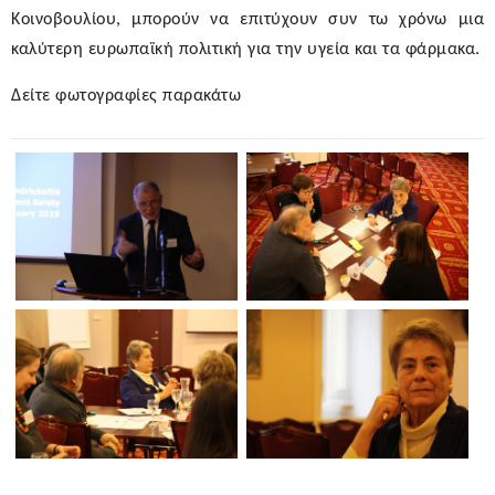
Κοινοβουλίου, μπορούν να επιτύχουν συν τω χρόνω μια
καλύτερη ευρωπαϊκή πολιτική για την υγεία και τα φάρμακα.
Δείτε φωτογραφίες παρακάτω