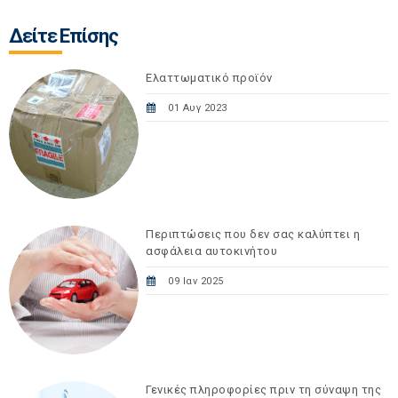
Δείτε Επίσης
Ελαττωματικό προϊόν
01 Αυγ 2023
Περιπτώσεις που δεν σας καλύπτει η
ασφάλεια αυτοκινήτου
09 Ιαν 2025
Γενικές πληροφορίες πριν τη σύναψη της