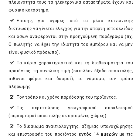
πλειονότητά τους τα ηλεκτρονικά καταστήματα έχουν και
φυσικό κατάστημα.
Επίσης, για αγορές από τα μέσα κοινωνικής
δικτύωσης να γίνεται έλεγχος για την ύπαρξη ιστοσελίδας
και όσων αναφέρονται στην προηγούμενη παράγραφο (πχ.
Ο πωλητής να έχει την ιδιότητα του εμπόρου και να μην
είναι φυσικό πρόσωπο).
Τα κύρια χαρακτηριστικά και τη διαθεσιμότητα του
προϊόντος, τη συνολική τιμή (επιπλέον έξοδα αποστολής,
πιθανοί φόροι και δασμοί), το νόμισμα, τον τρόπο
πληρωμής.
Τον τρόπο και χρόνο παράδοσης του προϊόντος.
Τις περιπτώσεις γεωγραφικού αποκλεισμού
(περιορισμοί αποστολής σε ορισμένες χώρες).
Το δικαίωμα αναιτιολόγητης, αζήμιας υπαναχώρησης
και επιστροφής του προϊόντος
εντός 14 ημερών
με τις