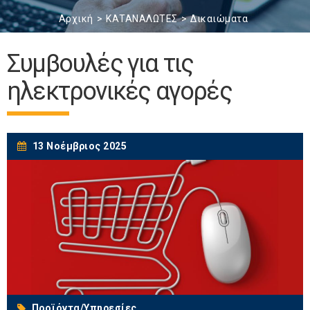
Αρχική
ΚΑΤΑΝΑΛΩΤΕΣ
Δικαιώματα
Συμβουλές για τις
ηλεκτρονικές αγορές
13 Νοέμβριος 2025
Προϊόντα/Υπηρεσίες