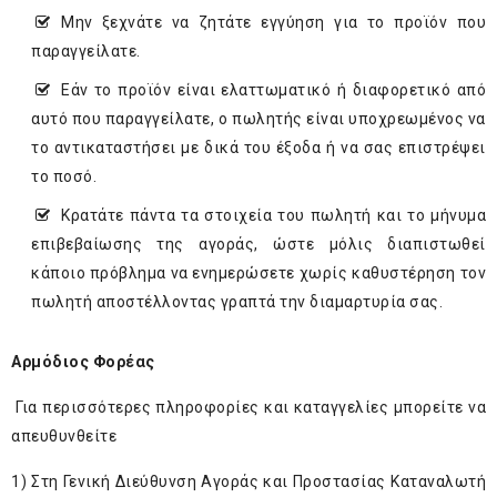
Μην ξεχνάτε να ζητάτε εγγύηση για το προϊόν που
παραγγείλατε.
Εάν το προϊόν είναι ελαττωματικό ή διαφορετικό από
αυτό που παραγγείλατε, ο πωλητής είναι υποχρεωμένος να
το αντικαταστήσει με δικά του έξοδα ή να σας επιστρέψει
το ποσό.
Κρατάτε πάντα τα στοιχεία του πωλητή και το μήνυμα
επιβεβαίωσης της αγοράς, ώστε μόλις διαπιστωθεί
κάποιο πρόβλημα να ενημερώσετε χωρίς καθυστέρηση τον
πωλητή αποστέλλοντας γραπτά την διαμαρτυρία σας.
Αρμόδιος Φορέας
Για περισσότερες πληροφορίες και καταγγελίες μπορείτε να
απευθυνθείτε
1) Στη Γενική Διεύθυνση Αγοράς και Προστασίας Καταναλωτή