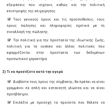
εξαιρέσεις που ισχύουν, καθώς και την πολιτική
επιστροφής της επιχείρησης.
Τους γενικούς όρους και τις προϋποθέσεις, τους
όρους πώλησης και πληροφορίες σχετικά με τη
συναλλαγή της πώλησης.
Την πολιτική για την προστασία της ιδιωτικής ζωής,
πολιτική για τα cookies και άλλες πολιτικές που
εφαρμόζονται στην προστασία των δεδομένων
προσωπικού χαρακτήρα.
2) Τι να προσέξετε κατά την αγορά
Διαβάστε τους όρους της σύμβασης, θα πρέπει να είναι
γραμμένοι σε απλή και κατανοητή γλώσσα και να είναι
προσβάσιμοι.
Επιλέξτε με προσοχή τα προϊόντα που θέλετε να