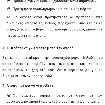
Προεπιλεγμένες κρυφές χρεώσεις είναι παράνομες.
Προτιμήστε προπληρωμένες πιστωτικές κάρτες.
Για αγορές είναι προτιμότερες οι προπληρωμένες
δικτυακές υπηρεσίες, καθώς παρέχονται από εταιρείες
φερέγγυες και σοβαρές που προσφέρουν αποζημίωση σε
περίπτωση εξαπάτησης.
3) Τι πρέπει να γνωρίζετε μετά την αγορά
Έχετε το δικαίωμα της υπαναχώρησης, δηλαδή να
επιστρέψετε το προϊόν που αγοράσατε και να σας
επιστρέψουν τα χρήματά σας. Δείτε περισσότερα για το
δικαίωμα υπαναχώρησης,
εδώ
.
4) Ακόμα πρέπει να γνωρίζετε
Οι ιδιαίτερα χαμηλές τιμές σε σχέση με τον
ανταγωνισμό μπορεί να υποκρύπτουν περίπτωση απάτης.