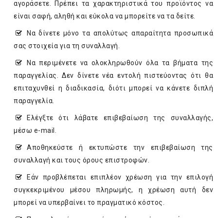
αγοράσετε. Πρέπει τα χαρακτηριστικά του προϊόντος να
είναι σαφή, αληθή και εύκολα να μπορείτε να τα δείτε.
Να δίνετε μόνο τα απολύτως απαραίτητα προσωπικά
σας στοιχεία για τη συναλλαγή.
Να περιμένετε να ολοκληρωθούν όλα τα βήματα της
παραγγελίας. Δεν δίνετε νέα εντολή πιστεύοντας ότι θα
επιταχυνθεί η διαδικασία, διότι μπορεί να κάνετε διπλή
παραγγελία.
Ελέγξτε ότι λάβατε επιβεβαίωση της συναλλαγής,
μέσω e-mail.
Αποθηκεύστε ή εκτυπώστε την επιβεβαίωση της
συναλλαγή και τους όρους επιστροφών.
Εάν προβλέπεται επιπλέον χρέωση για την επιλογή
συγκεκριμένου μέσου πληρωμής, η χρέωση αυτή δεν
μπορεί να υπερβαίνει το πραγματικό κόστος.