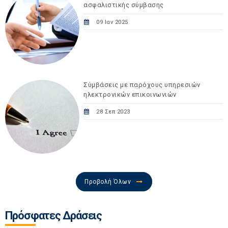
ασφαλιστικής σύμβασης
09 Ιαν 2025
Σύμβάσεις με παρόχους υπηρεσιών
ηλεκτρονικών επικοινωνιών
28 Σεπ 2023
Προβολή Όλων
Πρόσφατες Δράσεις