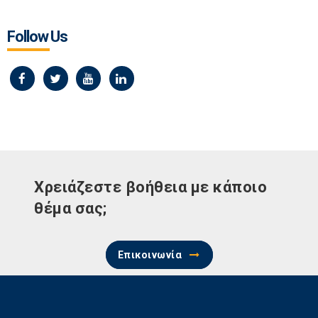
Follow Us
Χρειάζεστε βοήθεια με κάποιο
θέμα σας;
Επικοινωνία