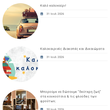
Καλό καλοκαίρι!
31 Ιουλ 2026
Καλοκαιρινές Διακοπές και Δικαιώματα
31 Ιουλ 2026
Μπορούμε να δώσουμε "δεύτερη ζωή"
στα κουκούτσια & τις φλούδες των
φρούτων;
30 Ιουλ 2026