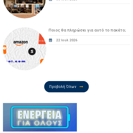
Ποιος θα πληρώσει για αυτό το πακέτο;
22 Ιουλ 2026
Προβολή Όλων