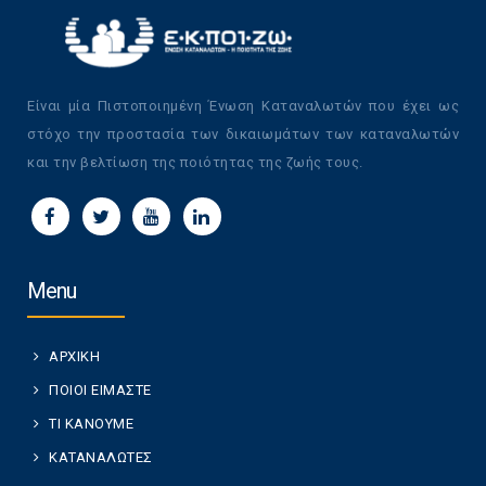
Είναι μία Πιστοποιημένη Ένωση Καταναλωτών που έχει ως
στόχο την προστασία των δικαιωμάτων των καταναλωτών
και την βελτίωση της ποιότητας της ζωής τους.
Menu
ΑΡΧΙΚΗ
ΠΟΙΟΙ ΕΙΜΑΣΤΕ
ΤΙ ΚΑΝΟΥΜΕ
ΚΑΤΑΝΑΛΩΤΕΣ