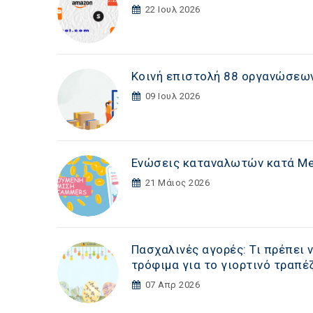
22 Ιουλ 2026
Κοινή επιστολή 88 οργανώσεων
09 Ιουλ 2026
Ενώσεις καταναλωτών κατά Met
21 Μάιος 2026
Πασχαλινές αγορές: Τι πρέπει
τρόφιμα για το γιορτινό τραπέ
07 Απρ 2026