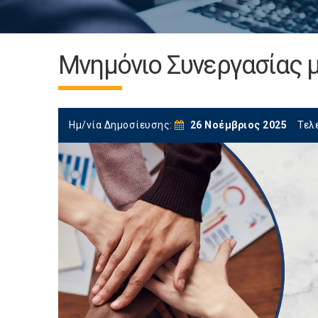
Μνημόνιο Συνεργασίας μ
Ημ/νία Δημοσίευσης:
26 Νοέμβριος 2025
Τελ