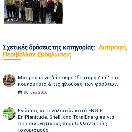
Σχετικές δράσεις της κατηγορίας:
Διατροφή,
Περιβάλλον, Εκδηλώσεις
Μπορούμε να δώσουμε "δεύτερη ζωή" στα
κουκούτσια & τις φλούδες των φρούτων;
30 Ιουλ 2026
Ενώσεις καταναλωτών κατά ENGIE,
EniPlenitude, Shell, and TotalEnergies για
παραπλανητικούς περιβαλλοντικούς
ισχυρισμούς