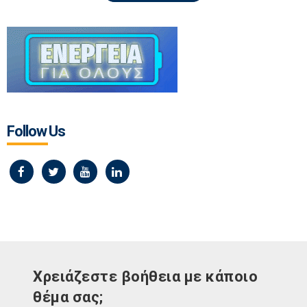
Follow Us
Χρειάζεστε βοήθεια με κάποιο
θέμα σας;