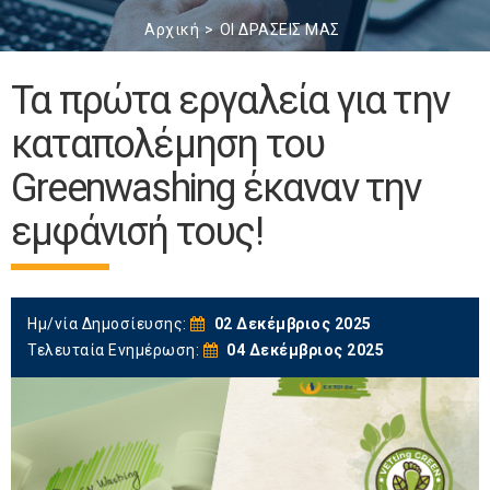
Αρχική
ΟΙ ΔΡΑΣΕΙΣ ΜΑΣ
Τα πρώτα εργαλεία για την
καταπολέμηση του
Greenwashing έκαναν την
εμφάνισή τους!
Ημ/νία Δημοσίευσης:
02 Δεκέμβριος 2025
Τελευταία Ενημέρωση:
04 Δεκέμβριος 2025