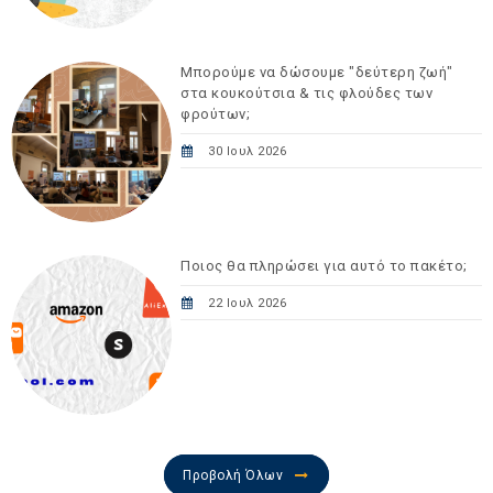
Μπορούμε να δώσουμε "δεύτερη ζωή"
στα κουκούτσια & τις φλούδες των
φρούτων;
30 Ιουλ 2026
Ποιος θα πληρώσει για αυτό το πακέτο;
22 Ιουλ 2026
Προβολή Όλων