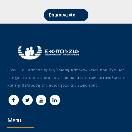
Επικοινωνία
Είναι μία Πιστοποιημένη Ένωση Καταναλωτών που έχει ως
στόχο την προστασία των δικαιωμάτων των καταναλωτών
και την βελτίωση της ποιότητας της ζωής τους.
Menu