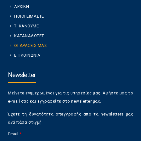
ΑΡΧΙΚΗ
ΠΟΙΟΙ ΕΙΜΑΣΤΕ
ΤΙ ΚΑΝΟΥΜΕ
ΚΑΤΑΝΑΛΩΤΕΣ
ΟΙ ΔΡΑΣΕΙΣ ΜΑΣ
ΕΠΙΚΟΙΝΩΝΙΑ
Newsletter
Μείνετε ενημερωμένοι για τις υπηρεσίες μας. Αφήστε μας το
e-mail σας και εγγραφείτε στο newsletter μας.
Έχετε τη δυνατότητα απεγγραφής από τα newsletters μας
ανά πάσα στιγμή
Email
*