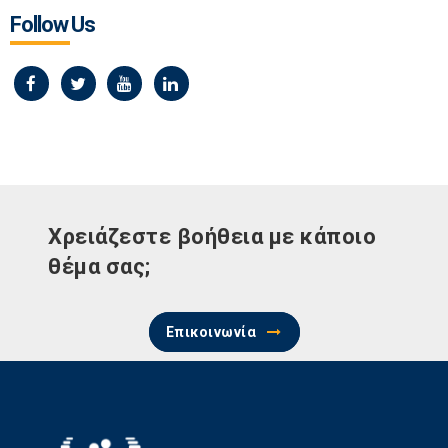
Follow Us
Χρειάζεστε βοήθεια με κάποιο
θέμα σας;
Επικοινωνία