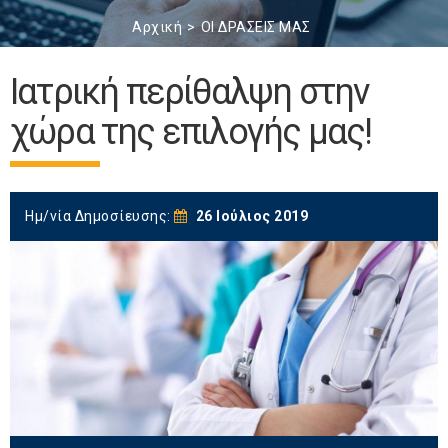
Αρχική
ΟΙ ΔΡΑΣΕΙΣ ΜΑΣ
Ιατρική περίθαλψη στην
χώρα της επιλογής μας!
Ημ/νία Δημοσίευσης:
26 Ιούλιος 2019