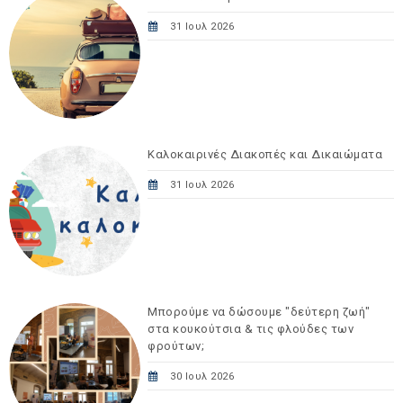
31 Ιουλ 2026
Καλοκαιρινές Διακοπές και Δικαιώματα
31 Ιουλ 2026
Μπορούμε να δώσουμε "δεύτερη ζωή"
στα κουκούτσια & τις φλούδες των
φρούτων;
30 Ιουλ 2026