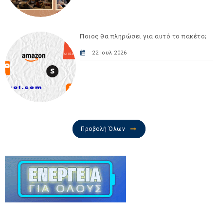
Ποιος θα πληρώσει για αυτό το πακέτο;
22 Ιουλ 2026
Προβολή Όλων