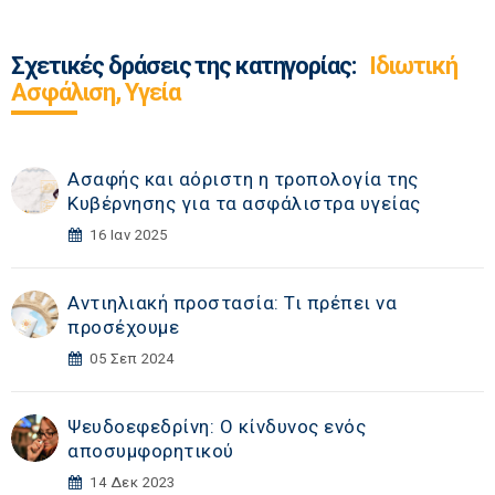
Σχετικές δράσεις της κατηγορίας:
Ιδιωτική
Ασφάλιση, Υγεία
Ασαφής και αόριστη η τροπολογία της
Κυβέρνησης για τα ασφάλιστρα υγείας
16 Ιαν 2025
Αντιηλιακή προστασία: Τι πρέπει να
προσέχουμε
05 Σεπ 2024
Ψευδοεφεδρίνη: Ο κίνδυνος ενός
αποσυμφορητικού
14 Δεκ 2023