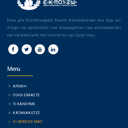
Είναι μία Πιστοποιημένη Ένωση Καταναλωτών που έχει ως
στόχο την προστασία των δικαιωμάτων των καταναλωτών
και την βελτίωση της ποιότητας της ζωής τους.
Menu
ΑΡΧΙΚΗ
ΠΟΙΟΙ ΕΙΜΑΣΤΕ
ΤΙ ΚΑΝΟΥΜΕ
ΚΑΤΑΝΑΛΩΤΕΣ
ΟΙ ΔΡΑΣΕΙΣ ΜΑΣ