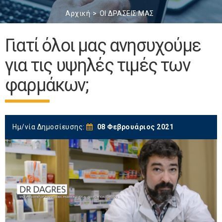
Αρχική
ΟΙ ΔΡΑΣΕΙΣ ΜΑΣ
Γιατί όλοι μας ανησυχούμε
για τις υψηλές τιμές των
φαρμάκων;
Ημ/νία Δημοσίευσης:
08 Φεβρουάριος 2021