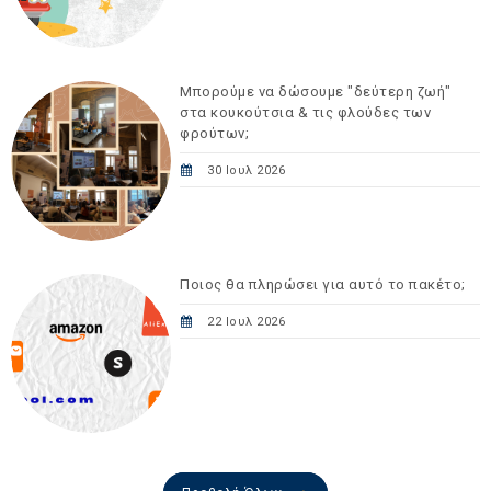
Μπορούμε να δώσουμε "δεύτερη ζωή"
στα κουκούτσια & τις φλούδες των
φρούτων;
30 Ιουλ 2026
Ποιος θα πληρώσει για αυτό το πακέτο;
22 Ιουλ 2026