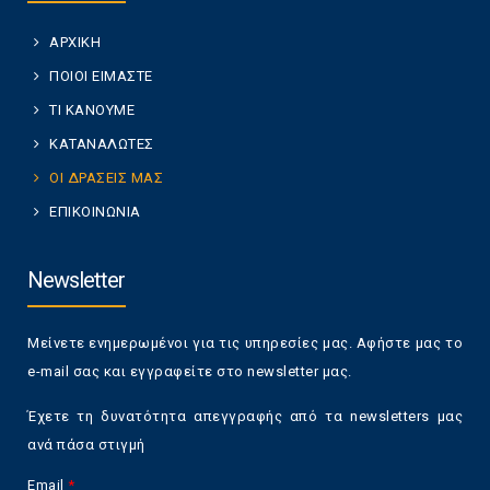
ΑΡΧΙΚΗ
ΠΟΙΟΙ ΕΙΜΑΣΤΕ
ΤΙ ΚΑΝΟΥΜΕ
ΚΑΤΑΝΑΛΩΤΕΣ
ΟΙ ΔΡΑΣΕΙΣ ΜΑΣ
ΕΠΙΚΟΙΝΩΝΙΑ
Newsletter
Μείνετε ενημερωμένοι για τις υπηρεσίες μας. Αφήστε μας το
e-mail σας και εγγραφείτε στο newsletter μας.
Έχετε τη δυνατότητα απεγγραφής από τα newsletters μας
ανά πάσα στιγμή
Email
*