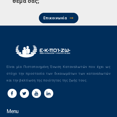
θέμα σας;
Επικοινωνία
Είναι μία Πιστοποιημένη Ένωση Καταναλωτών που έχει ως
στόχο την προστασία των δικαιωμάτων των καταναλωτών
και την βελτίωση της ποιότητας της ζωής τους.
Menu