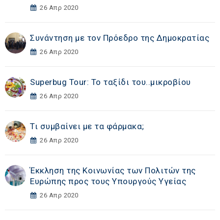
26 Απρ 2020
Συνάντηση με τον Πρόεδρο της Δημοκρατίας
26 Απρ 2020
Superbug Tour: Το ταξίδι του..μικροβίου
26 Απρ 2020
Τι συμβαίνει με τα φάρμακα;
26 Απρ 2020
Έκκληση της Κοινωνίας των Πολιτών της
Ευρώπης προς τους Υπουργούς Υγείας
26 Απρ 2020