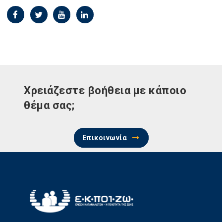
Χρειάζεστε βοήθεια με κάποιο
θέμα σας;
Επικοινωνία