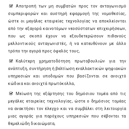
Αποτροπή των μη συμβατών προς τον ανταγωνισμό
συμπεριφορών και αυστηρή εφαρμογή της νομοθεσίας,
ώστε οι μεγάλες εταιρείες τεχνολογίας να αποκλείονται
από την εξαγορά καινοτόμων νεοσύστατων επιχειρήσεων,
που ως σκοπό έχουν να εξουδετερώσουν πιθανούς
μελλοντικούς ανταγωνιστές, ή να κατευθύνουν με άλλο
τρόπο την αγορά προς όφελός τους,
Καλύτερη χρηματοδότηση πρωτοβουλιών για την
ανάπτυξη, συντήρηση ή βελτίωση εναλλακτικών ψηφιακών
υπηρεσιών και υποδομών που βασίζονται σε ανοιχτό
κώδικα και ανοιχτά πρωτόκολλα,
Μείωση της εξάρτησης του δημόσιου τομέα από τις
μεγάλες εταιρείες τεχνολογίας, ώστε ο δημόσιος τομέας
να ανακτήσει τον έλεγχο και να συμβάλει στη λειτουργία
μιας αγοράς για παρόχους υπηρεσιών που σέβονται τα
θεμελιώδη δικαιώματα,