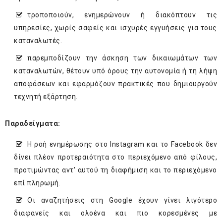
τροποποιούν, ενημερώνουν ή διακόπτουν τις
υπηρεσίες, χωρίς σαφείς και ισχυρές εγγυήσεις για τους
καταναλωτές.
παρεμποδίζουν την άσκηση των δικαιωμάτων των
καταναλωτών, θέτουν υπό όρους την αυτονομία ή τη λήψη
αποφάσεων και εφαρμόζουν πρακτικές που δημιουργούν
τεχνητή εξάρτηση.
Παραδείγματα:
Η ροή ενημέρωσης στο Instagram και το Facebook δεν
δίνει πλέον προτεραιότητα στο περιεχόμενο από φίλους,
προτιμώντας αντ' αυτού τη διαφήμιση και το περιεχόμενο
επί πληρωμή.
Οι αναζητήσεις στη Google έχουν γίνει λιγότερο
διαφανείς και ολοένα και πιο κορεσμένες με