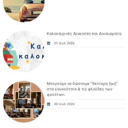
Καλοκαιρινές Διακοπές και Δικαιώματα
31 Ιουλ 2026
Μπορούμε να δώσουμε "δεύτερη ζωή"
στα κουκούτσια & τις φλούδες των
φρούτων;
30 Ιουλ 2026