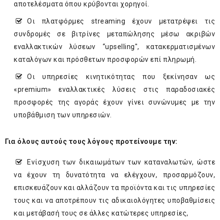
αποτελέσματα όπου κρύβονται χορηγοί.
Οι πλατφόρμες streaming έχουν μετατρέψει τις
συνδρομές σε βιτρίνες μεταπώλησης μέσω ακριβών
εναλλακτικών λύσεων “upselling", κατακερματισμένων
καταλόγων και πρόσθετων προσφορών επί πληρωμή.
Οι υπηρεσίες κινητικότητας που ξεκίνησαν ως
«premium» εναλλακτικές λύσεις στις παραδοσιακές
προσφορές της αγοράς έχουν γίνει συνώνυμες με την
υποβάθμιση των υπηρεσιών.
Για όλους αυτούς τους λόγους προτείνουμε την:
Ενίσχυση των δικαιωμάτων των καταναλωτών, ώστε
να έχουν τη δυνατότητα να ελέγχουν, προσαρμόζουν,
επισκευάζουν και αλλάζουν τα προϊόντα και τις υπηρεσίες
τους και να αποτρέπουν τις αδικαιολόγητες υποβαθμίσεις
και μετάβασή τους σε άλλες κατώτερες υπηρεσίες,