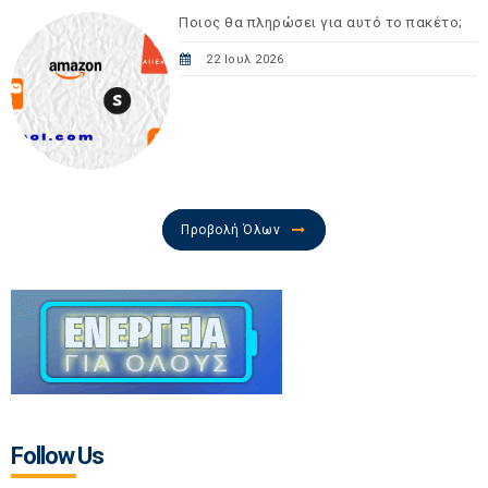
Ποιος θα πληρώσει για αυτό το πακέτο;
22 Ιουλ 2026
Προβολή Όλων
Follow Us