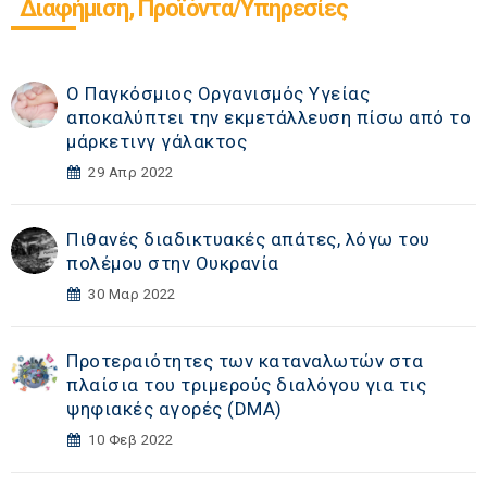
Διαφήμιση, Προϊόντα/Υπηρεσίες
O Παγκόσμιος Οργανισμός Υγείας
αποκαλύπτει την εκμετάλλευση πίσω από το
μάρκετινγ γάλακτος
29 Απρ 2022
Πιθανές διαδικτυακές απάτες, λόγω του
πολέμου στην Ουκρανία
30 Μαρ 2022
Προτεραιότητες των καταναλωτών στα
πλαίσια του τριμερούς διαλόγου για τις
ψηφιακές αγορές (DΜA)
10 Φεβ 2022