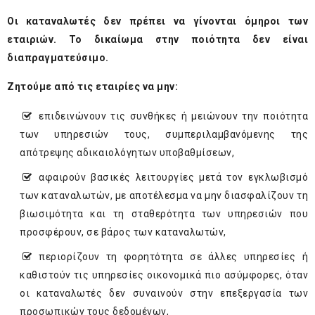
Οι καταναλωτές δεν πρέπει να γίνονται όμηροι των
εταιριών. Το δικαίωμα στην ποιότητα δεν είναι
διαπραγματεύσιμο.
Ζητούμε από τις εταιρίες να μην:
επιδεινώνουν τις συνθήκες ή μειώνουν την ποιότητα
των υπηρεσιών τους, συμπεριλαμβανόμενης της
απότρεψης αδικαιολόγητων υποβαθμίσεων,
αφαιρούν βασικές λειτουργίες μετά τον εγκλωβισμό
των καταναλωτών, με αποτέλεσμα να μην διασφαλίζουν τη
βιωσιμότητα και τη σταθερότητα των υπηρεσιών που
προσφέρουν, σε βάρος των καταναλωτών,
περιορίζουν τη φορητότητα σε άλλες υπηρεσίες ή
καθιστούν τις υπηρεσίες οικονομικά πιο ασύμφορες, όταν
οι καταναλωτές δεν συναινούν στην επεξεργασία των
προσωπικών τους δεδομένων,