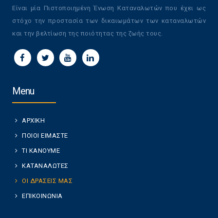
Είναι μία Πιστοποιημένη Ένωση Καταναλωτών που έχει ως
στόχο την προστασία των δικαιωμάτων των καταναλωτών
και την βελτίωση της ποιότητας της ζωής τους.
Menu
ΑΡΧΙΚΗ
ΠΟΙΟΙ ΕΙΜΑΣΤΕ
ΤΙ ΚΑΝΟΥΜΕ
ΚΑΤΑΝΑΛΩΤΕΣ
ΟΙ ΔΡΑΣΕΙΣ ΜΑΣ
ΕΠΙΚΟΙΝΩΝΙΑ