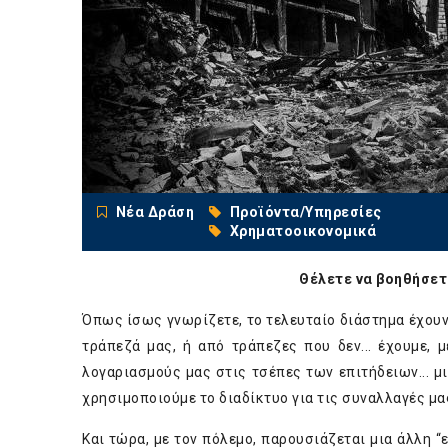
Νέα Δράση
Προϊόντα/Υπηρεσίες
Χρηματοοικονομικά
Θέλετε να βοηθήσετ
Όπως ίσως γνωρίζετε, το τελευταίο διάστημα έχουν
τράπεζά μας, ή από τράπεζες που δεν... έχουμε,
λογαριασμούς μας στις τσέπες των επιτήδειων... μ
χρησιμοποιούμε το διαδίκτυο για τις συναλλαγές μας
Και τώρα, με τον πόλεμο, παρουσιάζεται μια άλλη “