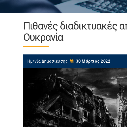
Πιθανές διαδικτυακές α
Ουκρανία
Ημ/νία Δημοσίευσης:
30 Μάρτιος 2022