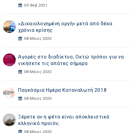
05 Φεβ 2021
«Δικαιολογημένη οργή» μετά από δέκα
χρόνια κρίσης
08 Μάιος 2020
Αγορές στο διαδίκτυο; Οκτώ τρόποι για να
νικήσετε τις απάτες σήμερα
08 Μάιος 2020
Παγκόσμια Ημέρα Καταναλωτή 2018
08 Μάιος 2020
Ξέρετε αν η φέτα είναι αποκλειστικά
ελληνικό προϊόν;
08 Μάιος 2020