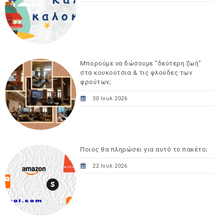
Μπορούμε να δώσουμε "δεύτερη ζωή"
στα κουκούτσια & τις φλούδες των
φρούτων;
30 Ιουλ 2026
Ποιος θα πληρώσει για αυτό το πακέτο;
22 Ιουλ 2026