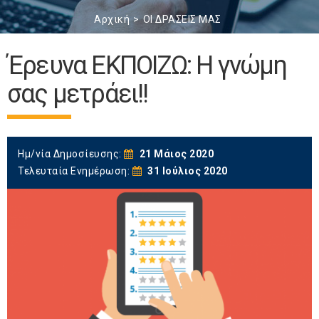
Αρχική
ΟΙ ΔΡΑΣΕΙΣ ΜΑΣ
Έρευνα ΕΚΠΟΙΖΩ: Η γνώμη
σας μετράει!!
Ημ/νία Δημοσίευσης:
21 Μάιος 2020
Τελευταία Ενημέρωση:
31 Ιούλιος 2020