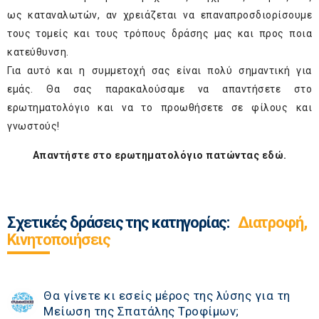
ως καταναλωτών, αν χρειάζεται να επαναπροσδιορίσουμε
τους τομείς και τους τρόπους δράσης μας και προς ποια
κατεύθυνση.
Για αυτό και η συμμετοχή σας είναι πολύ σημαντική για
εμάς.
Θα σας παρακαλούσαμε να απαντήσετε στο
ερωτηματολόγιο και να το προωθήσετε σε φίλους και
γνωστούς!
Απαντήστε στο ερωτηματολόγιο πατώντας
εδώ
.
Σχετικές δράσεις της κατηγορίας:
Διατροφή,
Κινητοποιήσεις
Θα γίνετε κι εσείς μέρος της λύσης για τη
Μείωση της Σπατάλης Τροφίμων;