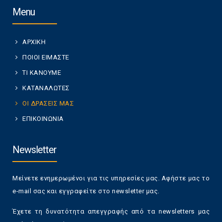
Menu
ΑΡΧΙΚΗ
ΠΟΙΟΙ ΕΙΜΑΣΤΕ
ΤΙ ΚΑΝΟΥΜΕ
ΚΑΤΑΝΑΛΩΤΕΣ
ΟΙ ΔΡΑΣΕΙΣ ΜΑΣ
ΕΠΙΚΟΙΝΩΝΙΑ
Newsletter
Μείνετε ενημερωμένοι για τις υπηρεσίες μας. Αφήστε μας το
e-mail σας και εγγραφείτε στο newsletter μας.
Έχετε τη δυνατότητα απεγγραφής από τα newsletters μας