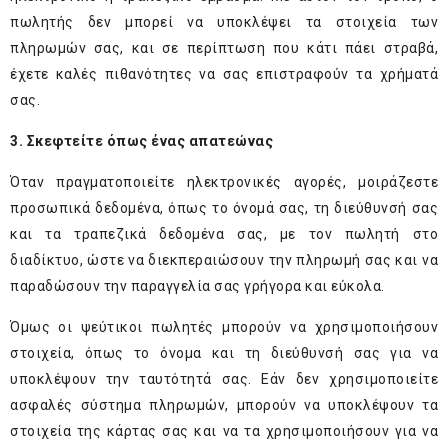
πωλητής δεν μπορεί να υποκλέψει τα στοιχεία των
πληρωμών σας, και σε περίπτωση που κάτι πάει στραβά,
έχετε καλές πιθανότητες να σας επιστραφούν τα χρήματά
σας.
3. Σκεφτείτε όπως ένας απατεώνας
Όταν πραγματοποιείτε ηλεκτρονικές αγορές, μοιράζεστε
προσωπικά δεδομένα, όπως το όνομά σας, τη διεύθυνσή σας
και τα τραπεζικά δεδομένα σας, με τον πωλητή στο
διαδίκτυο, ώστε να διεκπεραιώσουν την πληρωμή σας και να
παραδώσουν την παραγγελία σας γρήγορα και εύκολα.
Όμως οι ψεύτικοι πωλητές μπορούν να χρησιμοποιήσουν
στοιχεία, όπως το όνομα και τη διεύθυνσή σας για να
υποκλέψουν την ταυτότητά σας. Εάν δεν χρησιμοποιείτε
ασφαλές σύστημα πληρωμών, μπορούν να υποκλέψουν τα
στοιχεία της κάρτας σας και να τα χρησιμοποιήσουν για να