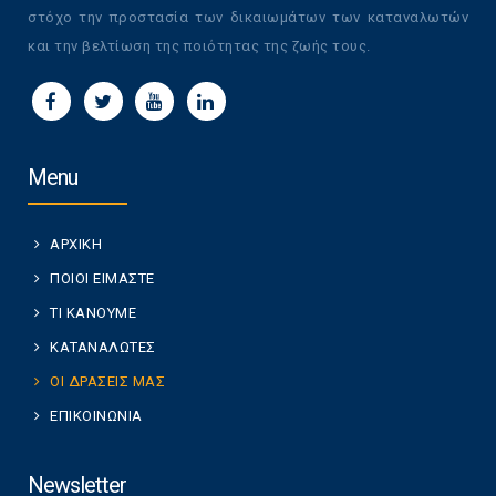
στόχο την προστασία των δικαιωμάτων των καταναλωτών
και την βελτίωση της ποιότητας της ζωής τους.
Menu
ΑΡΧΙΚΗ
ΠΟΙΟΙ ΕΙΜΑΣΤΕ
ΤΙ ΚΑΝΟΥΜΕ
ΚΑΤΑΝΑΛΩΤΕΣ
ΟΙ ΔΡΑΣΕΙΣ ΜΑΣ
ΕΠΙΚΟΙΝΩΝΙΑ
Newsletter