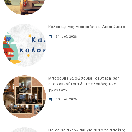
Καλοκαιρινές Διακοπές και Δικαιώματα
31 Ιουλ 2026
Μπορούμε να δώσουμε "δεύτερη ζωή"
στα κουκούτσια & τις φλούδες των
φρούτων;
30 Ιουλ 2026
Ποιος θα πληρώσει για αυτό το πακέτο;