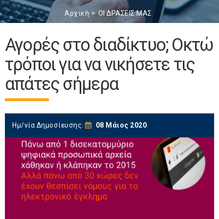
Αρχική
ΟΙ ΔΡΑΣΕΙΣ ΜΑΣ
Αγορές στο διαδίκτυο; Οκτώ
τρόποι για να νικήσετε τις
απάτες σήμερα
Ημ/νία Δημοσίευσης:
08 Μάιος 2020