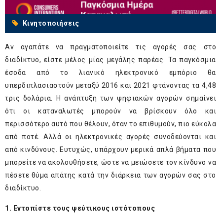
Κινητοποιήσεις
Αν αγαπάτε να πραγματοποιείτε τις αγορές σας στο
διαδίκτυο, είστε μέλος μίας μεγάλης παρέας. Τα παγκόσμια
έσοδα από το λιανικό ηλεκτρονικό εμπόριο θα
υπερδιπλασιαστούν μεταξύ 2016 και 2021 φτάνοντας τα 4,48
τρις δολάρια. Η ανάπτυξη των ψηφιακών αγορών σημαίνει
ότι οι καταναλωτές μπορούν να βρίσκουν όλο και
περισσότερο αυτό που θέλουν, όταν το επιθυμούν, πιο εύκολα
από ποτέ. Αλλά οι ηλεκτρονικές αγορές συνοδεύονται και
από κινδύνους. Ευτυχώς, υπάρχουν μερικά απλά βήματα που
μπορείτε να ακολουθήσετε, ώστε να μειώσετε τον κίνδυνο να
πέσετε θύμα απάτης κατά την διάρκεια των αγορών σας στο
διαδίκτυο.
1. Εντοπίστε τους ψεύτικους ιστότοπους