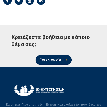
Χρειάζεστε βοήθεια με κάποιο
θέμα σας;
Επικοινωνία
Είναι μία Πιστοποιημένη Ένωση Καταναλωτών που έχει ως