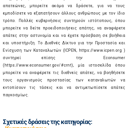
απατεώνες, μπορείτε ακόμα να δράσετε, για να τους
εμποδίσετε να εξαπατήσουν άλλους ανθρώπους με τον ίδιο
τρόπο. Πολλές κυβερνήσεις συντηρούν ιστότοπους, όπου
μπορείτε να δείτε προειδοποιήσεις απάτης, να αναφέρετε
απάτες στην αστυνομία και να έχετε πρόσβαση σε βοήθεια
και υποστήριξη. Το Διεθνές Δίκτυο για την Προστασία και
Ενίσχυση των Καταναλωτών (ICPEN,
https://www.icpen.org
)
συντηρεί επίσης την Econsumer
(
https://www.econsumer.gov/#crnt
), μία ιστοσελίδα όπου
μπορείτε να αναφέρετε τις διεθνείς απάτες, να βοηθήσετε
τους οργανισμούς προστασίας των καταναλωτών να
εντοπίσουν τις τάσεις και να αντιμετωπίσετε απάτες
παγκοσμίως.
Σχετικές δράσεις της κατηγορίας: