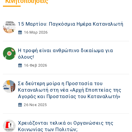
Κινητοποιήσεις
15 Μαρτίου: Παγκόσμια Ημέρα Καταναλωτή
16 Μαρ 2026
Η τροφή είναι ανθρώπινο δικαίωμα για
όλους!
16 Φεβ 2026
Σε δεύτερη μοίρα η Προστασία του
Καταναλωτή στη νέα «Αρχή Εποπτείας της
Αγοράς και Προστασίας του Καταναλωτή»
26 Νοε 2025
Χρειάζονται τελικά οι Οργανώσεις της
Κοινωνίας των Πολιτών;