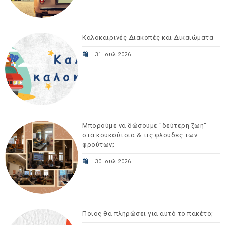
Καλοκαιρινές Διακοπές και Δικαιώματα
31 Ιουλ 2026
Μπορούμε να δώσουμε "δεύτερη ζωή"
στα κουκούτσια & τις φλούδες των
φρούτων;
30 Ιουλ 2026
Ποιος θα πληρώσει για αυτό το πακέτο;