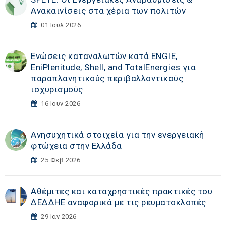
Ανακαινίσεις στα χέρια των πολιτών
01 Ιουλ 2026
Ενώσεις καταναλωτών κατά ENGIE,
EniPlenitude, Shell, and TotalEnergies για
παραπλανητικούς περιβαλλοντικούς
ισχυρισμούς
16 Ιουν 2026
Ανησυχητικά στοιχεία για την ενεργειακή
φτώχεια στην Ελλάδα
25 Φεβ 2026
Αθέμιτες και καταχρηστικές πρακτικές του
ΔΕΔΔΗΕ αναφορικά με τις ρευματοκλοπές
29 Ιαν 2026