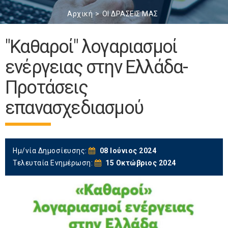
Αρχική
ΟΙ ΔΡΑΣΕΙΣ ΜΑΣ
"Καθαροί" λογαριασμοί
ενέργειας στην Ελλάδα-
Προτάσεις
επανασχεδιασμού
Ημ/νία Δημοσίευσης:
08 Ιούνιος 2024
Τελευταία Ενημέρωση:
15 Οκτώβριος 2024