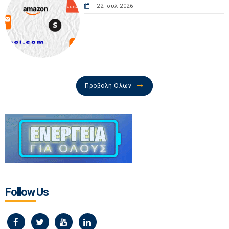
22 Ιουλ 2026
Προβολή Όλων
Follow Us