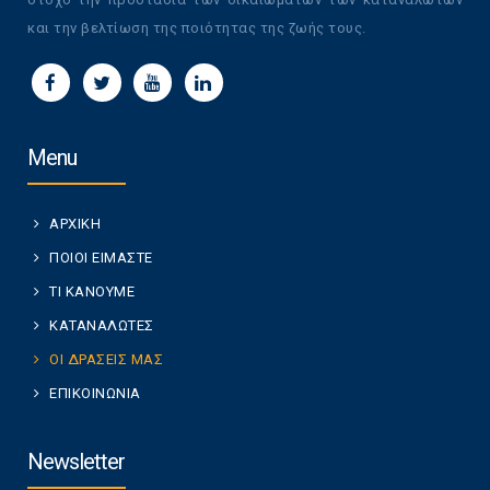
και την βελτίωση της ποιότητας της ζωής τους.
Menu
ΑΡΧΙΚΗ
ΠΟΙΟΙ ΕΙΜΑΣΤΕ
ΤΙ ΚΑΝΟΥΜΕ
ΚΑΤΑΝΑΛΩΤΕΣ
ΟΙ ΔΡΑΣΕΙΣ ΜΑΣ
ΕΠΙΚΟΙΝΩΝΙΑ
Newsletter