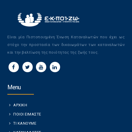
Είναι μία Πιστοποιημένη Ένωση Καταναλωτών που έχει ως
στόχο την προστασία των δικαιωμάτων των καταναλωτών
και την βελτίωση της ποιότητας της ζωής τους.
Menu
ΑΡΧΙΚΗ
ΠΟΙΟΙ ΕΙΜΑΣΤΕ
ΤΙ ΚΑΝΟΥΜΕ