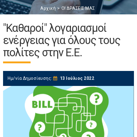
Αρχική
ΟΙ ΔΡΑΣΕΙΣ ΜΑΣ
"Καθαροί" λογαριασμοί
ενέργειας για όλους τους
πολίτες στην Ε.Ε.
Ημ/νία Δημοσίευσης:
13 Ιούλιος 2022