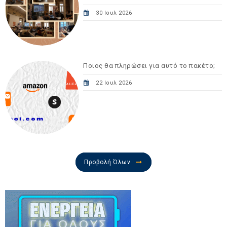
30 Ιουλ 2026
Ποιος θα πληρώσει για αυτό το πακέτο;
22 Ιουλ 2026
Προβολή Όλων