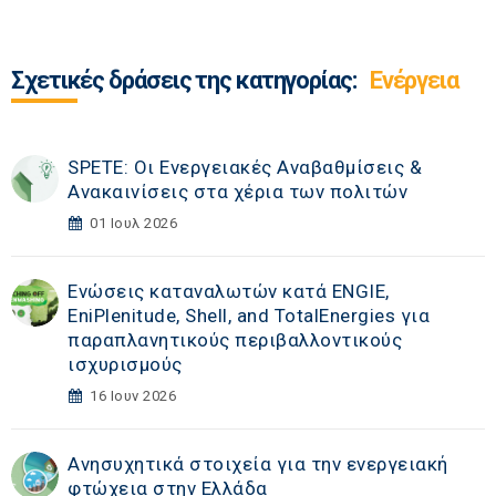
Σχετικές δράσεις της κατηγορίας:
Ενέργεια
SPETE: Οι Ενεργειακές Αναβαθμίσεις &
Ανακαινίσεις στα χέρια των πολιτών
01 Ιουλ 2026
Ενώσεις καταναλωτών κατά ENGIE,
EniPlenitude, Shell, and TotalEnergies για
παραπλανητικούς περιβαλλοντικούς
ισχυρισμούς
16 Ιουν 2026
Ανησυχητικά στοιχεία για την ενεργειακή
φτώχεια στην Ελλάδα