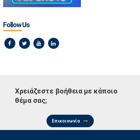
Follow Us
Χρειάζεστε βοήθεια με κάποιο
θέμα σας;
Επικοινωνία