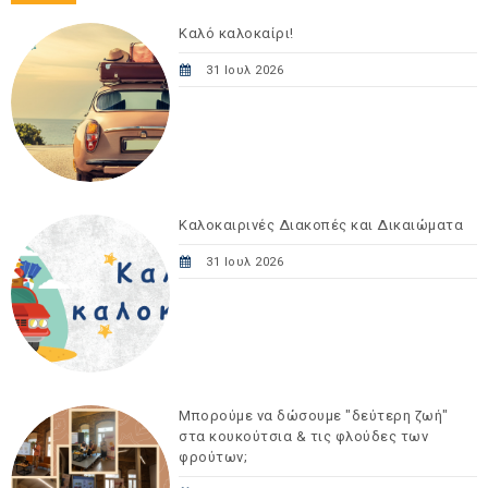
Καλό καλοκαίρι!
31 Ιουλ 2026
Καλοκαιρινές Διακοπές και Δικαιώματα
31 Ιουλ 2026
Μπορούμε να δώσουμε "δεύτερη ζωή"
στα κουκούτσια & τις φλούδες των
φρούτων;