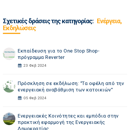
Σχετικές δράσεις της κατηγορίας:
Ενέργεια,
Εκδηλώσεις
Εκπαίδευση για το One Stop Shop-
πρόγραμμα Reverter
23 Φεβ 2024
Πρόσκληση σε εκδήλωση: "Τα οφέλη από την
ενεργειακή αναβάθμιση των κατοικιών"
05 Φεβ 2024
Ενεργειακές Κοινότητες και εμπόδια στην
πρακτική εφαρμογή της Ενεργειακής
Δημοκρατίας