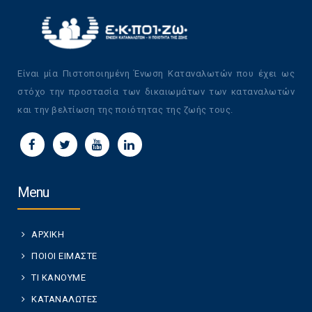
Είναι μία Πιστοποιημένη Ένωση Καταναλωτών που έχει ως
στόχο την προστασία των δικαιωμάτων των καταναλωτών
και την βελτίωση της ποιότητας της ζωής τους.
Menu
ΑΡΧΙΚΗ
ΠΟΙΟΙ ΕΙΜΑΣΤΕ
ΤΙ ΚΑΝΟΥΜΕ
ΚΑΤΑΝΑΛΩΤΕΣ