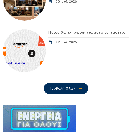
30 Ιουλ 2026
Ποιος θα πληρώσει για αυτό το πακέτο;
22 Ιουλ 2026
Προβολή Όλων