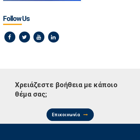
Follow Us
Χρειάζεστε βοήθεια με κάποιο
θέμα σας;
Επικοινωνία