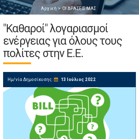
Αρχική
ΟΙ ΔΡΑΣΕΙΣ ΜΑΣ
"Καθαροί" λογαριασμοί
ενέργειας για όλους τους
πολίτες στην Ε.Ε.
Ημ/νία Δημοσίευσης:
13 Ιούλιος 2022