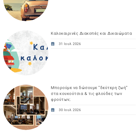
Καλοκαιρινές Διακοπές και Δικαιώματα
31 Ιουλ 2026
Μπορούμε να δώσουμε "δεύτερη ζωή"
στα κουκούτσια & τις φλούδες των
φρούτων;
30 Ιουλ 2026