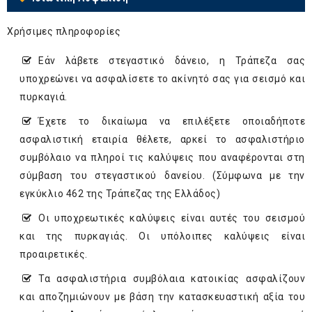
Χρήσιμες πληροφορίες
Εάν λάβετε στεγαστικό δάνειο, η Τράπεζα σας
υποχρεώνει να ασφαλίσετε το ακίνητό σας για σεισμό και
πυρκαγιά.
Έχετε το δικαίωμα να επιλέξετε οποιαδήποτε
ασφαλιστική εταιρία θέλετε, αρκεί το ασφαλιστήριο
συμβόλαιο να πληροί τις καλύψεις που αναφέρονται στη
σύμβαση του στεγαστικού δανείου. (Σύμφωνα με την
εγκύκλιο 462 της Τράπεζας της Ελλάδος)
Οι υποχρεωτικές καλύψεις είναι αυτές του σεισμού
και της πυρκαγιάς. Οι υπόλοιπες καλύψεις είναι
προαιρετικές.
Τα ασφαλιστήρια συμβόλαια κατοικίας ασφαλίζουν
και αποζημιώνουν με βάση την κατασκευαστική αξία του