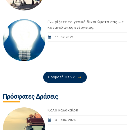
Γνωρίζετε τα γενικά δικαιώματα σας ως
καταναλωτές ενέργειας;
11 Ιαν 2022
Προβολή Όλων
Πρόσφατες Δράσεις
Καλό καλοκαίρι!
31 Ιουλ 2026