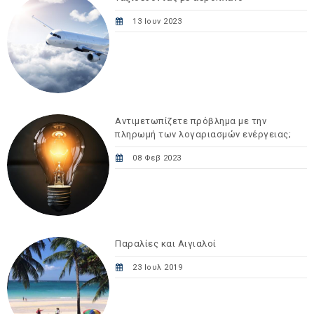
13 Ιουν 2023
Αντιμετωπίζετε πρόβλημα με την
πληρωμή των λογαριασμών ενέργειας;
08 Φεβ 2023
Παραλίες και Αιγιαλοί
23 Ιουλ 2019