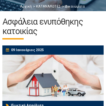
Αρχική
ΚΑΤΑΝΑΛΩΤΕΣ
Δικαιώματα
Ασφάλεια ενυπόθηκης
κατοικίας
09 Ιανουάριος 2025
Ιδιωτική Ασφάλιση