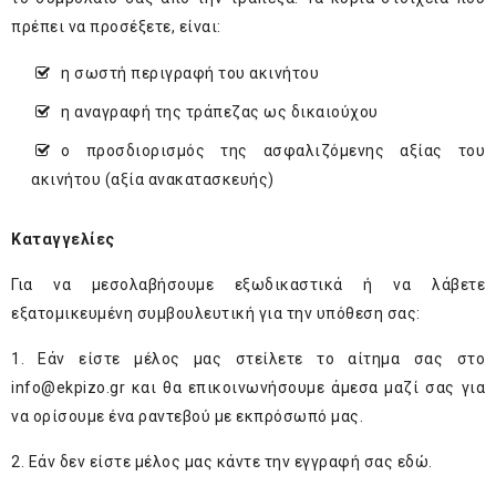
πρέπει να προσέξετε, είναι:
η σωστή περιγραφή του ακινήτου
η αναγραφή της τράπεζας ως δικαιούχου
ο προσδιορισμός της ασφαλιζόμενης αξίας του
ακινήτου (αξία ανακατασκευής)
Καταγγελίες
Για να μεσολαβήσουμε εξωδικαστικά ή να λάβετε
εξατομικευμένη συμβουλευτική για την υπόθεση σας:
1. Εάν είστε μέλος μας στείλετε το αίτημα σας στο
info@ekpizo.gr
και θα επικοινωνήσουμε άμεσα μαζί σας για
να ορίσουμε ένα ραντεβού με εκπρόσωπό μας.
2. Εάν δεν είστε μέλος μας κάντε την εγγραφή σας
εδώ
.