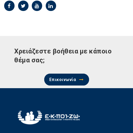
Χρειάζεστε βοήθεια με κάποιο
θέμα σας;
Επικοινωνία