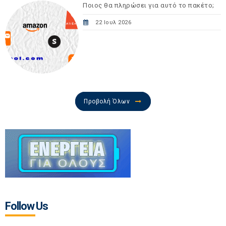
Ποιος θα πληρώσει για αυτό το πακέτο;
22 Ιουλ 2026
Προβολή Όλων
Follow Us