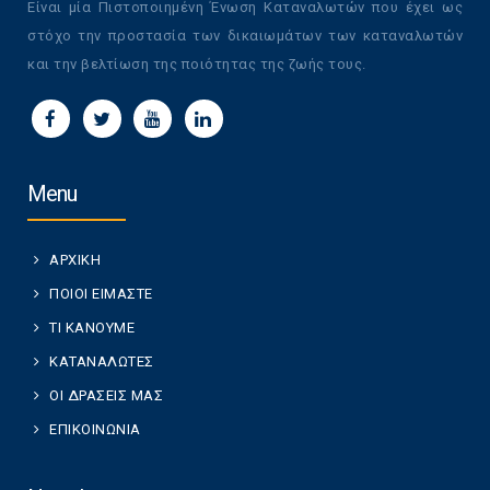
Είναι μία Πιστοποιημένη Ένωση Καταναλωτών που έχει ως
στόχο την προστασία των δικαιωμάτων των καταναλωτών
και την βελτίωση της ποιότητας της ζωής τους.
Menu
ΑΡΧΙΚΗ
ΠΟΙΟΙ ΕΙΜΑΣΤΕ
ΤΙ ΚΑΝΟΥΜΕ
ΚΑΤΑΝΑΛΩΤΕΣ
ΟΙ ΔΡΑΣΕΙΣ ΜΑΣ
ΕΠΙΚΟΙΝΩΝΙΑ