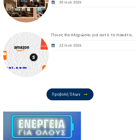
30 Ιουλ 2026
Ποιος θα πληρώσει για αυτό το πακέτο;
22 Ιουλ 2026
Προβολή Όλων