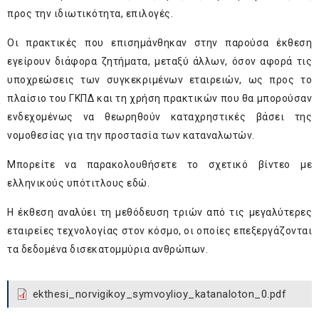
προς την ιδιωτικότητα, επιλογές.
Οι πρακτικές που επισημάνθηκαν στην παρούσα έκθεση
εγείρουν διάφορα ζητήματα, μεταξύ άλλων, όσον αφορά τις
υποχρεώσεις των συγκεκριμένων εταιρειών, ως προς το
πλαίσιο του ΓΚΠΔ και τη χρήση πρακτικών που θα μπορούσαν
ενδεχομένως να θεωρηθούν καταχρηστικές βάσει της
νομοθεσίας για την προστασία των καταναλωτών.
Μπορείτε να παρακολουθήσετε το σχετικό βίντεο με
ελληνικούς υπότιτλους
εδώ
.
Η έκθεση αναλύει τη μεθόδευση τριών από τις μεγαλύτερες
εταιρείες τεχνολογίας στον κόσμο, οι οποίες επεξεργάζονται
τα δεδομένα δισεκατομμύρια ανθρώπων.
ekthesi_norvigikoy_symvoylioy_katanaloton_0.pdf