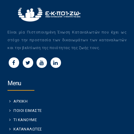
Είναι μία Πιστοποιημένη Ένωση Καταναλωτών που έχει ως
στόχο την προστασία των δικαιωμάτων των καταναλωτών
και την βελτίωση της ποιότητας της ζωής τους.
Menu
ΑΡΧΙΚΗ
ΠΟΙΟΙ ΕΙΜΑΣΤΕ
ΤΙ ΚΑΝΟΥΜΕ
ΚΑΤΑΝΑΛΩΤΕΣ