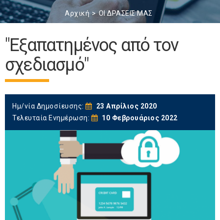
Αρχική
ΟΙ ΔΡΑΣΕΙΣ ΜΑΣ
"Εξαπατημένος από τον
σχεδιασμό"
Ημ/νία Δημοσίευσης:
23 Απρίλιος 2020
Τελευταία Ενημέρωση:
10 Φεβρουάριος 2022