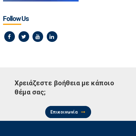
Follow Us
Χρειάζεστε βοήθεια με κάποιο
θέμα σας;
Επικοινωνία