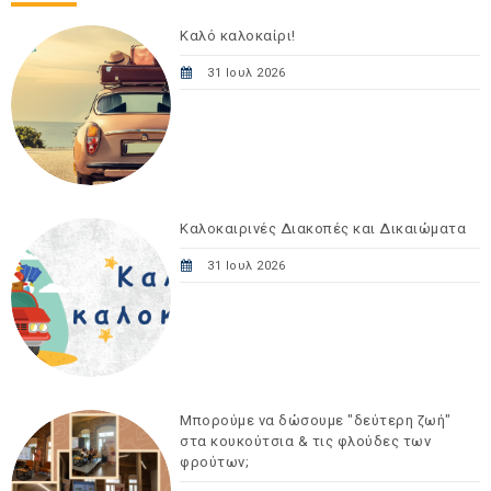
Καλό καλοκαίρι!
31 Ιουλ 2026
Καλοκαιρινές Διακοπές και Δικαιώματα
31 Ιουλ 2026
Μπορούμε να δώσουμε "δεύτερη ζωή"
στα κουκούτσια & τις φλούδες των
φρούτων;