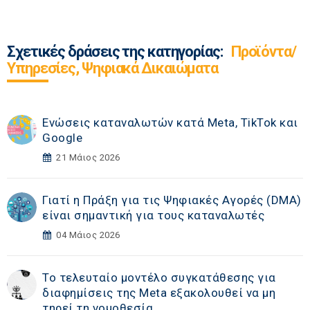
Σχετικές δράσεις της κατηγορίας:
Προϊόντα/
Υπηρεσίες, Ψηφιακά Δικαιώματα
Ενώσεις καταναλωτών κατά Meta, TikTok και
Google
21 Μάιος 2026
Γιατί η Πράξη για τις Ψηφιακές Αγορές (DMA)
είναι σημαντική για τους καταναλωτές
04 Μάιος 2026
Το τελευταίο μοντέλο συγκατάθεσης για
διαφημίσεις της Meta εξακολουθεί να μη
τηρεί τη νομοθεσία