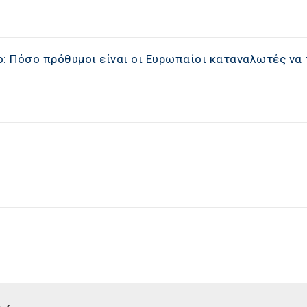
: Πόσο πρόθυμοι είναι οι Ευρωπαίοι καταναλωτές να 