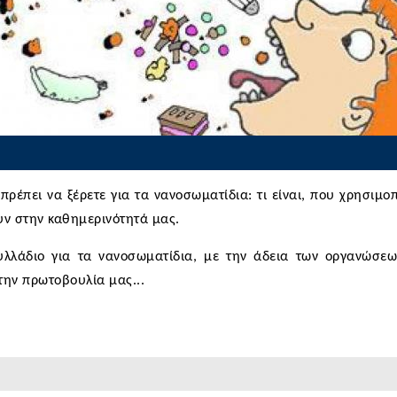
πρέπει να ξέρετε για τα νανοσωματίδια: τι είναι, που χρησιμοπ
υν στην καθημερινότητά μας.
υλλάδιο για τα νανοσωματίδια, με την άδεια των οργανώσε
την πρωτοβουλία μας...