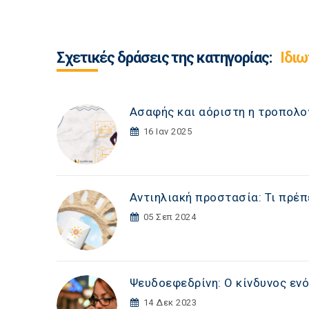
Σχετικές δράσεις της κατηγορίας:
Ιδιω
Ασαφής και αόριστη η τροπολο
16 Ιαν 2025
Αντιηλιακή προστασία: Τι πρέπ
05 Σεπ 2024
Ψευδοεφεδρίνη: Ο κίνδυνος εν
14 Δεκ 2023