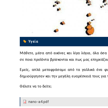
Υγεία
Μάθετε, μέσα από εικόνες και λίγα λόγια, όλα όσα 
σε ποια προϊόντα βρίσκονται και πως μας επηρεάζο
Εμείς, απλά μεταφράσαμε από τα γαλλικά ένα φ
δημιούργησαν και την μεγάλη ευαρέσκειά τους για 
Θέλετε να το δείτε;
nano-a4.pdf