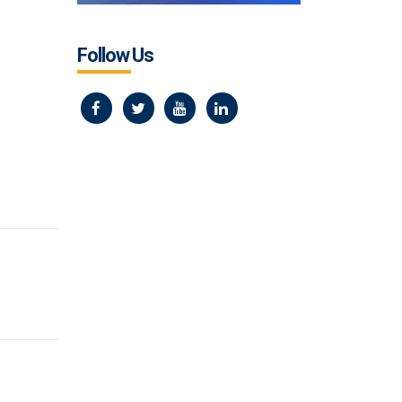
Follow Us