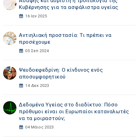
Ασαφής και αόριστη η τροπολογία της
Κυβέρνησης για τα ασφάλιστρα υγείας
16 Ιαν 2025
Αντιηλιακή προστασία: Τι πρέπει να
προσέχουμε
05 Σεπ 2024
Ψευδοεφεδρίνη: Ο κίνδυνος ενός
αποσυμφορητικού
14 Δεκ 2023
Δεδομένα Υγείας στο διαδίκτυο: Πόσο
πρόθυμοι είναι οι Ευρωπαίοι καταναλωτές
να τα μοιραστούν;
04 Μάιος 2023