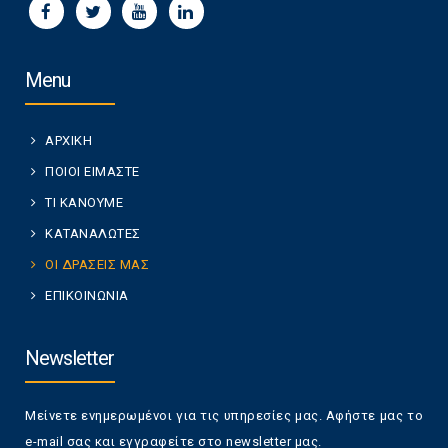
Menu
ΑΡΧΙΚΗ
ΠΟΙΟΙ ΕΙΜΑΣΤΕ
ΤΙ ΚΑΝΟΥΜΕ
ΚΑΤΑΝΑΛΩΤΕΣ
ΟΙ ΔΡΑΣΕΙΣ ΜΑΣ
ΕΠΙΚΟΙΝΩΝΙΑ
Newsletter
Μείνετε ενημερωμένοι για τις υπηρεσίες μας. Αφήστε μας το
e-mail σας και εγγραφείτε στο newsletter μας.