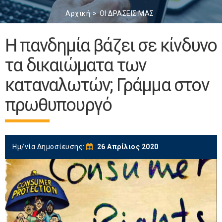
Αρχική
ΟΙ ΔΡΑΣΕΙΣ ΜΑΣ
Η πανδημία βάζει σε κίνδυνο
τα δικαιώματα των
καταναλωτών; Γράμμα στον
πρωθυπουργό
Ημ/νία Δημοσίευσης:
26 Απρίλιος 2020