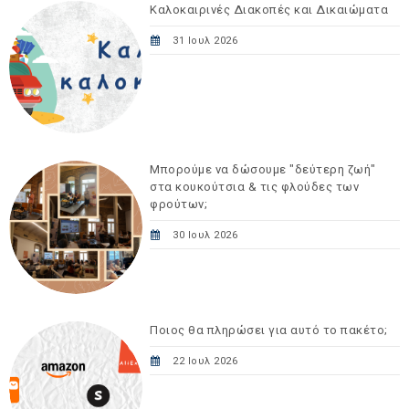
Καλοκαιρινές Διακοπές και Δικαιώματα
31 Ιουλ 2026
Μπορούμε να δώσουμε "δεύτερη ζωή"
στα κουκούτσια & τις φλούδες των
φρούτων;
30 Ιουλ 2026
Ποιος θα πληρώσει για αυτό το πακέτο;
22 Ιουλ 2026