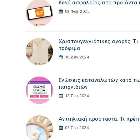
Κενά ασφαλείας στα προϊόντα 
03 Φεβ 2025
Χριστουγεννιάτικες αγορές: Τι
τρόφιμα
18 Δεκ 2024
Ενώσεις καταναλωτών κατά των
παιχνιδιών
12 Σεπ 2024
Αντιηλιακή προστασία: Τι πρέπ
05 Σεπ 2024