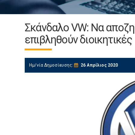
Σκάνδαλο VW: Να αποζη
επιβληθούν διοικητικές
Ημ/νία Δημοσίευσης:
26 Απρίλιος 2020