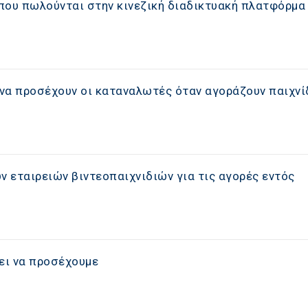
που πωλούνται στην κινεζική διαδικτυακή πλατφόρμα
 να προσέχουν οι καταναλωτές όταν αγοράζουν παιχνί
 εταιρειών βιντεοπαιχνιδιών για τις αγορές εντός
ει να προσέχουμε