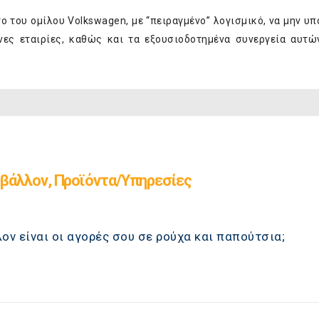
ο του ομίλου Volkswagen, με “πειραγμένο” λογισμικό, να μην υ
ες εταιρίες, καθώς και τα εξουσιοδοτημένα συνεργεία αυτώ
βάλλον, Προϊόντα/Υπηρεσίες
ον είναι οι αγορές σου σε ρούχα και παπούτσια;