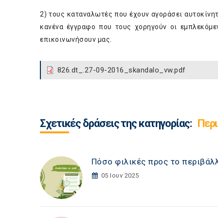
2) τους καταναλωτές που έχουν αγοράσει αυτοκίνητ
κανένα έγγραφο που τους χορηγούν οι εμπλεκόμεν
επικοινωνήσουν μας.
826.dt_.27-09-2016_skandalo_vw.pdf
Σχετικές δράσεις της κατηγορίας:
Περι
Πόσο φιλικές προς το περιβάλλ
05 Ιουν 2025