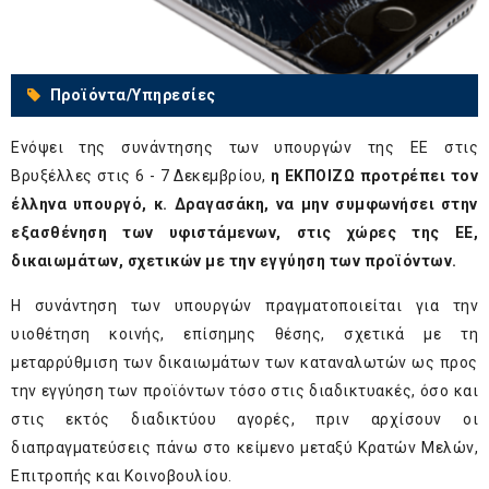
Προϊόντα/Υπηρεσίες
Ενόψει της συνάντησης των υπουργών της ΕΕ στις
Βρυξέλλες στις 6 - 7 Δεκεμβρίου,
η ΕΚΠΟΙΖΩ προτρέπει τον
έλληνα υπουργό, κ. Δραγασάκη, να μην συμφωνήσει στην
εξασθένηση των υφιστάμενων, στις χώρες της ΕΕ,
δικαιωμάτων, σχετικών με την εγγύηση των προϊόντων.
Η συνάντηση των υπουργών πραγματοποιείται για την
υιοθέτηση κοινής, επίσημης θέσης, σχετικά με τη
μεταρρύθμιση των δικαιωμάτων των καταναλωτών ως προς
την εγγύηση των προϊόντων τόσο στις διαδικτυακές, όσο και
στις εκτός διαδικτύου αγορές, πριν αρχίσουν οι
διαπραγματεύσεις πάνω στο κείμενο μεταξύ Κρατών Μελών,
Επιτροπής και Κοινοβουλίου.