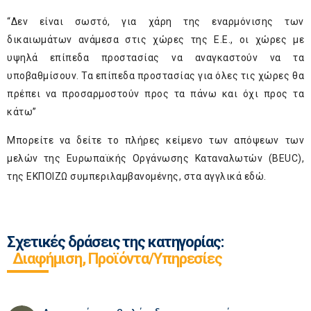
“Δεν είναι σωστό, για χάρη της εναρμόνισης των
δικαιωμάτων ανάμεσα στις χώρες της Ε.Ε., οι χώρες με
υψηλά επίπεδα προστασίας να αναγκαστούν να τα
υποβαθμίσουν. Τα επίπεδα προστασίας για όλες τις χώρες θα
πρέπει να προσαρμοστούν προς τα πάνω και όχι προς τα
κάτω”
Μπορείτε να δείτε το πλήρες κείμενο των απόψεων των
μελών της
Ευρωπαϊκής Οργάνωσης Καταναλωτών (BEUC)
,
της ΕΚΠΟΙΖΩ συμπεριλαμβανομένης, στα αγγλικά
εδώ
.
Σχετικές δράσεις της κατηγορίας:
Διαφήμιση, Προϊόντα/Υπηρεσίες