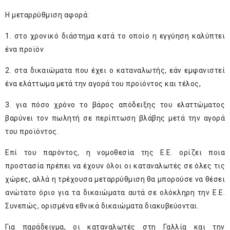
Η μεταρρύθμιση αφορά:
1. στο χρονικό διάστημα κατά το οποίο η εγγύηση καλύπτει
ένα προϊόν
2. στα δικαιώματα που έχει ο καταναλωτής, εάν εμφανιστεί
ένα ελάττωμα μετά την αγορά του προϊόντος και τέλος,
3. για πόσο χρόνο το βάρος απόδειξης του ελαττώματος
βαρύνει τον πωλητή σε περίπτωση βλάβης μετά την αγορά
του προϊόντος.
Επί του παρόντος, η νομοθεσία της Ε.Ε. ορίζει ποια
προστασία πρέπει να έχουν όλοι οι καταναλωτές σε όλες τις
χώρες, αλλά η τρέχουσα μεταρρύθμιση θα μπορούσε να θέσει
ανώτατο όριο για τα δικαιώματα αυτά σε ολόκληρη την Ε.Ε.
Συνεπώς, ορισμένα εθνικά δικαιώματα διακυβεύονται.
Για παράδειγμα, οι καταναλωτές στη Γαλλία και την