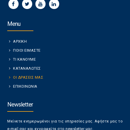
Menu
ΑΡΧΙΚΗ
ΠΟΙΟΙ ΕΙΜΑΣΤΕ
ΤΙ ΚΑΝΟΥΜΕ
ΚΑΤΑΝΑΛΩΤΕΣ
ΟΙ ΔΡΑΣΕΙΣ ΜΑΣ
ΕΠΙΚΟΙΝΩΝΙΑ
Newsletter
Μείνετε ενημερωμένοι για τις υπηρεσίες μας. Αφήστε μας το
e-mail σας και εγγραφείτε στο newsletter μας.