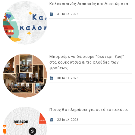
Καλοκαιρινές Διακοπές και Δικαιώματα
31 Ιουλ 2026
Μπορούμε να δώσουμε "δεύτερη ζωή"
στα κουκούτσια & τις φλούδες των
φρούτων;
30 Ιουλ 2026
Ποιος θα πληρώσει για αυτό το πακέτο;
22 Ιουλ 2026