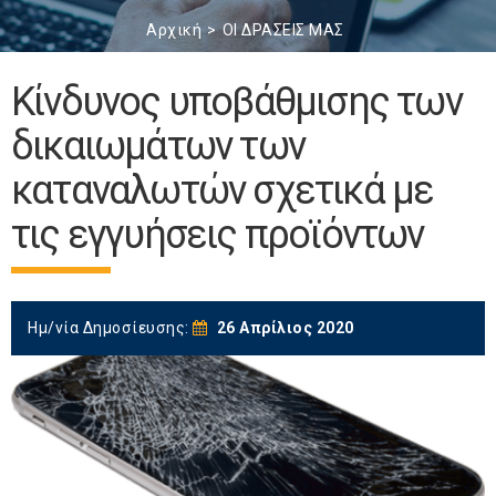
Αρχική
ΟΙ ΔΡΑΣΕΙΣ ΜΑΣ
Κίνδυνος υποβάθμισης των
δικαιωμάτων των
καταναλωτών σχετικά με
τις εγγυήσεις προϊόντων
Ημ/νία Δημοσίευσης:
26 Απρίλιος 2020