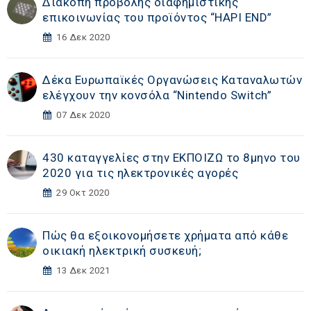
Διακοπή προβολής διαφημιστικής
επικοινωνίας του προϊόντος “HAPI END”
16 Δεκ 2020
Δέκα Ευρωπαϊκές Οργανώσεις Καταναλωτών
ελέγχουν την κονσόλα “Nintendo Switch”
07 Δεκ 2020
430 καταγγελίες στην ΕΚΠΟΙΖΩ το 8μηνο του
2020 για τις ηλεκτρονικές αγορές
29 Οκτ 2020
Πώς θα εξοικονομήσετε χρήματα από κάθε
οικιακή ηλεκτρική συσκευή;
13 Δεκ 2021