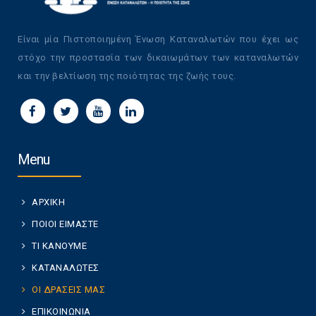
Είναι μία Πιστοποιημένη Ένωση Καταναλωτών που έχει ως
στόχο την προστασία των δικαιωμάτων των καταναλωτών
και την βελτίωση της ποιότητας της ζωής τους.
Menu
ΑΡΧΙΚΗ
ΠΟΙΟΙ ΕΙΜΑΣΤΕ
ΤΙ ΚΑΝΟΥΜΕ
ΚΑΤΑΝΑΛΩΤΕΣ
ΟΙ ΔΡΑΣΕΙΣ ΜΑΣ
ΕΠΙΚΟΙΝΩΝΙΑ