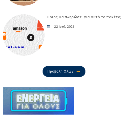
Ποιος θα πληρώσει για αυτό το πακέτο;
22 Ιουλ 2026
Προβολή Όλων