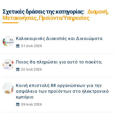
Σχετικές δράσεις της κατηγορίας:
Διαμονή,
Μετακινήσεις, Προϊόντα/Υπηρεσίες
Καλοκαιρινές Διακοπές και Δικαιώματα
31 Ιουλ 2026
Ποιος θα πληρώσει για αυτό το πακέτο;
22 Ιουλ 2026
Κοινή επιστολή 88 οργανώσεων για την
ασφάλεια των προϊόντων στο ηλεκτρονικό
εμπόριο
09 Ιουλ 2026