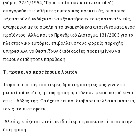
(νόμος 2251/1994, “Προστασία των καταναλωτών”)
απαγορεύει τις αθέμιτες εμπορικές πρακτικές, οι οποίες
εξαπατούν ή ενδέχεται να εξαπατήσουν τους καταναλωτές,
αναφορικά με τα οφέλη ή τα αναμενόμενα αποτελέσματα ενός
προϊόντος. Αλλά και το Προεδρικό Διάταγμα 131/2003 για το
ηλεκτρονικό εμπόριο, επιβάλλει στους φορείς παροχής
υπηρεσιών, να θεσπίζουν διαδικασίες προκειμένου να
παύουν οιαδήποτε παράβαση.
Τι πρέπει να προσέχουμε λοιπόν;
Τώρα που οι περισσότερες δραστηριότητές μας γίνονται
μέσω διαδικτύου, η διαφήμιση προϊόντων μέσω αυτού είναι
στις… δόξες της. Θα έχετε δει και διαβάσει πολλά και κάποια,
ίσως τα πιστέψατε.
Αλλά χρειάζεται να είστε ιδιαίτερα προσεκτικοί, όταν στην
διαφήμιση: