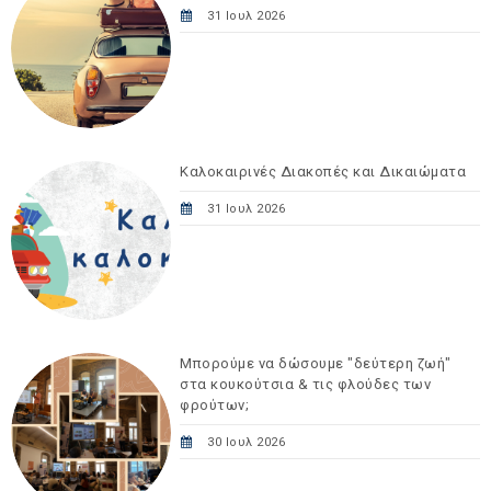
31 Ιουλ 2026
Καλοκαιρινές Διακοπές και Δικαιώματα
31 Ιουλ 2026
Μπορούμε να δώσουμε "δεύτερη ζωή"
στα κουκούτσια & τις φλούδες των
φρούτων;
30 Ιουλ 2026