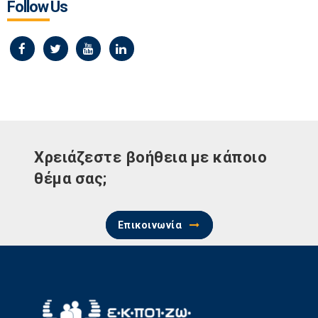
Follow Us
Χρειάζεστε βοήθεια με κάποιο
θέμα σας;
Επικοινωνία