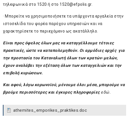
τηλεφωνικά στο 1520 ή στο
1520@efpolis.gr
.
· Μπορείτε να χρησιμοποιήσετε τα υπάρχοντα εργαλεία στην
ιστοσελίδα του φορέα παρόχου υπηρεσιών και να
χαρακτηρίσετε το περιεχόμενο ως ακατάλληλο.
Είναι προς όφελος όλων μας να καταγγέλλουμε τέτοιες
πρακτικές, ώστε να καταπολεμηθούν. Οι αρμόδιες αρχές για
την προστασία του Καταναλωτή όλων των κρατών-μελών,
έχουν αναλάβει την εξέταση όλων των καταγγελιών και την
επιβολή κυρώσεων.
Και αφού, λόγω κορωνοϊού, μένουμε όλοι μέσα, μπορούμε να
βρούμε περισσότερες και έγκυρες πληροφορίες
εδώ
.
athemites_emporikes_praktikes.doc