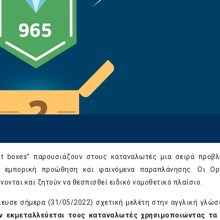
t boxes” παρουσιάζουν στους καταναλωτές μια σειρά προβ
κή εμπορική προώθηση και φαινόμενα παραπλάνησης. Οι Ορ
νονται και ζητούν να θεσπισθεί ειδικό νομοθετικό πλαίσιο.
υσε σήμερα (31/05/2022) σχετική μελέτη στην αγγλική γλώσ
ών εκμεταλλεύεται τους καταναλωτές χρησιμοποιώντας τα