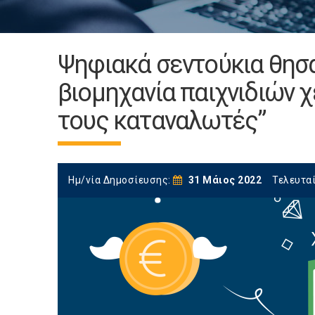
Ψηφιακά σεντούκια θησα
βιομηχανία παιχνιδιών 
τους καταναλωτές”
Ημ/νία Δημοσίευσης:
31 Μάιος 2022
Τελευτα