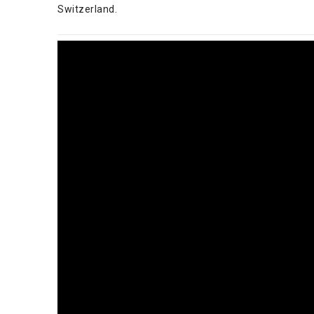
Switzerland.