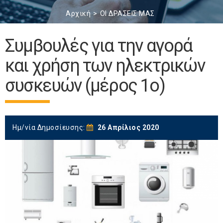
Αρχική
ΟΙ ΔΡΑΣΕΙΣ ΜΑΣ
Συμβουλές για την αγορά
και χρήση των ηλεκτρικών
συσκευών (μέρος 1ο)
Ημ/νία Δημοσίευσης:
26 Απρίλιος 2020