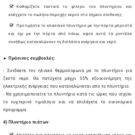
Καθαρίζετε τακτικά το φίλτρο του πλυντηρίου και
ελέγχετε το σωλήνα παροχής νερού στο σημείο σύνδεσης.
Προτιμήστε το κλασσικό πλυντήριο με την πόρτα μπροστά
και όχι με την πόρτα από πάνω, αφού αυτά τα μοντέλα
συνήθως καταναλώνουν τη διπλάσια ενέργεια και νερό.
► Πράσινες συμβουλές:
- Συνδέετε τον ηλιακό θερμοσίφωνα με το πλυντήριο για
ζεστό νερό. Θα πετύχετε μέχρι 55% εξοικονόμηση της
ηλεκτρικής ενέργειας που καταναλώνεται από το πλυντήριο.
- Να χρησιμοποιείτε το πλυντήριο κατά τις ώρες που ισχύει
το νυχτερινό τιμολόγιο και να επιλέγετε το οικονομικό
πρόγραμμα.
4) Πλυντήριο πιάτων:
Επιλέξτε ένα πλυντήριο με μικρή κατανάλωση νερού και