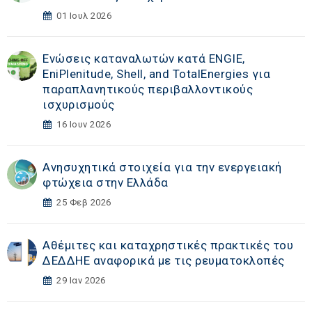
01 Ιουλ 2026
Ενώσεις καταναλωτών κατά ENGIE,
EniPlenitude, Shell, and TotalEnergies για
παραπλανητικούς περιβαλλοντικούς
ισχυρισμούς
16 Ιουν 2026
Ανησυχητικά στοιχεία για την ενεργειακή
φτώχεια στην Ελλάδα
25 Φεβ 2026
Αθέμιτες και καταχρηστικές πρακτικές του
ΔΕΔΔΗΕ αναφορικά με τις ρευματοκλοπές
29 Ιαν 2026