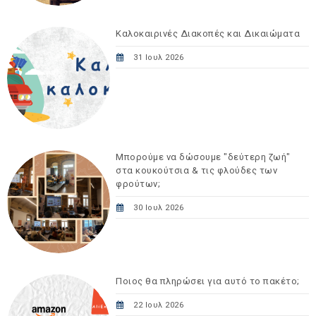
Καλοκαιρινές Διακοπές και Δικαιώματα
31 Ιουλ 2026
Μπορούμε να δώσουμε "δεύτερη ζωή"
στα κουκούτσια & τις φλούδες των
φρούτων;
30 Ιουλ 2026
Ποιος θα πληρώσει για αυτό το πακέτο;
22 Ιουλ 2026