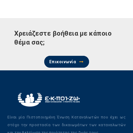
Χρειάζεστε βοήθεια με κάποιο
θέμα σας;
Επικοινωνία
Είναι μία Πιστοποιημένη Ένωση Καταναλωτών που έχει ως
στόχο την προστασία των δικαιωμάτων των καταναλωτών
και την βελτίωση της ποιότητας της ζωής τους.