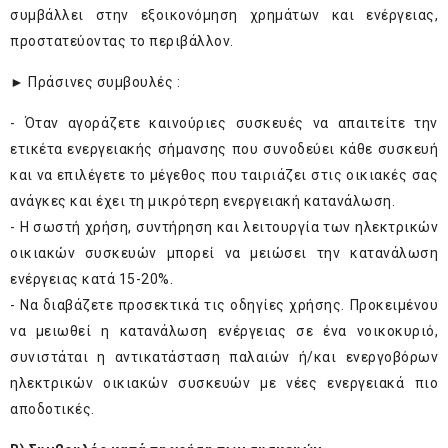
συμβάλλει στην εξοικονόμηση χρημάτων και ενέργειας,
προστατεύοντας το περιβάλλον.
► Πράσινες συμβουλές :
- Όταν αγοράζετε καινούριες συσκευές να απαιτείτε την
ετικέτα ενεργειακής σήμανσης που συνοδεύει κάθε συσκευή
και να επιλέγετε το μέγεθος που ταιριάζει στις οικιακές σας
ανάγκες και έχει τη μικρότερη ενεργειακή κατανάλωση.
- Η σωστή χρήση, συντήρηση και λειτουργία των ηλεκτρικών
οικιακών συσκευών μπορεί να μειώσει την κατανάλωση
ενέργειας κατά 15-20%.
- Να διαβάζετε προσεκτικά τις οδηγίες χρήσης. Προκειμένου
να μειωθεί η κατανάλωση ενέργειας σε ένα νοικοκυριό,
συνιστάται η αντικατάσταση παλαιών ή/και ενεργοβόρων
ηλεκτρικών οικιακών συσκευών με νέες ενεργειακά πιο
αποδοτικές.