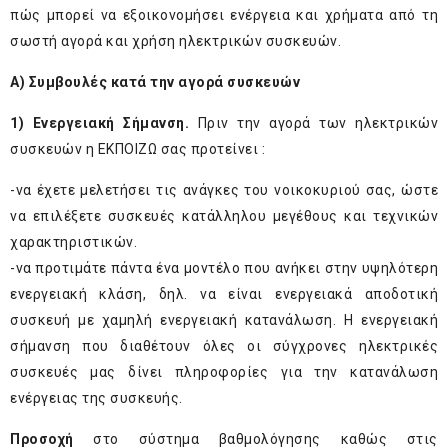
πώς μπορεί να εξοικονομήσει ενέργεια και χρήματα από τη
σωστή αγορά και χρήση ηλεκτρικών συσκευών.
A) Συμβουλές κατά την αγορά συσκευών
1) Ενεργειακή Σήμανση.
Πριν την αγορά των ηλεκτρικών
συσκευών η ΕΚΠΟΙΖΩ σας προτείνει :
-να έχετε μελετήσει τις ανάγκες του νοικοκυριού σας, ώστε
να επιλέξετε συσκευές κατάλληλου μεγέθους και τεχνικών
χαρακτηριστικών.
-να προτιμάτε πάντα ένα μοντέλο που ανήκει στην υψηλότερη
ενεργειακή κλάση, δηλ. να είναι ενεργειακά αποδοτική
συσκευή με χαμηλή ενεργειακή κατανάλωση. Η ενεργειακή
σήμανση που διαθέτουν όλες οι σύγχρονες ηλεκτρικές
συσκευές μας δίνει πληροφορίες για την κατανάλωση
ενέργειας της συσκευής.
Προσοχή
στο σύστημα βαθμολόγησης καθώς στις