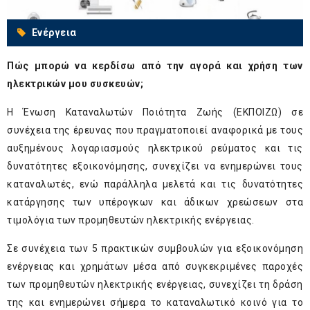
Ενέργεια
Πώς μπορώ να κερδίσω από την αγορά και χρήση των
ηλεκτρικών μου συσκευών;
Η Ένωση Καταναλωτών Ποιότητα Ζωής (ΕΚΠΟΙΖΩ) σε
συνέχεια της έρευνας που πραγματοποιεί αναφορικά με τους
αυξημένους λογαριασμούς ηλεκτρικού ρεύματος και τις
δυνατότητες εξοικονόμησης, συνεχίζει να ενημερώνει τους
καταναλωτές, ενώ παράλληλα μελετά και τις δυνατότητες
κατάργησης των υπέρογκων και άδικων χρεώσεων στα
τιμολόγια των προμηθευτών ηλεκτρικής ενέργειας.
Σε συνέχεια των 5 πρακτικών συμβουλών για εξοικονόμηση
ενέργειας και χρημάτων μέσα από συγκεκριμένες παροχές
των προμηθευτών ηλεκτρικής ενέργειας, συνεχίζει τη δράση
της και ενημερώνει σήμερα το καταναλωτικό κοινό για το