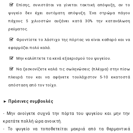
Επίσης, συνιστάται να γίνεται τακτική απόψυξη, αν το
ψυγείο δεν έχει αυτόματη απόψυξη. Ένα στρώμα πάγου
πάχους 5 χιλιοστών αυξάνει κατά 30% την κατανάλωση
ρεύματος.
Φροντίστε το λάστιχο της πόρτας να είναι καθαρό και να
εφαρμόζει πολύ καλά.
Μην καλύπτετε τα κενά εξαερισμού του ψυγείου.
Να ξεσκονίζετε καλά τις σωληνώσεις (πλέγμα) στην πίσω
πλευρά του και να αφήνετε τουλάχιστον 5-10 εκατοστά
απόσταση από τον τοίχο.
► Πράσινες συμβουλές
- Μην ανοίγετε συχνά την πόρτα του ψυγείου και μην την
κρατάτε πολλή ώρα ανοικτή.
- Το ψυγείο να τοποθετείται μακριά από τα θερμαντικά