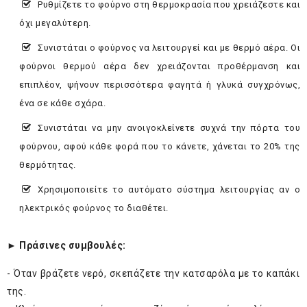
Ρυθμίζετε το φούρνο στη θερμοκρασία που χρειάζεστε και
όχι μεγαλύτερη.
Συνιστάται ο φούρνος να λειτουργεί και με θερμό αέρα. Οι
φούρνοι θερμού αέρα δεν χρειάζονται προθέρμανση και
επιπλέον, ψήνουν περισσότερα φαγητά ή γλυκά συγχρόνως,
ένα σε κάθε σχάρα.
Συνιστάται να μην ανοιγοκλείνετε συχνά την πόρτα του
φούρνου, αφού κάθε φορά που το κάνετε, χάνεται το 20% της
θερμότητας.
Χρησιμοποιείτε το αυτόματο σύστημα λειτουργίας αν ο
ηλεκτρικός φούρνος το διαθέτει.
► Πράσινες συμβουλές:
- Όταν βράζετε νερό, σκεπάζετε την κατσαρόλα με το καπάκι
της.