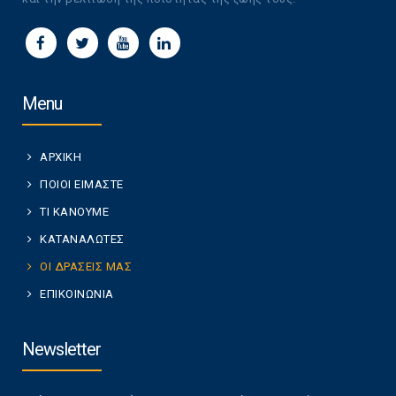
Menu
ΑΡΧΙΚΗ
ΠΟΙΟΙ ΕΙΜΑΣΤΕ
ΤΙ ΚΑΝΟΥΜΕ
ΚΑΤΑΝΑΛΩΤΕΣ
ΟΙ ΔΡΑΣΕΙΣ ΜΑΣ
ΕΠΙΚΟΙΝΩΝΙΑ
Newsletter