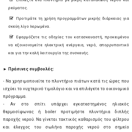
ρεύματος.
Προτιμάτε τη χρήση προγραμμάτων μικρής διάρκειας για
σκεύη λίγο λερωμένα.
Εφαρμόζετε τις οδηγίες του κατασκευαστή, προκειμένου
να εξοικονομείτε ηλεκτρική ενέργεια, νερό, απορρυπαντικό
και για την καλή λειτουργία της συσκευής.
► Πράσινες συμβουλές:
- Να χρησιμοποιείτε το πλυντήριο πιάτων κατά τις ώρες που
ισχύει το νυχτερινό τιμολόγιο και να επιλέγετε το οικονομικό
πρόγραμμα.
- Αν στο σπίτι υπάρχει εγκατεστημένος ηλιακός
θερμοσίφωνας ή boiler προτιμήστε πλυντήρια διπλής
παροχής νερού. Να γίνεται τακτικός καθαρισμός του φίλτρου
και έλεγχος του σωλήνα παροχής νερού στο σημείο