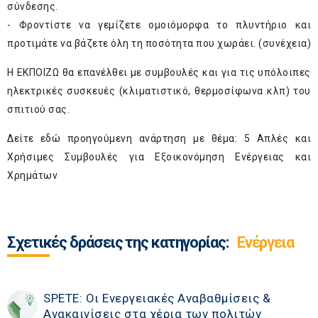
σύνδεσης.
- Φροντίστε να γεμίζετε ομοιόμορφα το πλυντήριο και
προτιμάτε να βάζετε όλη τη ποσότητα που χωράει. (συνέχεια)
Η ΕΚΠΟΙΖΩ θα
επανέλθει
με συμβουλές και για τις υπόλοιπες
ηλεκτρικές συσκευές (κλιματιστικό, θερμοσίφωνα κλπ) του
σπιτιού σας.
Δείτε
εδώ
προηγούμενη ανάρτηση με θέμα:
5 Απλές και
Χρήσιμες Συμβουλές για Εξοικονόμηση Ενέργειας και
Χρημάτων
Σχετικές δράσεις της κατηγορίας:
Ενέργεια
SPETE: Οι Ενεργειακές Αναβαθμίσεις &
Ανακαινίσεις στα χέρια των πολιτών