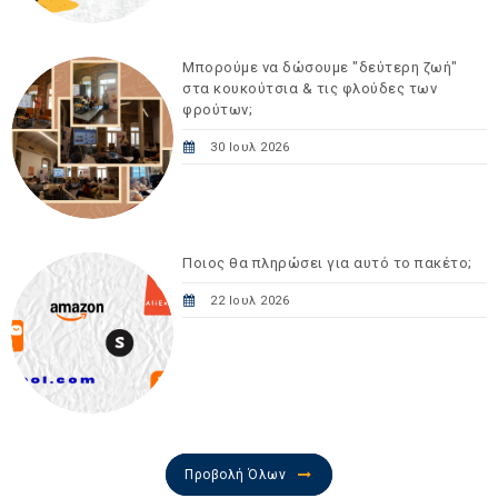
Μπορούμε να δώσουμε "δεύτερη ζωή"
στα κουκούτσια & τις φλούδες των
φρούτων;
30 Ιουλ 2026
Ποιος θα πληρώσει για αυτό το πακέτο;
22 Ιουλ 2026
Προβολή Όλων