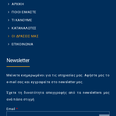
ΑΡΧΙΚΗ
ΠΟΙΟΙ ΕΙΜΑΣΤΕ
ΤΙ ΚΑΝΟΥΜΕ
ΚΑΤΑΝΑΛΩΤΕΣ
ΟΙ ΔΡΑΣΕΙΣ ΜΑΣ
ΕΠΙΚΟΙΝΩΝΙΑ
Newsletter
Μείνετε ενημερωμένοι για τις υπηρεσίες μας. Αφήστε μας το
e-mail σας και εγγραφείτε στο newsletter μας.
Έχετε τη δυνατότητα απεγγραφής από τα newsletters μας
ανά πάσα στιγμή
Email
*