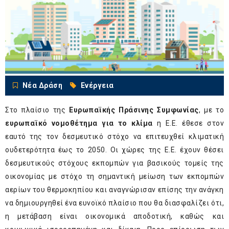
Νέα Δράση
Ενέργεια
Στο πλαίσιο της
Ευρωπαϊκής Πράσινης Συμφωνίας
, με το
ευρωπαϊκό νομοθέτημα για το κλίμα
η Ε.Ε. έθεσε στον
εαυτό της τον δεσμευτικό στόχο να επιτευχθεί κλιματική
ουδετερότητα έως το 2050. Οι χώρες της Ε.Ε. έχουν θέσει
δεσμευτικούς στόχους εκπομπών για βασικούς τομείς της
οικονομίας με στόχο τη σημαντική μείωση των εκπομπών
αερίων του θερμοκηπίου και αναγνώρισαν επίσης την ανάγκη
να δημιουργηθεί ένα ευνοϊκό πλαίσιο που θα διασφαλίζει ότι,
η μετάβαση είναι οικονομικά αποδοτική, καθώς και