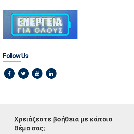
Follow Us
Χρειάζεστε βοήθεια με κάποιο
θέμα σας;