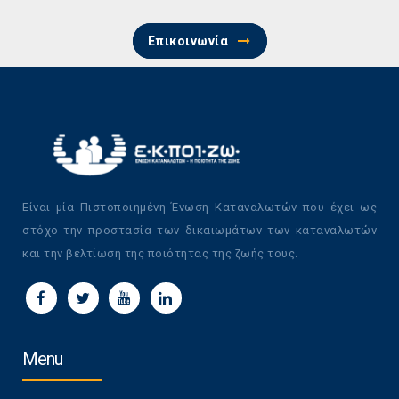
Επικοινωνία
Είναι μία Πιστοποιημένη Ένωση Καταναλωτών που έχει ως
στόχο την προστασία των δικαιωμάτων των καταναλωτών
και την βελτίωση της ποιότητας της ζωής τους.
Menu