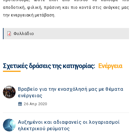
αποδοτική, φιλική, πράσινη και πιο κοντά στις ανάγκες μας
την ενεργειακή μετάβαση.
Φυλλάδιο
Σχετικές δράσεις της κατηγορίας:
Ενέργεια
Βραβείο για την ενασχόλησή μας με θέματα
ενέργειας
26 Απρ 2020
Αυξημένοι και αδιαφανείς οι λογαριασμοί
ηλεκτρικού ρεύματος