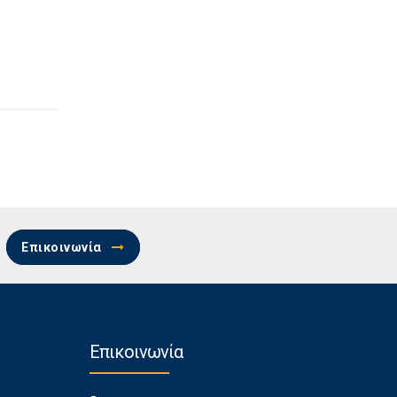
Επικοινωνία
Επικοινωνία