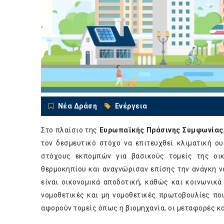
Νέα Δράση
Ενέργεια
Στο πλαίσιο της
Ευρωπαϊκής Πράσινης Συμφωνίας
τον δεσμευτικό στόχο να επιτευχθεί κλιματική ο
στόχους εκπομπών για βασικούς τομείς της οι
θερμοκηπίου και αναγνώρισαν επίσης την ανάγκη να
είναι οικονομικά αποδοτική, καθώς και κοινωνικ
νομοθετικές και μη νομοθετικές πρωτοβουλίες που
αφορούν τομείς όπως η βιομηχανία, οι μεταφορές κα