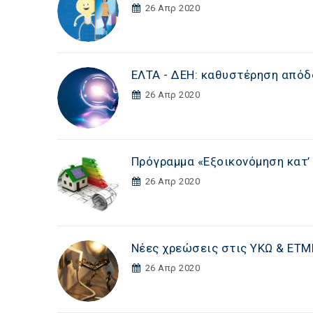
26 Απρ 2020
ΕΛΤΑ - ΔΕΗ: καθυστέρηση από
26 Απρ 2020
Πρόγραμμα «Εξοικονόμηση κατ’ 
26 Απρ 2020
Νέες χρεώσεις στις ΥΚΩ & ΕΤΜΕ
26 Απρ 2020