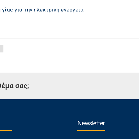
ίας για την ηλεκτρική ενέργεια
θέμα σας;
Newsletter